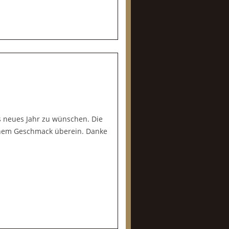
es neues Jahr zu wünschen. Die
meinem Geschmack überein. Danke