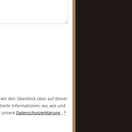
 wir den Überblick über auf dieser
lierte Informationen, wo, wie und
in unsere
Datenschutzerklärung
.
*