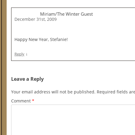
Miriam/The Winter Guest
December 31st, 2009
Happy New Year, Stefanie!
↓
Reply
Leave a Reply
Your email address will not be published.
Required fields a
Comment
*