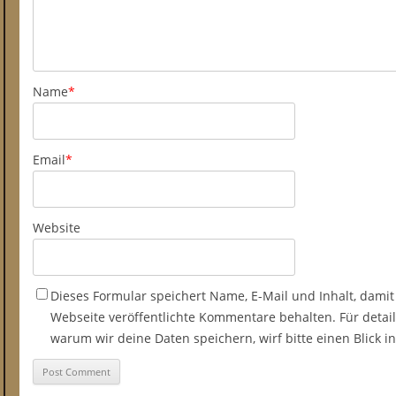
Name
*
Email
*
Website
Dieses Formular speichert Name, E-Mail und Inhalt, damit
Webseite veröffentlichte Kommentare behalten. Für detail
warum wir deine Daten speichern, wirf bitte einen Blick 