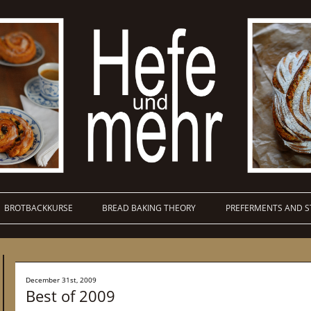
BROTBACKKURSE
BREAD BAKING THEORY
PREFERMENTS AND S
December 31st, 2009
Best of 2009