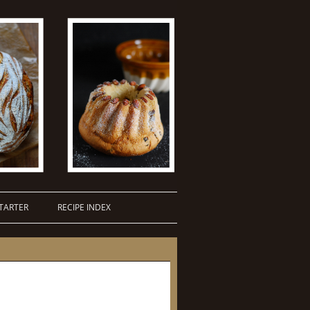
TARTER
RECIPE INDEX