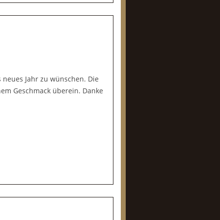
es neues Jahr zu wünschen. Die
meinem Geschmack überein. Danke