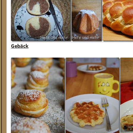
Gebäck