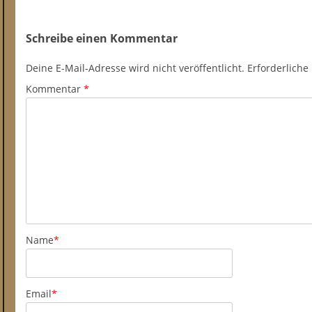
Schreibe einen Kommentar
Deine E-Mail-Adresse wird nicht veröffentlicht.
Erforderliche
Kommentar
*
Name
*
Email
*