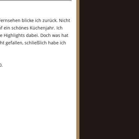
ernsehen blicke ich zurück. Nicht
f ein schönes Küchenjahr. Ich
ge Highlights dabei. Doch was hat
ht gefallen, schließlich habe ich
0.