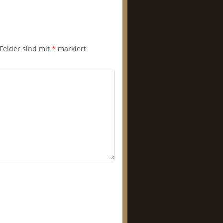
 Felder sind mit
*
markiert