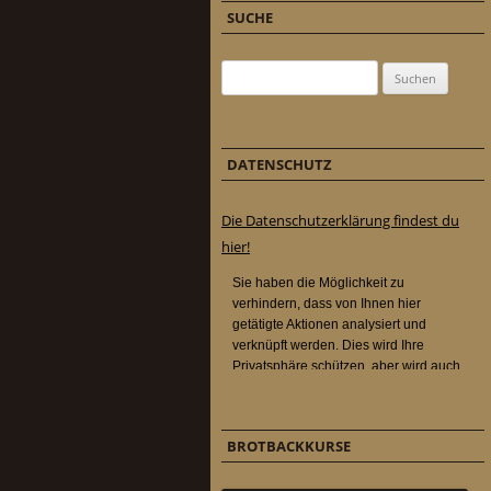
SUCHE
Suchen nach:
DATENSCHUTZ
Die Datenschutzerklärung findest du
hier!
BROTBACKKURSE