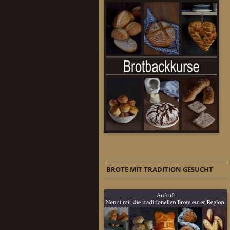
BROTE MIT TRADITION GESUCHT