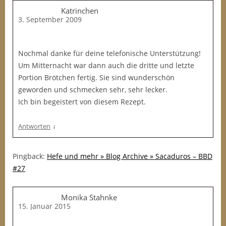
Katrinchen
3. September 2009
Nochmal danke für deine telefonische Unterstützung!
Um Mitternacht war dann auch die dritte und letzte
Portion Brötchen fertig. Sie sind wunderschön
geworden und schmecken sehr, sehr lecker.
Ich bin begeistert von diesem Rezept.
↓
Antworten
Pingback:
Hefe und mehr » Blog Archive » Sacaduros – BBD
#27
Monika Stahnke
15. Januar 2015