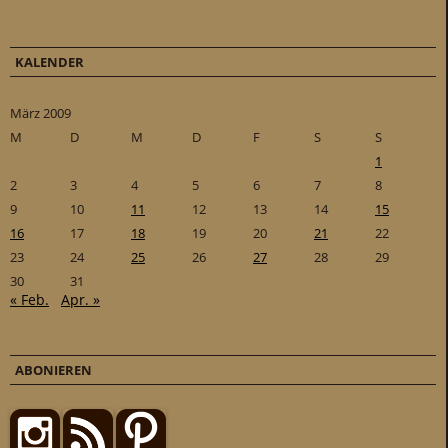
KALENDER
März 2009
M
D
M
D
F
S
S
1
2
3
4
5
6
7
8
9
10
11
12
13
14
15
16
17
18
19
20
21
22
23
24
25
26
27
28
29
30
31
« Feb.
Apr. »
ABONIEREN