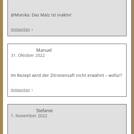
@Monika: Das Malz ist inaktiv!
↓
Antworten
Manuel
31. Oktober 2022
Im Rezept wird der Zitronensaft nicht erwähnt – wofür?
↓
Antworten
Stefanie
1. November 2022