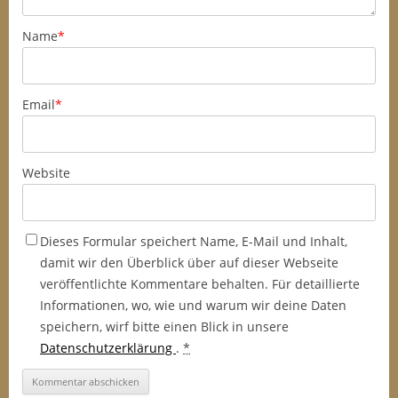
Name
*
Email
*
Website
Dieses Formular speichert Name, E-Mail und Inhalt,
damit wir den Überblick über auf dieser Webseite
veröffentlichte Kommentare behalten. Für detaillierte
Informationen, wo, wie und warum wir deine Daten
speichern, wirf bitte einen Blick in unsere
Datenschutzerklärung
.
*