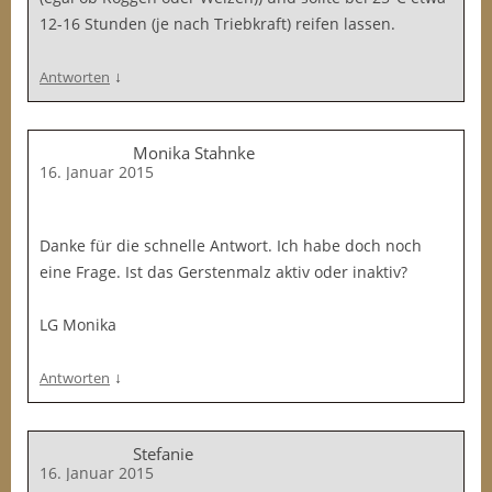
12-16 Stunden (je nach Triebkraft) reifen lassen.
↓
Antworten
Monika Stahnke
16. Januar 2015
Danke für die schnelle Antwort. Ich habe doch noch
eine Frage. Ist das Gerstenmalz aktiv oder inaktiv?
LG Monika
↓
Antworten
Stefanie
16. Januar 2015