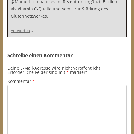
@Manuel: Ich habe es im Rezepttext ergänzt. Er dient
als Vitamin C-Quelle und somit zur Stärkung des
Glutennetzwerkes.
↓
Antworten
Schreibe einen Kommentar
Deine E-Mail-Adresse wird nicht veröffentlicht.
Erforderliche Felder sind mit
*
markiert
Kommentar
*