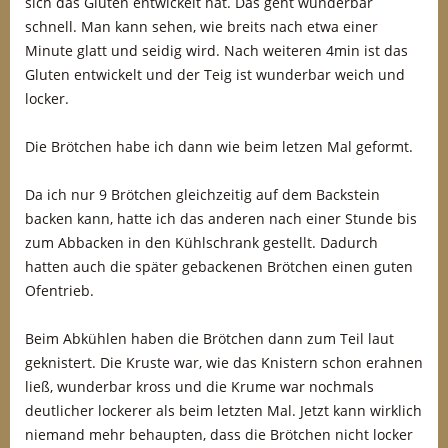
sich das Gluten entwickelt hat. Das geht wunderbar
schnell. Man kann sehen, wie breits nach etwa einer
Minute glatt und seidig wird. Nach weiteren 4min ist das
Gluten entwickelt und der Teig ist wunderbar weich und
locker.
Die Brötchen habe ich dann wie beim letzen Mal geformt.
Da ich nur 9 Brötchen gleichzeitig auf dem Backstein
backen kann, hatte ich das anderen nach einer Stunde bis
zum Abbacken in den Kühlschrank gestellt. Dadurch
hatten auch die später gebackenen Brötchen einen guten
Ofentrieb.
Beim Abkühlen haben die Brötchen dann zum Teil laut
geknistert. Die Kruste war, wie das Knistern schon erahnen
ließ, wunderbar kross und die Krume war nochmals
deutlicher lockerer als beim letzten Mal. Jetzt kann wirklich
niemand mehr behaupten, dass die Brötchen nicht locker