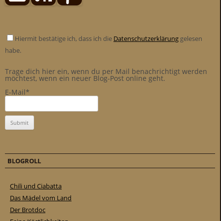
Hiermit bestätige ich, dass ich die
Datenschutzerklärung
gelesen
habe.
Trage dich hier ein, wenn du per Mail benachrichtigt werden
möchtest, wenn ein neuer Blog-Post online geht.
E-Mail*
BLOGROLL
Chili und Ciabatta
Das Mädel vom Land
Der Brotdoc