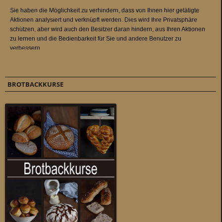
BROTBACKKURSE