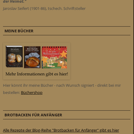
der Heimat."
Jaroslav Seifert (1901-86), tschech. Schriftsteller
MEINE BÜCHER
Hier könnt ihr meine Bücher - nach Wunsch signiert - direkt bei mir
bestellen:
Büchershop
BROTBACKEN FÜR ANFÄNGER
Alle Rezepte der Blog-Reihe "Brotbacken für Anfänger" gibt es hier