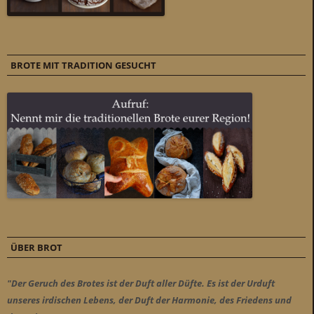
BROTE MIT TRADITION GESUCHT
ÜBER BROT
"Der Geruch des Brotes ist der Duft aller Düfte. Es ist der Urduft
unseres irdischen Lebens, der Duft der Harmonie, des Friedens und