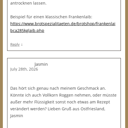
antrocknen lassen.
Beispiel für einen klassischen Frankenlaib:
https://www.brotspezialitaeten.de/brotshop/frankenlai
bca285kglaib.php
↓
Reply
Jasmin
July 28th, 2026
Das hört sich genau nach meinem Geschmack an.
Könnte ich auch Vollkorn Roggen nehmen, oder müsste
außer mehr Flüssigkeit sonst noch etwas am Rezept
verändert werden? Lieben Gruß aus Ostfriesland,
Jasmin