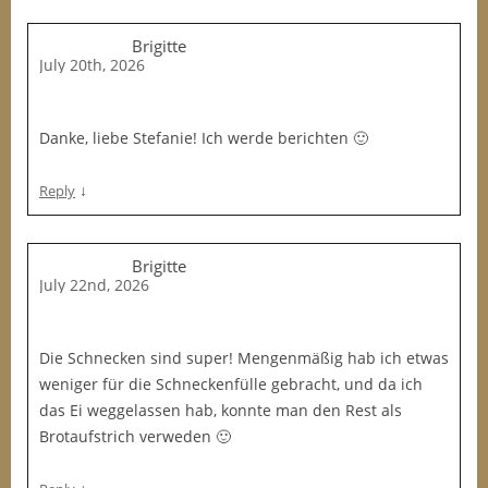
Brigitte
July 20th, 2026
Danke, liebe Stefanie! Ich werde berichten 🙂
↓
Reply
Brigitte
July 22nd, 2026
Die Schnecken sind super! Mengenmäßig hab ich etwas
weniger für die Schneckenfülle gebracht, und da ich
das Ei weggelassen hab, konnte man den Rest als
Brotaufstrich verweden 🙂