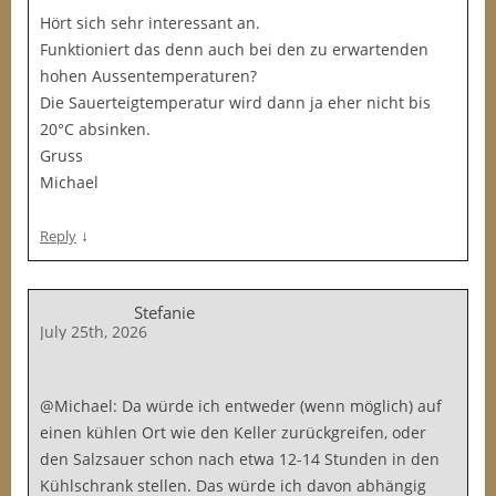
Hört sich sehr interessant an.
Funktioniert das denn auch bei den zu erwartenden
hohen Aussentemperaturen?
Die Sauerteigtemperatur wird dann ja eher nicht bis
20°C absinken.
Gruss
Michael
↓
Reply
Stefanie
July 25th, 2026
@Michael: Da würde ich entweder (wenn möglich) auf
einen kühlen Ort wie den Keller zurückgreifen, oder
den Salzsauer schon nach etwa 12-14 Stunden in den
Kühlschrank stellen. Das würde ich davon abhängig