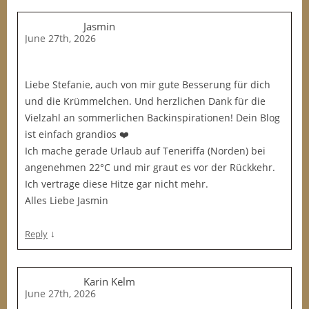
Jasmin
June 27th, 2026
Liebe Stefanie, auch von mir gute Besserung für dich
und die Krümmelchen. Und herzlichen Dank für die
Vielzahl an sommerlichen Backinspirationen! Dein Blog
ist einfach grandios ❤️
Ich mache gerade Urlaub auf Teneriffa (Norden) bei
angenehmen 22°C und mir graut es vor der Rückkehr.
Ich vertrage diese Hitze gar nicht mehr.
Alles Liebe Jasmin
↓
Reply
Karin Kelm
June 27th, 2026