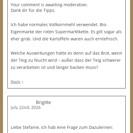
Your comment is awaiting moderation.
Dank dir für die Tipps.
Ich habe normales Vollkornmehl verwendet. Bio-
Eigenmarke der roten Supermarktkette. Es gilt sogar als
eher grob. Und die Kartoffeln waren auch erntefrisch.
Welche Auswirkungen hätte es denn auf das Brot, wenn
der Teig zu feucht wird – außer dass der Teig schwerer
zu verarbeiten ist und länger backen muss?
↓
Reply
Brigitte
July 22nd, 2026
Liebe Stefanie, ich hab eine Frage zum Dazulernen: