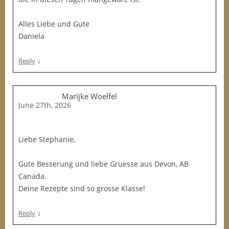
Alles Liebe und Gute
Daniela
↓
Reply
Marijke Woelfel
June 27th, 2026
Liebe Stephanie,
Gute Besserung und liebe Gruesse aus Devon, AB
Canada.
Deine Rezepte sind so grosse Klasse!
↓
Reply