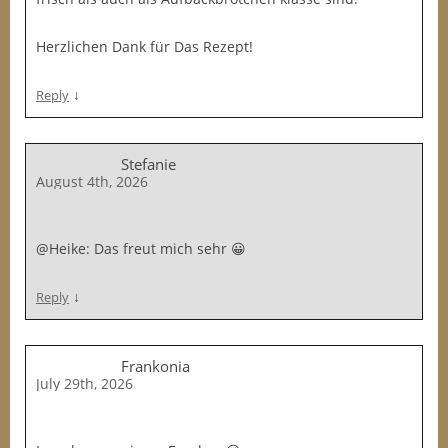
Herzlichen Dank für Das Rezept!
↓
Reply
Stefanie
August 4th, 2026
@Heike: Das freut mich sehr 😀
↓
Reply
Frankonia
July 29th, 2026