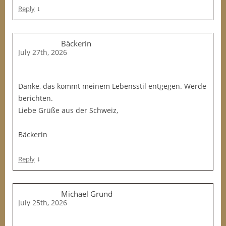
↓
Reply
Bäckerin
July 27th, 2026
Danke, das kommt meinem Lebensstil entgegen. Werde
berichten.
Liebe Grüße aus der Schweiz,
Bäckerin
↓
Reply
Michael Grund
July 25th, 2026