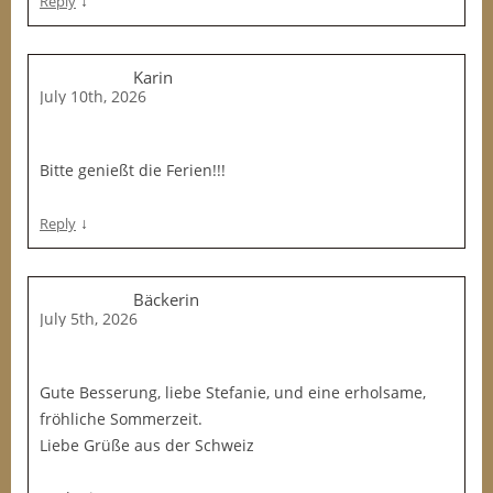
↓
Reply
Karin
July 10th, 2026
Bitte genießt die Ferien!!!
↓
Reply
Bäckerin
July 5th, 2026
Gute Besserung, liebe Stefanie, und eine erholsame,
fröhliche Sommerzeit.
Liebe Grüße aus der Schweiz