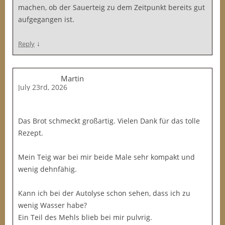
machen, ob der Sauerteig zu dem Zeitpunkt bereits gut
aufgegangen ist.
↓
Reply
Martin
July 23rd, 2026
Das Brot schmeckt großartig. Vielen Dank für das tolle
Rezept.
Mein Teig war bei mir beide Male sehr kompakt und
wenig dehnfähig.
Kann ich bei der Autolyse schon sehen, dass ich zu
wenig Wasser habe?
Ein Teil des Mehls blieb bei mir pulvrig.