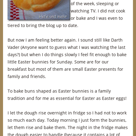
of the week, sleeping or
watching TV. I did not cook
or bake and I was even to
tiered to bring the blog up to date.
But now I am feeling better again. I sound still like Darth
Vader (Anyone want to guess what I was watching the last
days?) but when I do things slowly I feel fit enough to bake
little Easter bunnies for Sunday. Some are for our
breakfast but most of them are small Easter presents for
family and friends.
To bake buns shaped as Easter bunnies is a family
tradition and for me as essential for Easter as Easter eggs!
I let the dough rise overnight in fridge so I had not to work
so much each day. Today morning I just form the bunnies,
let them rise and bake them. The night in the fridge makes
the dough easier to handle (because it contains a lot of