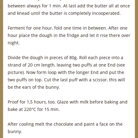
between always for 1 min. At last add the butter all at once
and knead until the butter is completely incooperated.
Ferment for one hour, fold one time in between. After one
hour place the dough in the fridge and let it rise there over
night.
Divide the dough in pieces of 80g. Roll each piece into a
strand of 20 cm length, leaving two puffs at one End (see
picture). Now form loop with the longer End and put the
two puffs on top. Cut the last puff with a scissor, this will
be the ears of the bunny.
Proof for 1,5 hours, too. Glaze with milk before baking and
bake at 220°C for 15 min.
After cooling melt the chocolate and paint a face on the
bunny.