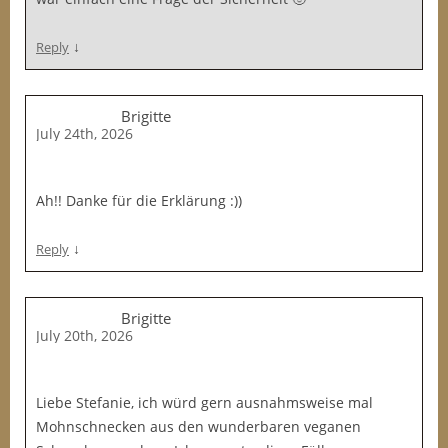
↓
Reply
Brigitte
July 24th, 2026
Ah!! Danke für die Erklärung :))
↓
Reply
Brigitte
July 20th, 2026
Liebe Stefanie, ich würd gern ausnahmsweise mal
Mohnschnecken aus den wunderbaren veganen