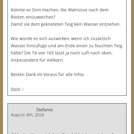
Könnte es Sinn machen, die Walnüsse nach dem
Rösten einzuweichen?
Damit sie dem gekneteten Teig kein Wasser entziehen.
Wie würde es sich auswirken, wenn ich zusätzlich
Wasser hinzufüge und am Ende einen zu feuchten Teig
hätte? Die TA von 165 lässt ja noch Luft nach oben,
insbesondere für Vollkorn.
Besten Dank im Voraus für alle Infos.
↓
Reply
Stefanie
August 4th, 2026