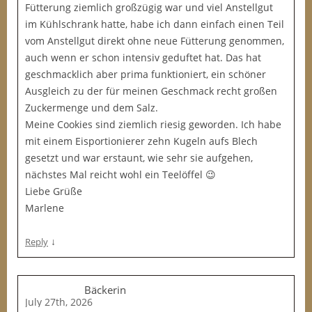
Fütterung ziemlich großzügig war und viel Anstellgut
im Kühlschrank hatte, habe ich dann einfach einen Teil
vom Anstellgut direkt ohne neue Fütterung genommen,
auch wenn er schon intensiv geduftet hat. Das hat
geschmacklich aber prima funktioniert, ein schöner
Ausgleich zu der für meinen Geschmack recht großen
Zuckermenge und dem Salz.
Meine Cookies sind ziemlich riesig geworden. Ich habe
mit einem Eisportionierer zehn Kugeln aufs Blech
gesetzt und war erstaunt, wie sehr sie aufgehen,
nächstes Mal reicht wohl ein Teelöffel 😉
Liebe Grüße
Marlene
↓
Reply
Bäckerin
July 27th, 2026