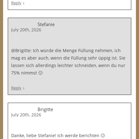
↓
Reply
Stefanie
July 20th, 2026
@Brigitte: Ich würde die Menge Füllung nehmen, ich
mag es aber auch, wenn die Füllung sehr üppig ist. Sie
lassen sich allerdings leichter schneiden, wenn du nur
75% nimmst 🙂
↓
Reply
Brigitte
July 20th, 2026
Danke, liebe Stefanie! Ich werde berichten 🙂