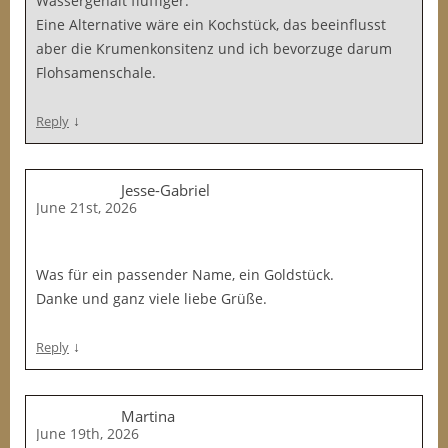
Wassergehalt fluffiger.
Eine Alternative wäre ein Kochstück, das beeinflusst
aber die Krumenkonsitenz und ich bevorzuge darum
Flohsamenschale.
↓
Reply
Jesse-Gabriel
June 21st, 2026
Was für ein passender Name, ein Goldstück.
Danke und ganz viele liebe Grüße.
↓
Reply
Martina
June 19th, 2026