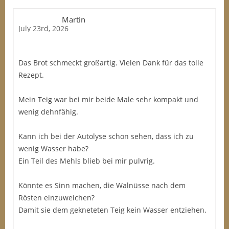
Martin
July 23rd, 2026
Das Brot schmeckt großartig. Vielen Dank für das tolle
Rezept.
Mein Teig war bei mir beide Male sehr kompakt und
wenig dehnfähig.
Kann ich bei der Autolyse schon sehen, dass ich zu
wenig Wasser habe?
Ein Teil des Mehls blieb bei mir pulvrig.
Könnte es Sinn machen, die Walnüsse nach dem
Rösten einzuweichen?
Damit sie dem gekneteten Teig kein Wasser entziehen.