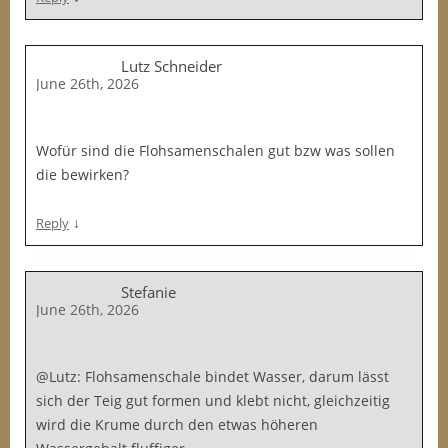
Lutz Schneider
June 26th, 2026
Wofür sind die Flohsamenschalen gut bzw was sollen
die bewirken?
↓
Reply
Stefanie
June 26th, 2026
@Lutz: Flohsamenschale bindet Wasser, darum lässt
sich der Teig gut formen und klebt nicht, gleichzeitig
wird die Krume durch den etwas höheren