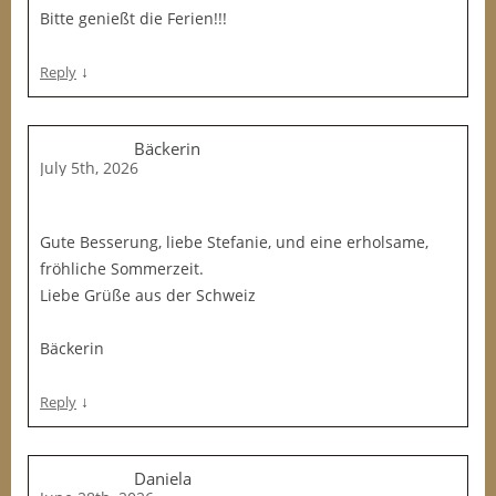
Bitte genießt die Ferien!!!
↓
Reply
Bäckerin
July 5th, 2026
Gute Besserung, liebe Stefanie, und eine erholsame,
fröhliche Sommerzeit.
Liebe Grüße aus der Schweiz
Bäckerin
↓
Reply
Daniela