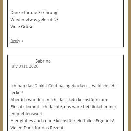
Danke für die Erklärung!
Wieder etwas gelernt 🙂
Viele Grüße!
↓
Reply
Sabrina
July 31st, 2026
Ich hab das Dinkel-Gold nachgebacken… wirklich sehr
lecker!
Aber ich wundere mich, dass kein kochstück zum
Einsatz kommt. Ich dachte, das wäre bei dinkel immer
empfehlenswert.
Hier gibt es auch ohne kochstück ein tolles Ergebnis!
Vielen Dank für das Rezept!