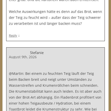
Welche Auswirkungen hätte es denn auf das Brot, wenn
der Teig zu feucht wird – außer dass der Teig schwerer
zu verarbeiten ist und länger backen muss?
↓
Reply
Stefanie
August 9th, 2026
@Martin: Bei einem zu feuchten Teig läuft der Teig
beim Backen breit und neigt unter Umständen zu
Wasserstreifen und Krumenröllchen beim schneiden.
Die Krumenstabilität kann auch leiden. Es ist aber auch
von der Brot-Art abhängig. Ein Fladenbrot profitiert von
einer hohen Teigausbeute / Hydration, bei einem
Toastbrot leidet die Krumenstruktur zu sehr. Wie bei