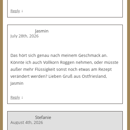
↓
Reply
Jasmin
July 28th, 2026
Das hört sich genau nach meinem Geschmack an.
Könnte ich auch Vollkorn Roggen nehmen, oder müsste
außer mehr Flüssigkeit sonst noch etwas am Rezept
verändert werden? Lieben Gruß aus Ostfriesland,
Jasmin
↓
Reply
Stefanie
August 4th, 2026