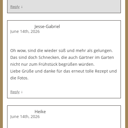
↓
Reply
Jesse-Gabriel
June 14th, 2026
Oh wow, sind die wieder süß und mehr als gelungen.
Das sind doch Schnecken, die auch Gärtner im Garten
nicht nur zum Frühstück begrüßen würden.
Liebe Grüße und danke für das erneut tolle Rezept und
die Fotos.
↓
Reply
Heike
June 14th, 2026