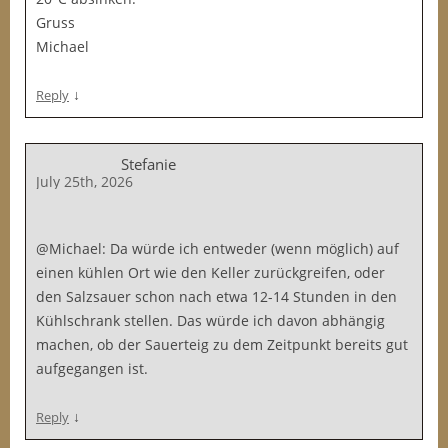
Gruss
Michael
↓
Reply
Stefanie
July 25th, 2026
@Michael: Da würde ich entweder (wenn möglich) auf
einen kühlen Ort wie den Keller zurückgreifen, oder
den Salzsauer schon nach etwa 12-14 Stunden in den
Kühlschrank stellen. Das würde ich davon abhängig
machen, ob der Sauerteig zu dem Zeitpunkt bereits gut
aufgegangen ist.
↓
Reply