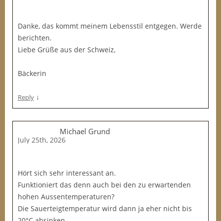
Danke, das kommt meinem Lebensstil entgegen. Werde
berichten.
Liebe Grüße aus der Schweiz,
Bäckerin
↓
Reply
Michael Grund
July 25th, 2026
Hört sich sehr interessant an.
Funktioniert das denn auch bei den zu erwartenden
hohen Aussentemperaturen?
Die Sauerteigtemperatur wird dann ja eher nicht bis
20°C absinken.