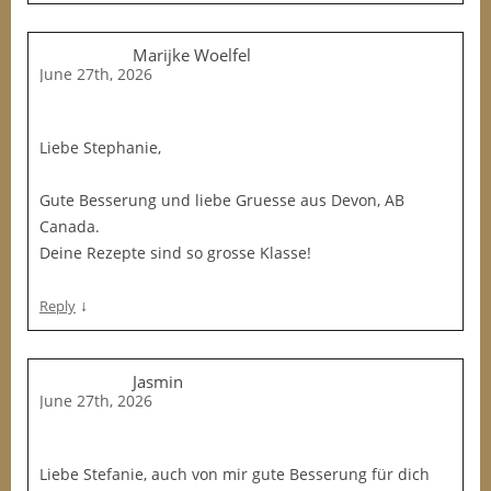
Marijke Woelfel
June 27th, 2026
Liebe Stephanie,
Gute Besserung und liebe Gruesse aus Devon, AB
Canada.
Deine Rezepte sind so grosse Klasse!
↓
Reply
Jasmin
June 27th, 2026
Liebe Stefanie, auch von mir gute Besserung für dich