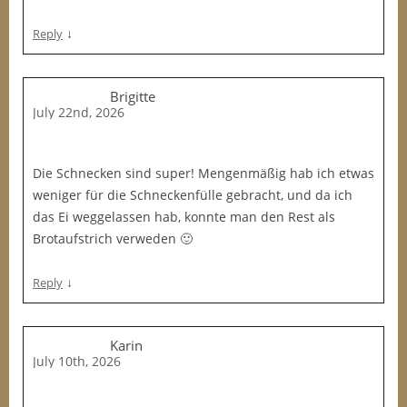
↓
Reply
Brigitte
July 22nd, 2026
Die Schnecken sind super! Mengenmäßig hab ich etwas
weniger für die Schneckenfülle gebracht, und da ich
das Ei weggelassen hab, konnte man den Rest als
Brotaufstrich verweden 🙂
↓
Reply
Karin
July 10th, 2026