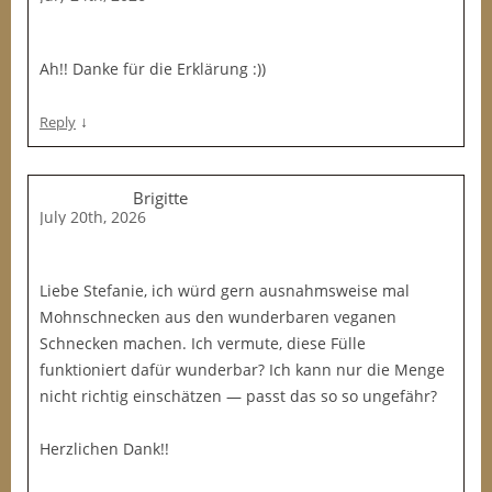
Ah!! Danke für die Erklärung :))
↓
Reply
Brigitte
July 20th, 2026
Liebe Stefanie, ich würd gern ausnahmsweise mal
Mohnschnecken aus den wunderbaren veganen
Schnecken machen. Ich vermute, diese Fülle
funktioniert dafür wunderbar? Ich kann nur die Menge
nicht richtig einschätzen — passt das so so ungefähr?
Herzlichen Dank!!