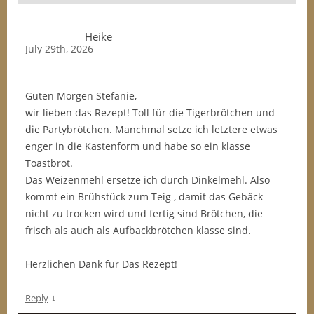
Heike
July 29th, 2026
Guten Morgen Stefanie,
wir lieben das Rezept! Toll für die Tigerbrötchen und
die Partybrötchen. Manchmal setze ich letztere etwas
enger in die Kastenform und habe so ein klasse
Toastbrot.
Das Weizenmehl ersetze ich durch Dinkelmehl. Also
kommt ein Brühstück zum Teig , damit das Gebäck
nicht zu trocken wird und fertig sind Brötchen, die
frisch als auch als Aufbackbrötchen klasse sind.
Herzlichen Dank für Das Rezept!
↓
Reply