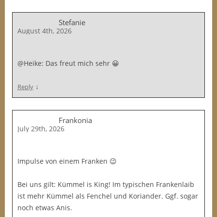
Stefanie
August 4th, 2026
@Heike: Das freut mich sehr 😀
↓
Reply
Frankonia
July 29th, 2026
Impulse von einem Franken 😉
Bei uns gilt: Kümmel is King! Im typischen Frankenlaib
ist mehr Kümmel als Fenchel und Koriander. Ggf. sogar
noch etwas Anis.