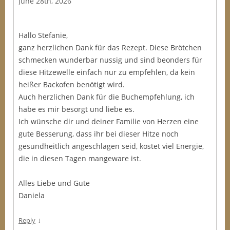
June 28th, 2026
Hallo Stefanie,
ganz herzlichen Dank für das Rezept. Diese Brötchen
schmecken wunderbar nussig und sind beonders für
diese Hitzewelle einfach nur zu empfehlen, da kein
heißer Backofen benötigt wird.
Auch herzlichen Dank für die Buchempfehlung, ich
habe es mir besorgt und liebe es.
Ich wünsche dir und deiner Familie von Herzen eine
gute Besserung, dass ihr bei dieser Hitze noch
gesundheitlich angeschlagen seid, kostet viel Energie,
die in diesen Tagen mangeware ist.
Alles Liebe und Gute
Daniela
↓
Reply