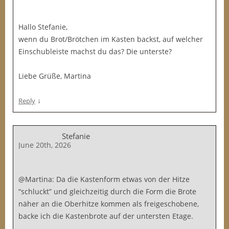
Hallo Stefanie,
wenn du Brot/Brötchen im Kasten backst, auf welcher
Einschubleiste machst du das? Die unterste?
Liebe Grüße, Martina
↓
Reply
Stefanie
June 20th, 2026
@Martina: Da die Kastenform etwas von der Hitze
“schluckt” und gleichzeitig durch die Form die Brote
näher an die Oberhitze kommen als freigeschobene,
backe ich die Kastenbrote auf der untersten Etage.