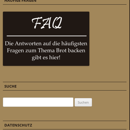
HÄUFIGE FRAGEN
SUCHE
Suchen nach:
DATENSCHUTZ