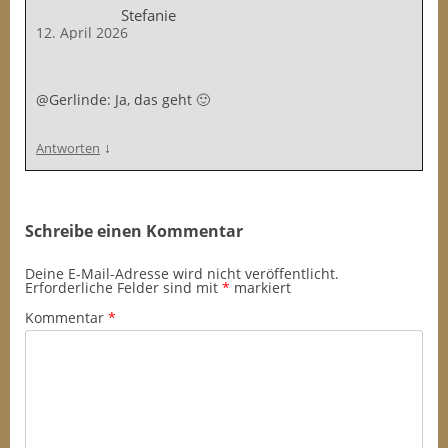
Stefanie
12. April 2026
@Gerlinde: Ja, das geht 🙂
↓
Antworten
Schreibe einen Kommentar
Deine E-Mail-Adresse wird nicht veröffentlicht.
Erforderliche Felder sind mit
*
markiert
Kommentar
*