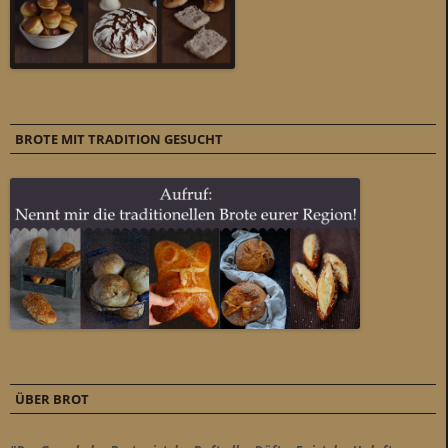
BROTE MIT TRADITION GESUCHT
ÜBER BROT