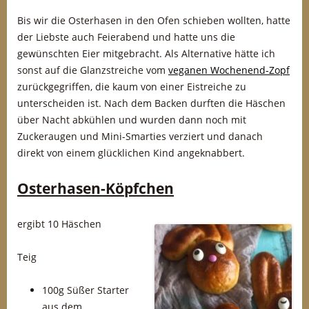
Bis wir die Osterhasen in den Ofen schieben wollten, hatte
der Liebste auch Feierabend und hatte uns die
gewünschten Eier mitgebracht. Als Alternative hätte ich
sonst auf die Glanzstreiche vom
veganen Wochenend-Zopf
zurückgegriffen, die kaum von einer Eistreiche zu
unterscheiden ist. Nach dem Backen durften die Häschen
über Nacht abkühlen und wurden dann noch mit
Zuckeraugen und Mini-Smarties verziert und danach
direkt von einem glücklichen Kind angeknabbert.
Osterhasen-Köpfchen
ergibt 10 Häschen
Teig
100g Süßer Starter
aus dem