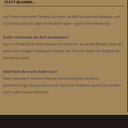
STATT BLUMEN…
Auf “Hefe und mehr” findest du mehr als 800 kostenlose Rezepte und
Unterstützung bei allen Brotback-Fragen – ganz ohne Werbung.
Dafür möchtest du dich bedanken?
Dann schreib doch einen kurzen Kommentar zu einem Rezept, dass du
besonders magst! Feedback bereitet mir Freude, denn der Blog ist ein
Herzensprojekt.
Möchtest du noch mehr tun?
Dann spende in meinem Namen eine Kleinigkeit an einen
gemeinnützige Organisation (z.B. Save the children), damit aus Gutem
noch mehr Gutes entsteht!