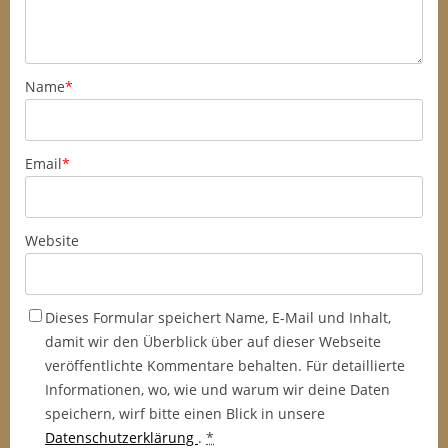
Name
*
Email
*
Website
Dieses Formular speichert Name, E-Mail und Inhalt,
damit wir den Überblick über auf dieser Webseite
veröffentlichte Kommentare behalten. Für detaillierte
Informationen, wo, wie und warum wir deine Daten
speichern, wirf bitte einen Blick in unsere
Datenschutzerklärung
.
*