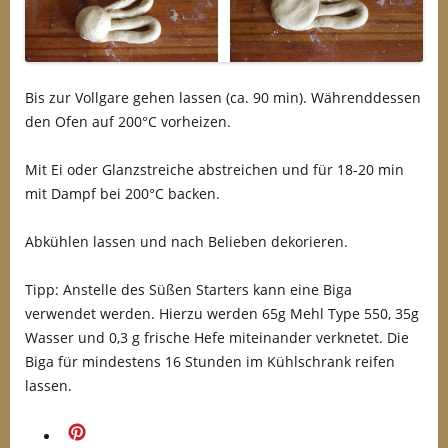
Bis zur Vollgare gehen lassen (ca. 90 min). Währenddessen
den Ofen auf 200°C vorheizen.
Mit Ei oder Glanzstreiche abstreichen und für 18-20 min
mit Dampf bei 200°C backen.
Abkühlen lassen und nach Belieben dekorieren.
Tipp: Anstelle des Süßen Starters kann eine Biga
verwendet werden. Hierzu werden 65g Mehl Type 550, 35g
Wasser und 0,3 g frische Hefe miteinander verknetet. Die
Biga für mindestens 16 Stunden im Kühlschrank reifen
lassen.
merken