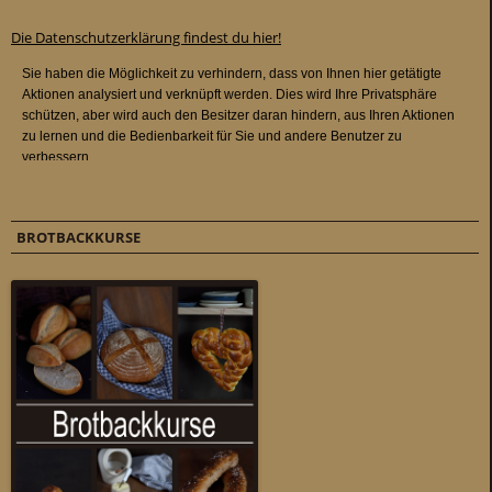
Die Datenschutzerklärung findest du hier!
BROTBACKKURSE