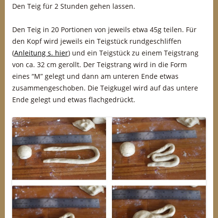
Den Teig für 2 Stunden gehen lassen.
Den Teig in 20 Portionen von jeweils etwa 45g teilen. Für
den Kopf wird jeweils ein Teigstück rundgeschliffen
(
Anleitung s. hier
) und ein Teigstück zu einem Teigstrang
von ca. 32 cm gerollt. Der Teigstrang wird in die Form
eines “M” gelegt und dann am unteren Ende etwas
zusammengeschoben. Die Teigkugel wird auf das untere
Ende gelegt und etwas flachgedrückt.