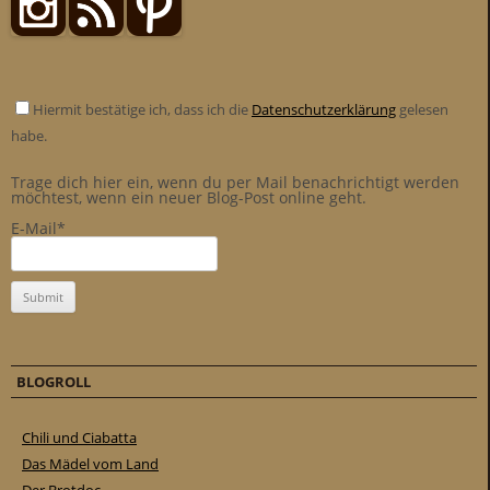
Hiermit bestätige ich, dass ich die
Datenschutzerklärung
gelesen
habe.
Trage dich hier ein, wenn du per Mail benachrichtigt werden
möchtest, wenn ein neuer Blog-Post online geht.
E-Mail*
BLOGROLL
Chili und Ciabatta
Das Mädel vom Land
Der Brotdoc