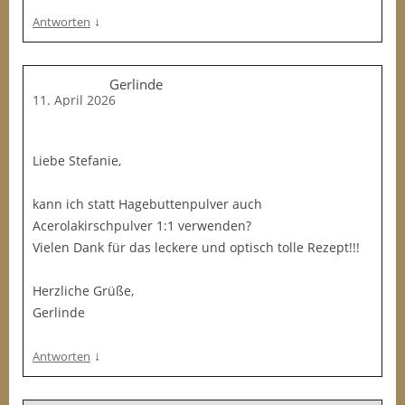
↓
Antworten
Gerlinde
11. April 2026
Liebe Stefanie,
kann ich statt Hagebuttenpulver auch
Acerolakirschpulver 1:1 verwenden?
Vielen Dank für das leckere und optisch tolle Rezept!!!
Herzliche Grüße,
Gerlinde
↓
Antworten