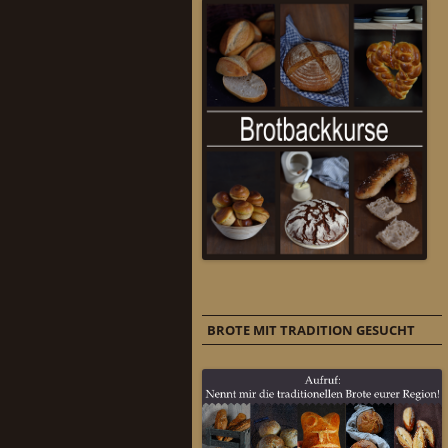
BROTE MIT TRADITION GESUCHT