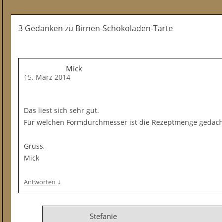
3 Gedanken
zu
Birnen-Schokoladen-Tarte
Mick
15. März 2014
Das liest sich sehr gut.
Für welchen Formdurchmesser ist die Rezeptmenge gedach
Gruss,
Mick
↓
Antworten
Stefanie