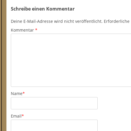
Schreibe einen Kommentar
Deine E-Mail-Adresse wird nicht veröffentlicht.
Erforderliche
Kommentar
*
Name
*
Email
*