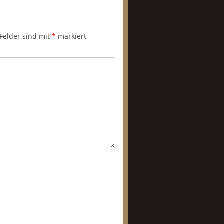
 Felder sind mit
*
markiert