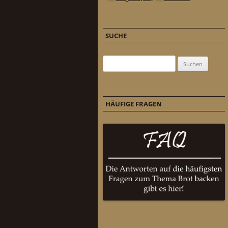
SUCHE
Suchen nach:
HÄUFIGE FRAGEN