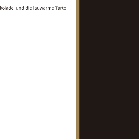
okolade, und die lauwarme Tarte