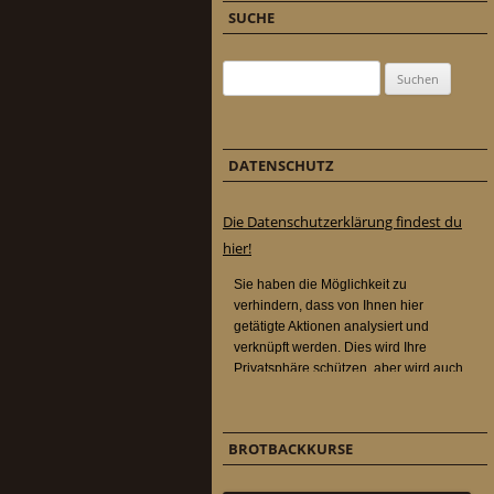
SUCHE
Suchen nach:
DATENSCHUTZ
Die Datenschutzerklärung findest du
hier!
BROTBACKKURSE