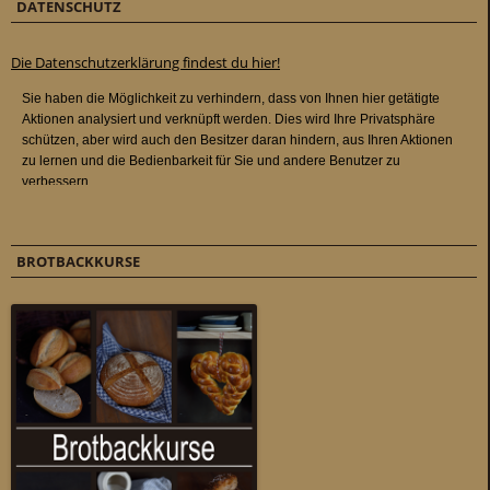
DATENSCHUTZ
Die Datenschutzerklärung findest du hier!
BROTBACKKURSE