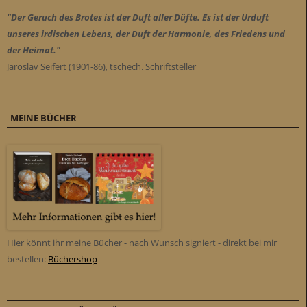
"Der Geruch des Brotes ist der Duft aller Düfte. Es ist der Urduft
unseres irdischen Lebens, der Duft der Harmonie, des Friedens und
der Heimat."
Jaroslav Seifert (1901-86), tschech. Schriftsteller
MEINE BÜCHER
Hier könnt ihr meine Bücher - nach Wunsch signiert - direkt bei mir
bestellen:
Büchershop