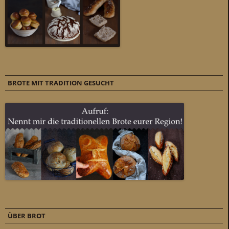
BROTE MIT TRADITION GESUCHT
ÜBER BROT