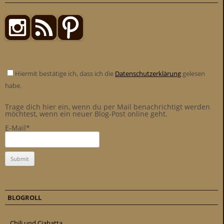
Hiermit bestätige ich, dass ich die
Datenschutzerklärung
gelesen
habe.
Trage dich hier ein, wenn du per Mail benachrichtigt werden
möchtest, wenn ein neuer Blog-Post online geht.
E-Mail*
BLOGROLL
Chili und Ciabatta