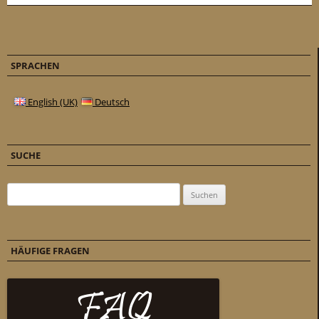
SPRACHEN
English (UK)
Deutsch
SUCHE
Suchen nach:
HÄUFIGE FRAGEN