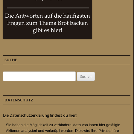
SUCHE
Suchen nach:
DATENSCHUTZ
Die Datenschutzerklärung findest du hier!