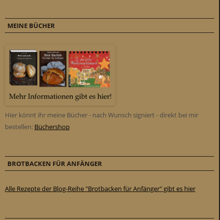
MEINE BÜCHER
Hier könnt ihr meine Bücher - nach Wunsch signiert - direkt bei mir
bestellen:
Büchershop
BROTBACKEN FÜR ANFÄNGER
Alle Rezepte der Blog-Reihe "Brotbacken für Anfänger" gibt es hier