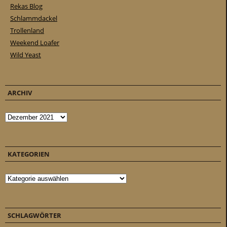
Rekas Blog
Schlammdackel
Trollenland
Weekend Loafer
Wild Yeast
ARCHIV
Archiv
KATEGORIEN
Kategorien
SCHLAGWÖRTER