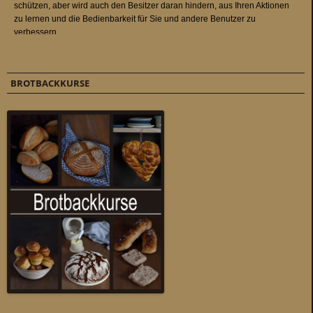
BROTBACKKURSE