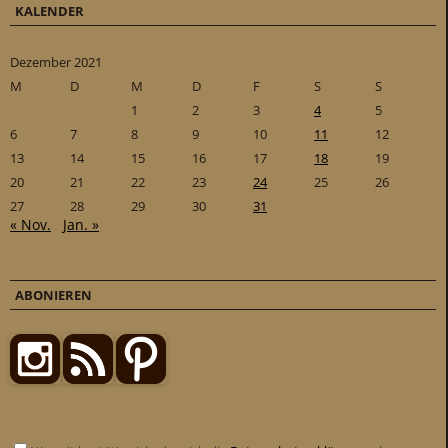
KALENDER
Dezember 2021
M
D
M
D
F
S
S
1
2
3
4
5
6
7
8
9
10
11
12
13
14
15
16
17
18
19
20
21
22
23
24
25
26
27
28
29
30
31
« Nov.
Jan. »
ABONIEREN