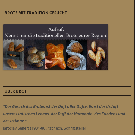
BROTE MIT TRADITION GESUCHT
ÜBER BROT
"Der Geruch des Brotes ist der Duft aller Düfte. Es ist der Urduft
unseres irdischen Lebens, der Duft der Harmonie, des Friedens und
der Heimat."
Jaroslav Seifert (1901-86), tschech. Schriftsteller