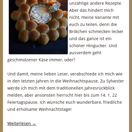
unzählige andere Rezepte.
Aber das hindert mich
nicht, meine Variante mit
euch zu teilen, denn die
Brötchen schmecken lecker
und das ganze ist ein
schöner Hingucker. Und
ausserdem geht
geschmolzener Käse immer, oder?
Und damit, meine lieben Leser, verabschiede ich mich wie
in den letzten Jahren in die Weihnachtspause. Zu Sylvester
werde ich mich mit dem traditionellen Jahresrückblick
melden, aber ansonsten herrscht hier bis zum 14. 1. 22
Feiertagspause. Ich wünsche euch wunderbare, friedliche
und erholsame Weihnachtstage!
Weiterlesen
→