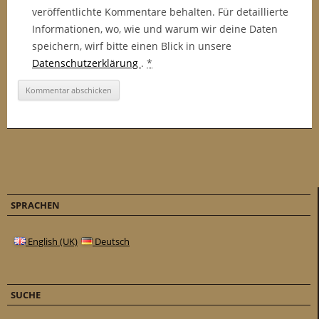
veröffentlichte Kommentare behalten. Für detaillierte
Informationen, wo, wie und warum wir deine Daten
speichern, wirf bitte einen Blick in unsere
Datenschutzerklärung
.
*
SPRACHEN
English (UK)
Deutsch
SUCHE