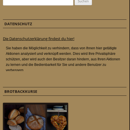
DATENSCHUTZ
Die Datenschutzerklärung findest du hier!
BROTBACKKURSE