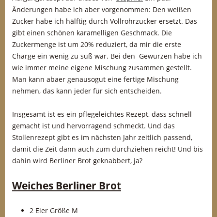
Änderungen habe ich aber vorgenommen: Den weißen
Zucker habe ich hälftig durch Vollrohrzucker ersetzt. Das
gibt einen schönen karamelligen Geschmack. Die
Zuckermenge ist um 20% reduziert, da mir die erste
Charge ein wenig zu süß war. Bei den Gewürzen habe ich
wie immer meine eigene Mischung zusammen gestellt.
Man kann abaer genausogut eine fertige Mischung
nehmen, das kann jeder für sich entscheiden.
Insgesamt ist es ein pflegeleichtes Rezept, dass schnell
gemacht ist und hervorragend schmeckt. Und das
Stollenrezept gibt es im nächsten Jahr zeitlich passend,
damit die Zeit dann auch zum durchziehen reicht! Und bis
dahin wird Berliner Brot geknabbert, ja?
Weiches Berliner Brot
2 Eier Größe M