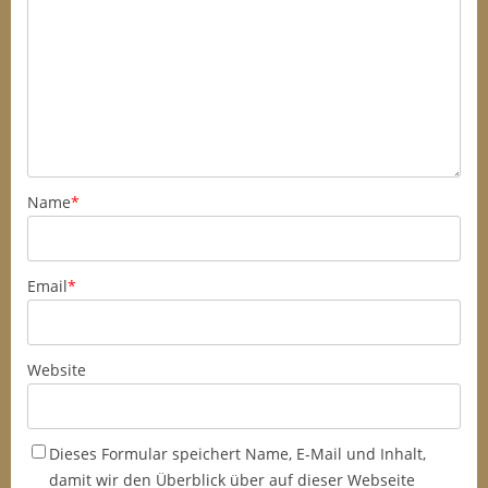
Name
*
Email
*
Website
Dieses Formular speichert Name, E-Mail und Inhalt,
damit wir den Überblick über auf dieser Webseite