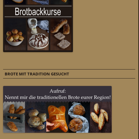
BROTE MIT TRADITION GESUCHT