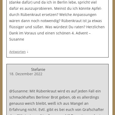
(danke dafür) und da ich in Berlin lebe, spricht viel
dafür es auszuprobieren. Meinst du ich könnte Apfel-
durch Rübenkraut ersetzen? Welche Anpassungen
wären dann noch notwendig? Rübenkraut ist ja etwas
flüssiger und süßer. Was würdest Du raten? Herzlichen
Dank im Voraus und einen schönen 4. Advent –
Susanne
↓
Antworten
Stefanie
18. Dezember 2022
@Susanne: Mit Rübenkraut wird es auf jeden Fall ein
schmackhaftes Berliner Brot geben, ob es allerdings
genauso weich bleibt, weiß ich aus Mangel an
Erfahrung nicht. Evtl. gibt es bei euch von Grafschafter