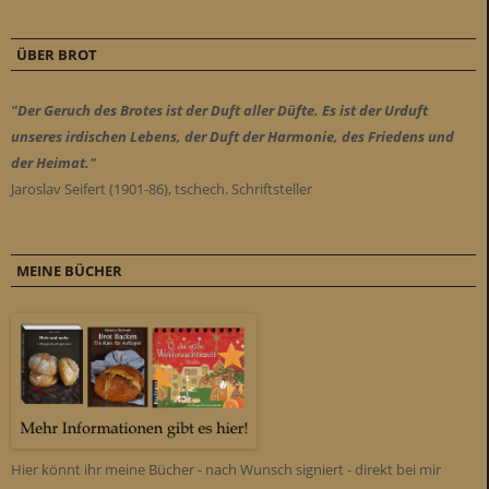
ÜBER BROT
"Der Geruch des Brotes ist der Duft aller Düfte. Es ist der Urduft
unseres irdischen Lebens, der Duft der Harmonie, des Friedens und
der Heimat."
Jaroslav Seifert (1901-86), tschech. Schriftsteller
MEINE BÜCHER
Hier könnt ihr meine Bücher - nach Wunsch signiert - direkt bei mir