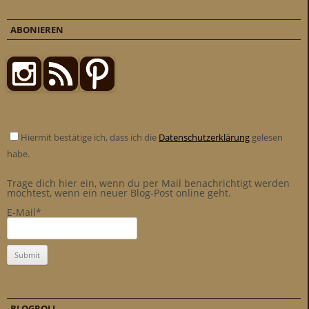
ABONIEREN
Hiermit bestätige ich, dass ich die
Datenschutzerklärung
gelesen
habe.
Trage dich hier ein, wenn du per Mail benachrichtigt werden
möchtest, wenn ein neuer Blog-Post online geht.
E-Mail*
BLOGROLL