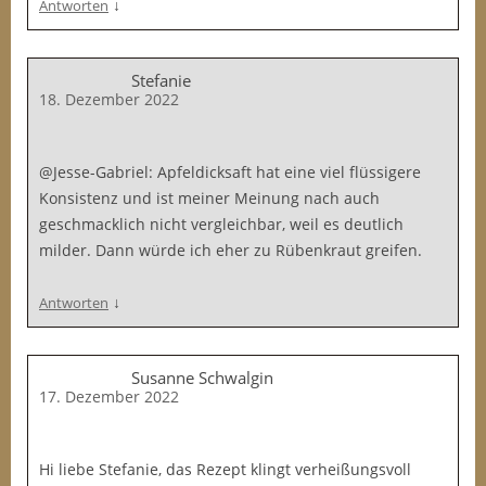
↓
Antworten
Stefanie
18. Dezember 2022
@Jesse-Gabriel: Apfeldicksaft hat eine viel flüssigere
Konsistenz und ist meiner Meinung nach auch
geschmacklich nicht vergleichbar, weil es deutlich
milder. Dann würde ich eher zu Rübenkraut greifen.
↓
Antworten
Susanne Schwalgin
17. Dezember 2022
Hi liebe Stefanie, das Rezept klingt verheißungsvoll