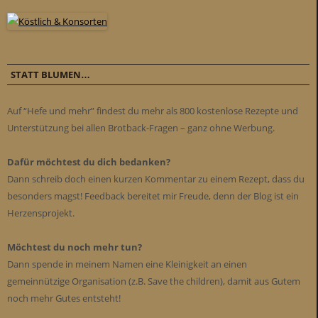
STATT BLUMEN…
Auf “Hefe und mehr” findest du mehr als 800 kostenlose Rezepte und
Unterstützung bei allen Brotback-Fragen – ganz ohne Werbung.
Dafür möchtest du dich bedanken?
Dann schreib doch einen kurzen Kommentar zu einem Rezept, dass du
besonders magst! Feedback bereitet mir Freude, denn der Blog ist ein
Herzensprojekt.
Möchtest du noch mehr tun?
Dann spende in meinem Namen eine Kleinigkeit an einen
gemeinnützige Organisation (z.B. Save the children), damit aus Gutem
noch mehr Gutes entsteht!