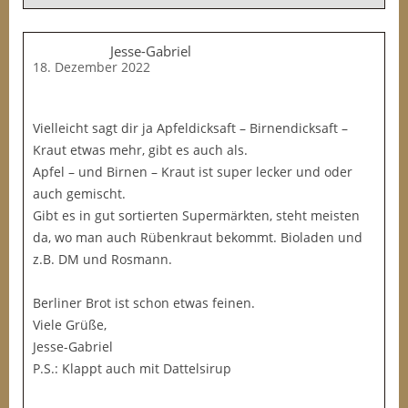
Jesse-Gabriel
18. Dezember 2022
Vielleicht sagt dir ja Apfeldicksaft – Birnendicksaft –
Kraut etwas mehr, gibt es auch als.
Apfel – und Birnen – Kraut ist super lecker und oder
auch gemischt.
Gibt es in gut sortierten Supermärkten, steht meisten
da, wo man auch Rübenkraut bekommt. Bioladen und
z.B. DM und Rosmann.
Berliner Brot ist schon etwas feinen.
Viele Grüße,
Jesse-Gabriel
P.S.: Klappt auch mit Dattelsirup