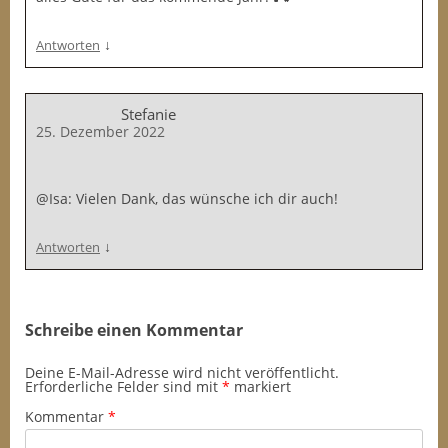
↓
Antworten
Stefanie
25. Dezember 2022
@Isa: Vielen Dank, das wünsche ich dir auch!
↓
Antworten
Schreibe einen Kommentar
Deine E-Mail-Adresse wird nicht veröffentlicht.
Erforderliche Felder sind mit
*
markiert
Kommentar
*