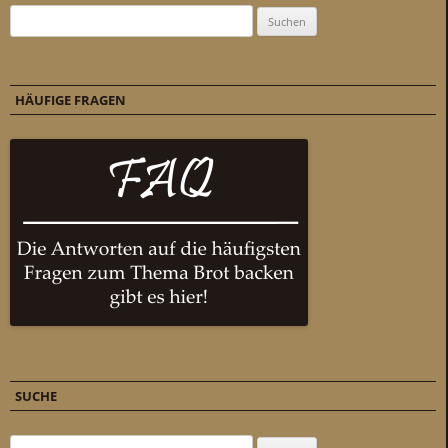
Suchen nach:
HÄUFIGE FRAGEN
SUCHE
Suchen nach: