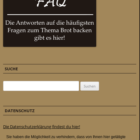
SUCHE
Suchen nach:
DATENSCHUTZ
Die Datenschutzerklärung findest du hier!