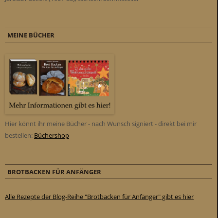
MEINE BÜCHER
Hier könnt ihr meine Bücher - nach Wunsch signiert - direkt bei mir
bestellen:
Büchershop
BROTBACKEN FÜR ANFÄNGER
Alle Rezepte der Blog-Reihe "Brotbacken für Anfänger" gibt es hier