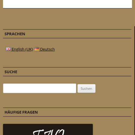
SPRACHEN
English (UK)
Deutsch
SUCHE
Suchen nach:
HÄUFIGE FRAGEN