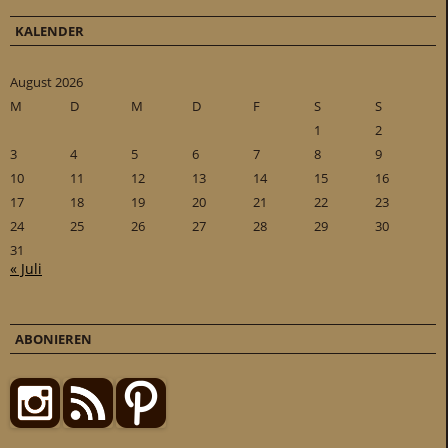
KALENDER
August 2026
M
D
M
D
F
S
S
1
2
3
4
5
6
7
8
9
10
11
12
13
14
15
16
17
18
19
20
21
22
23
24
25
26
27
28
29
30
31
« Juli
ABONIEREN