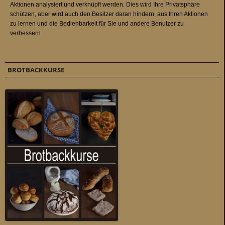
BROTBACKKURSE