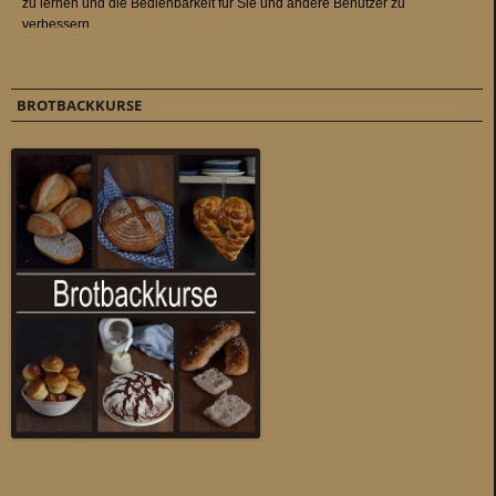
BROTBACKKURSE