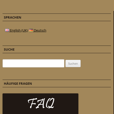
SPRACHEN
English (UK)
Deutsch
SUCHE
Suchen nach:
HÄUFIGE FRAGEN