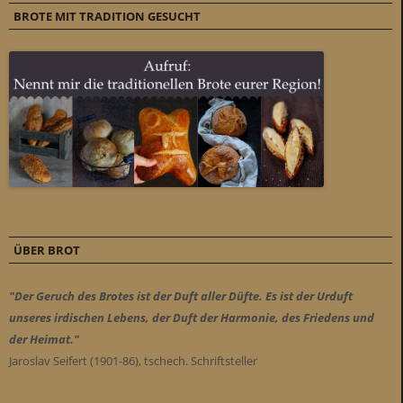
BROTE MIT TRADITION GESUCHT
ÜBER BROT
"Der Geruch des Brotes ist der Duft aller Düfte. Es ist der Urduft
unseres irdischen Lebens, der Duft der Harmonie, des Friedens und
der Heimat."
Jaroslav Seifert (1901-86), tschech. Schriftsteller