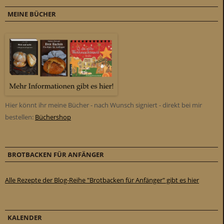
MEINE BÜCHER
Hier könnt ihr meine Bücher - nach Wunsch signiert - direkt bei mir
bestellen:
Büchershop
BROTBACKEN FÜR ANFÄNGER
Alle Rezepte der Blog-Reihe "Brotbacken für Anfänger" gibt es hier
KALENDER