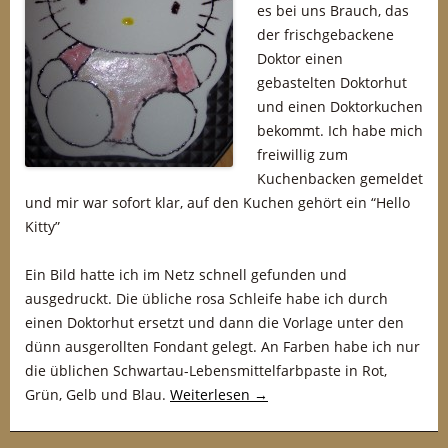
es bei uns Brauch, das
der frischgebackene
Doktor einen
gebastelten Doktorhut
und einen Doktorkuchen
bekommt. Ich habe mich
freiwillig zum
Kuchenbacken gemeldet
und mir war sofort klar, auf den Kuchen gehört ein “Hello
Kitty”
Ein Bild hatte ich im Netz schnell gefunden und
ausgedruckt. Die übliche rosa Schleife habe ich durch
einen Doktorhut ersetzt und dann die Vorlage unter den
dünn ausgerollten Fondant gelegt. An Farben habe ich nur
die üblichen Schwartau-Lebensmittelfarbpaste in Rot,
Grün, Gelb und Blau.
Weiterlesen
→