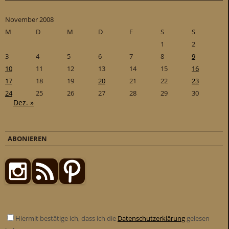
November 2008
M
D
M
D
F
S
S
1
2
3
4
5
6
7
8
9
10
11
12
13
14
15
16
17
18
19
20
21
22
23
24
25
26
27
28
29
30
Dez. »
ABONIEREN
Hiermit bestätige ich, dass ich die
Datenschutzerklärung
gelesen