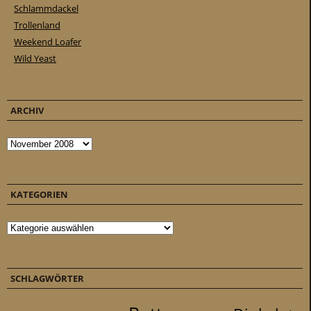
Schlammdackel
Trollenland
Weekend Loafer
Wild Yeast
ARCHIV
Archiv
KATEGORIEN
Kategorien
SCHLAGWÖRTER