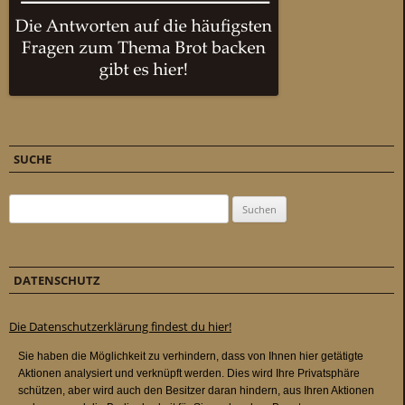
SUCHE
Suchen nach:
DATENSCHUTZ
Die Datenschutzerklärung findest du hier!