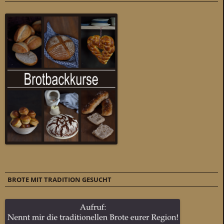
BROTE MIT TRADITION GESUCHT