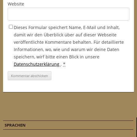
Website
Dieses Formular speichert Name, E-Mail und Inhalt,
damit wir den Überblick über auf dieser Webseite
veröffentlichte Kommentare behalten. Für detaillierte
Informationen, wo, wie und warum wir deine Daten
speichern, wirf bitte einen Blick in unsere
Datenschutzerklärung
.
*
SPRACHEN