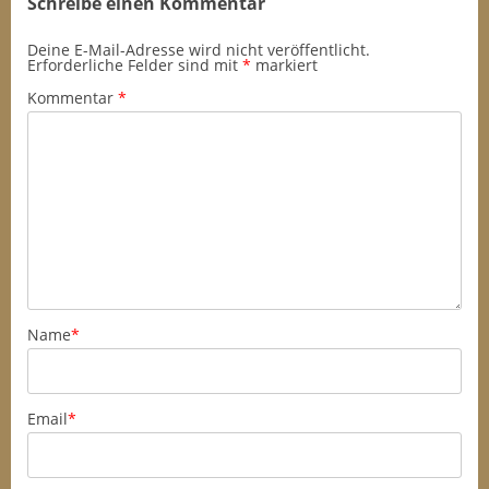
Schreibe einen Kommentar
Deine E-Mail-Adresse wird nicht veröffentlicht.
Erforderliche Felder sind mit
*
markiert
Kommentar
*
Name
*
Email
*