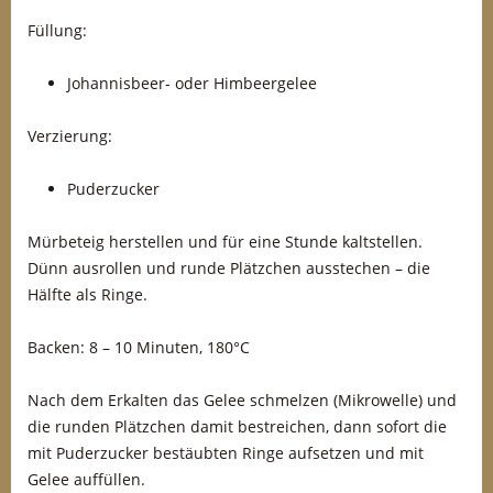
Füllung:
Johannisbeer- oder Himbeergelee
Verzierung:
Puderzucker
Mürbeteig herstellen und für eine Stunde kaltstellen.
Dünn ausrollen und runde Plätzchen ausstechen – die
Hälfte als Ringe.
Backen: 8 – 10 Minuten, 180°C
Nach dem Erkalten das Gelee schmelzen (Mikrowelle) und
die runden Plätzchen damit bestreichen, dann sofort die
mit Puderzucker bestäubten Ringe aufsetzen und mit
Gelee auffüllen.