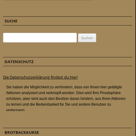
SUCHE
Suchen nach:
DATENSCHUTZ
Die Datenschutzerklärung findest du hier!
BROTBACKKURSE