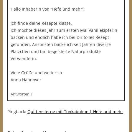
Hallo Inhaberin von “Hefe und mehr”,
ich finde deine Rezepte klasse.
Ich möchte dieses Jahr zum ersten Mal Vanillekipferln
backen und endlich habe ich bei Dir tolles Rezept
gefunden. Ansonsten backe ich seit Jahren diverse
Plätzchen und bin begeisterte Naturprodukte
Verwenderin.
Viele Grüße und weiter so.
Anna Hannover
↓
Antworten
Pingback:
Quittensterne mit Tonkabohne | Hefe und mehr