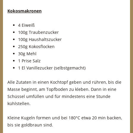
Kokosmakronen
4 Eiweiß
100g Traubenzucker
100g Haushaltszucker
250g Kokosflocken
30g Mehl
1 Prise Salz
1 El Vanillezucker (selbstgemacht)
Alle Zutaten in einen Kochtopf geben und rühren, bis die
Masse beginnt, am Topfboden zu kleben. Dann in eine
Schüssel umfüllen und für mindestens eine Stunde
kühlstellen.
Kleine Kugeln formen und bei 180°C etwa 20 min backen,
bis sie goldbraun sind.