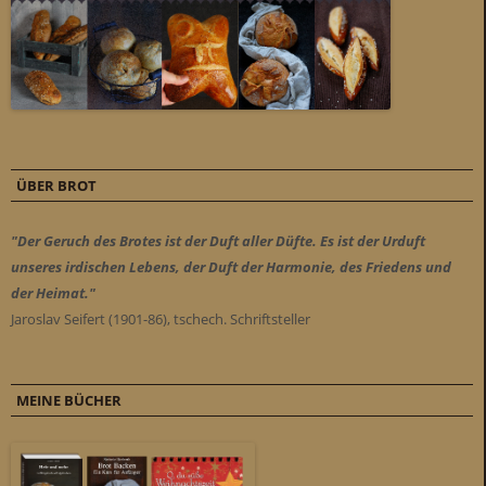
ÜBER BROT
"Der Geruch des Brotes ist der Duft aller Düfte. Es ist der Urduft
unseres irdischen Lebens, der Duft der Harmonie, des Friedens und
der Heimat."
Jaroslav Seifert (1901-86), tschech. Schriftsteller
MEINE BÜCHER