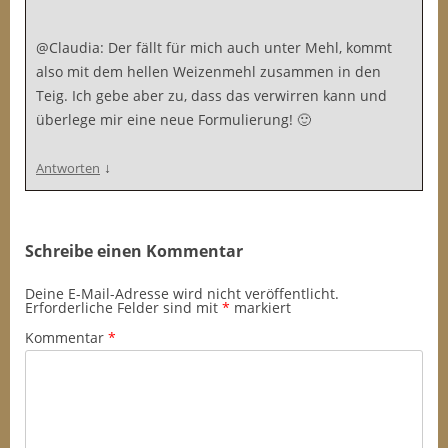
@Claudia: Der fällt für mich auch unter Mehl, kommt
also mit dem hellen Weizenmehl zusammen in den
Teig. Ich gebe aber zu, dass das verwirren kann und
überlege mir eine neue Formulierung! 🙂
↓
Antworten
Schreibe einen Kommentar
Deine E-Mail-Adresse wird nicht veröffentlicht.
Erforderliche Felder sind mit
*
markiert
Kommentar
*