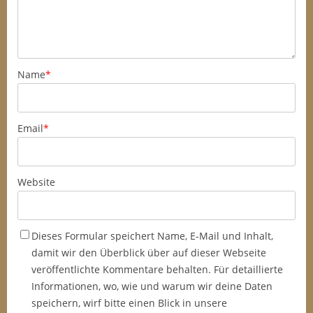
Name
*
Email
*
Website
Dieses Formular speichert Name, E-Mail und Inhalt,
damit wir den Überblick über auf dieser Webseite
veröffentlichte Kommentare behalten. Für detaillierte
Informationen, wo, wie und warum wir deine Daten
speichern, wirf bitte einen Blick in unsere