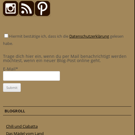
Hiermit bestätige ich, dass ich die
Datenschutzerklärung
gelesen
habe.
Trage dich hier ein, wenn du per Mail benachrichtigt werden
möchtest, wenn ein neuer Blog-Post online geht.
E-Mail*
BLOGROLL
Chili und Ciabatta
Das Mädel vom Land