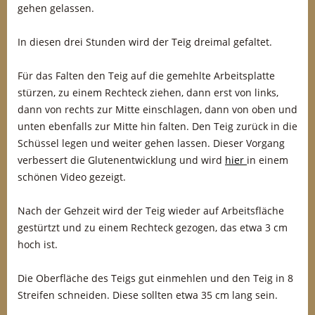
gehen gelassen.
In diesen drei Stunden wird der Teig dreimal gefaltet.
Für das Falten den Teig auf die gemehlte Arbeitsplatte
stürzen, zu einem Rechteck ziehen, dann erst von links,
dann von rechts zur Mitte einschlagen, dann von oben und
unten ebenfalls zur Mitte hin falten. Den Teig zurück in die
Schüssel legen und weiter gehen lassen. Dieser Vorgang
verbessert die Glutenentwicklung und wird
hier
in einem
schönen Video gezeigt.
Nach der Gehzeit wird der Teig wieder auf Arbeitsfläche
gestürtzt und zu einem Rechteck gezogen, das etwa 3 cm
hoch ist.
Die Oberfläche des Teigs gut einmehlen und den Teig in 8
Streifen schneiden. Diese sollten etwa 35 cm lang sein.