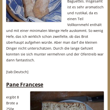
Baguettes. Insgesamt
ist es sehr aromatisch
und rustikal, da es
einen Teil
Vollkornmehl enthält
und mit einer minimalen Menge Hefe auskommt. So wenig
Hefe, das ich wirklich schon zweifelte, ob das Brot
überhaupt aufgehen würde. Aber man darf die kleinen
Dinger nicht unterschätzen. Durch die lange Gehzeit
konnten sie sich munter vermehren und der Ofentreib war
dann fantastisch.
[tab:Deutsch]
Pane Francese
ergibt 8
Brote a
250g