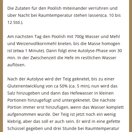
Die Zutaten für den Poolish miteinander verrühren und
über Nacht bei Raumtemperatur stehen lassen(ca. 10 bis
12 Std.).
Am nächsten Tag den Poolish mit 700g Wasser und Mehl
und Weizenvollkornmehl kneten, bis die Masse homogen
ist (etwa 1 Minute). Dann folgt eine Autolyse-Phase von 30
min. In der Zwischenzeit die Hefe im restlichen Wasser
auflösen.
Nach der Autolyse wird der Teig geknetet, bis zu einer
Glutenentwicklung von ca 50% (ca. 5 min), nun wird das
Salz hinzugeben und dann das Hefewasser in kleinen
Portionen hinzugefügt und untergeknetet. Die nächste
Portion immer erst hinzufügen, wenn das Wasser komplett
aufgenommen wurde. Der Teig ist jetzt noch ein wenig
klebrig, aber das soll er auch sein. Er wird in eine gefette
Schüssel gegeben und drei Stunde bei Raumtemperatur