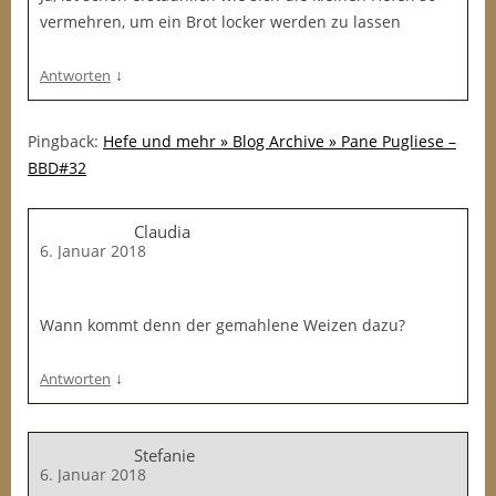
vermehren, um ein Brot locker werden zu lassen
↓
Antworten
Pingback:
Hefe und mehr » Blog Archive » Pane Pugliese –
BBD#32
Claudia
6. Januar 2018
Wann kommt denn der gemahlene Weizen dazu?
↓
Antworten
Stefanie
6. Januar 2018