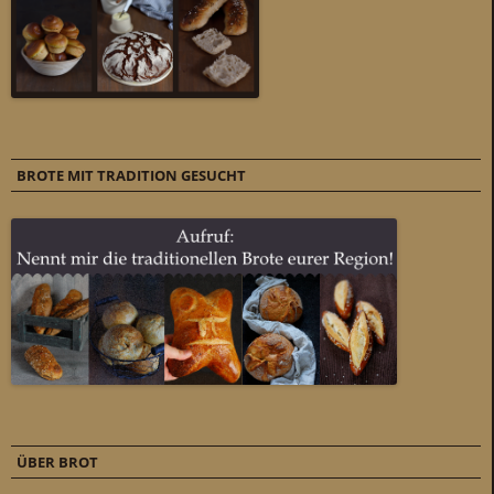
BROTE MIT TRADITION GESUCHT
ÜBER BROT