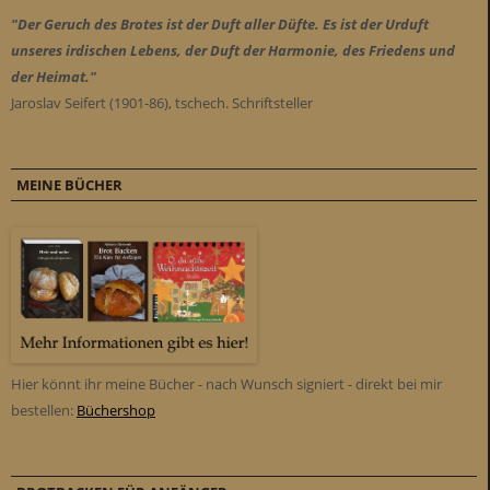
"Der Geruch des Brotes ist der Duft aller Düfte. Es ist der Urduft
unseres irdischen Lebens, der Duft der Harmonie, des Friedens und
der Heimat."
Jaroslav Seifert (1901-86), tschech. Schriftsteller
MEINE BÜCHER
Hier könnt ihr meine Bücher - nach Wunsch signiert - direkt bei mir
bestellen:
Büchershop