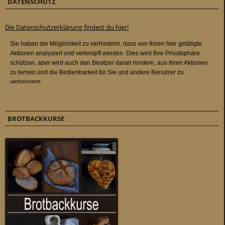
DATENSCHUTZ
Die Datenschutzerklärung findest du hier!
BROTBACKKURSE