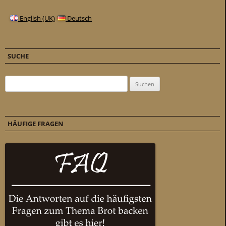
English (UK)
Deutsch
SUCHE
Suchen nach:
HÄUFIGE FRAGEN