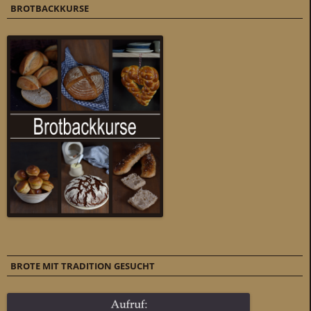
BROTBACKKURSE
BROTE MIT TRADITION GESUCHT