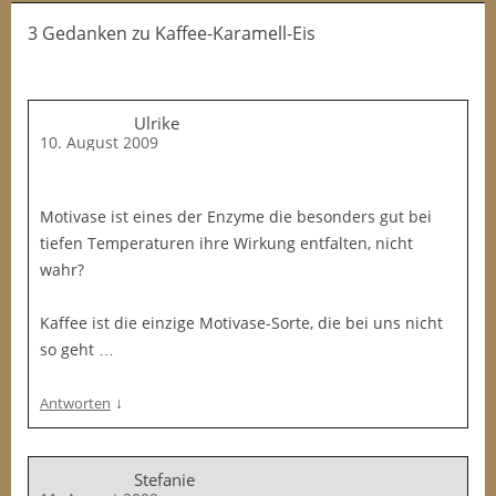
3 Gedanken
zu
Kaffee-Karamell-Eis
Ulrike
10. August 2009
Motivase ist eines der Enzyme die besonders gut bei
tiefen Temperaturen ihre Wirkung entfalten, nicht
wahr?
Kaffee ist die einzige Motivase-Sorte, die bei uns nicht
so geht …
↓
Antworten
Stefanie