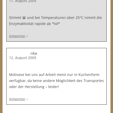
11. August 2009
Stimmt 😀 und bei Temperaturen über 25°C nimmt die
Enzymaktivität rapide ab *lol*
↓
Antworten
rike
12. August 2009
Motivase bei uns auf Arbeit meist nur in Kuchenform
verfügbar, da keine andere Möglichkeit des Transportes
oder der Herstellung – leider!
↓
Antworten