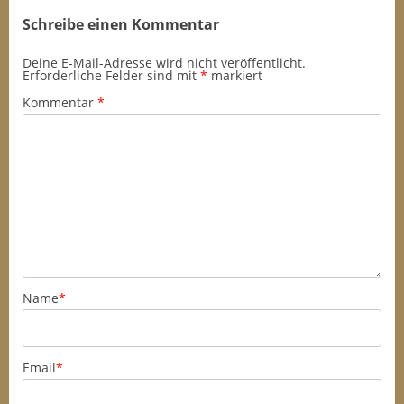
Schreibe einen Kommentar
Deine E-Mail-Adresse wird nicht veröffentlicht.
Erforderliche Felder sind mit
*
markiert
Kommentar
*
Name
*
Email
*