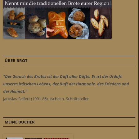
ÜBER BROT
"Der Geruch des Brotes ist der Duft aller Düfte. Es ist der Urduft
unseres irdischen Lebens, der Duft der Harmonie, des Friedens und
der Heimat."
Jaroslav Seifert (1901-86), tschech. Schriftsteller
MEINE BÜCHER