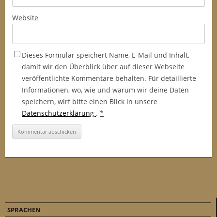
Website
Dieses Formular speichert Name, E-Mail und Inhalt,
damit wir den Überblick über auf dieser Webseite
veröffentlichte Kommentare behalten. Für detaillierte
Informationen, wo, wie und warum wir deine Daten
speichern, wirf bitte einen Blick in unsere
Datenschutzerklärung
.
*
SPRACHEN