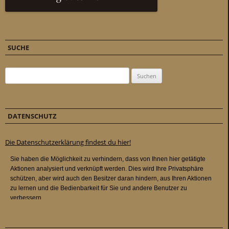
SUCHE
Suchen nach:
DATENSCHUTZ
Die Datenschutzerklärung findest du hier!