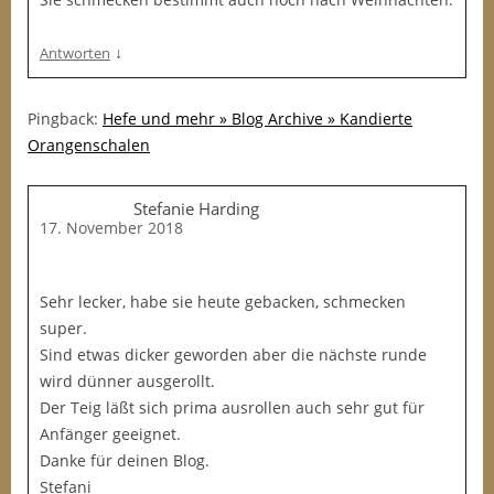
↓
Antworten
Pingback:
Hefe und mehr » Blog Archive » Kandierte
Orangenschalen
Stefanie Harding
17. November 2018
Sehr lecker, habe sie heute gebacken, schmecken
super.
Sind etwas dicker geworden aber die nächste runde
wird dünner ausgerollt.
Der Teig läßt sich prima ausrollen auch sehr gut für
Anfänger geeignet.
Danke für deinen Blog.
Stefani