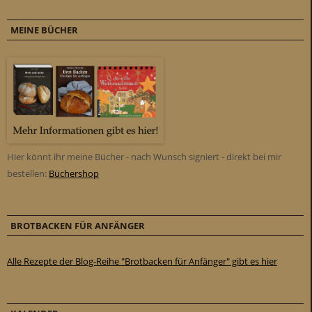
MEINE BÜCHER
Hier könnt ihr meine Bücher - nach Wunsch signiert - direkt bei mir
bestellen:
Büchershop
BROTBACKEN FÜR ANFÄNGER
Alle Rezepte der Blog-Reihe "Brotbacken für Anfänger" gibt es hier