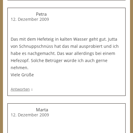
Petra
12. Dezember 2009
Das mit dem Hefeteig in kalten Wasser geht gut. Jutta
von Schnuppschnüss hat das mal ausprobiert und ich
habe es nachgemacht. Das war allerdings bei einem
Hefezopf. Solche Betrüger würde ich auch gerne
nehmen.
Viele Grüße
↓
Antworten
Marta
12. Dezember 2009