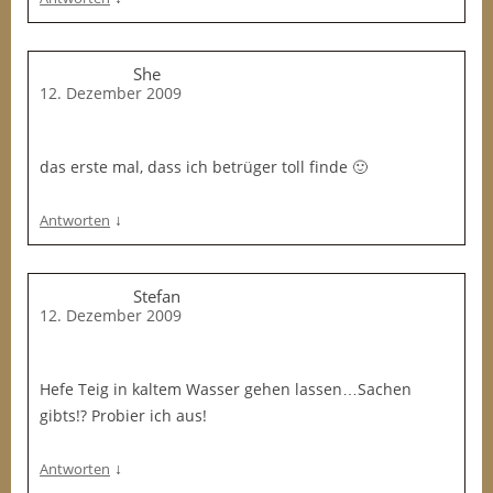
She
12. Dezember 2009
das erste mal, dass ich betrüger toll finde 🙂
↓
Antworten
Stefan
12. Dezember 2009
Hefe Teig in kaltem Wasser gehen lassen…Sachen
gibts!? Probier ich aus!
↓
Antworten