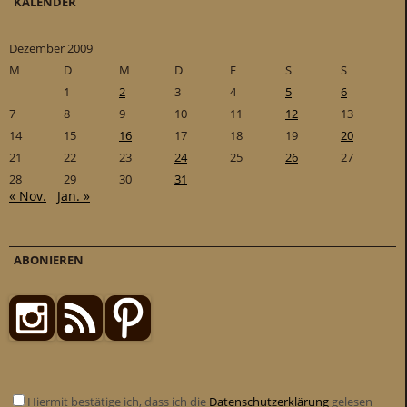
KALENDER
Dezember 2009
M
D
M
D
F
S
S
1
2
3
4
5
6
7
8
9
10
11
12
13
14
15
16
17
18
19
20
21
22
23
24
25
26
27
28
29
30
31
« Nov.
Jan. »
ABONIEREN
Hiermit bestätige ich, dass ich die
Datenschutzerklärung
gelesen