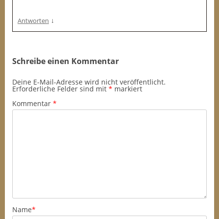
↓
Antworten
Schreibe einen Kommentar
Deine E-Mail-Adresse wird nicht veröffentlicht.
Erforderliche Felder sind mit
*
markiert
Kommentar
*
Name
*