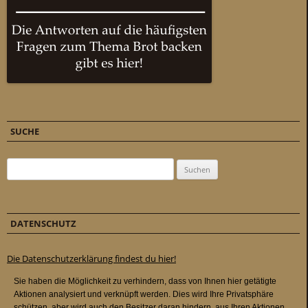
SUCHE
Suchen nach:
DATENSCHUTZ
Die Datenschutzerklärung findest du hier!