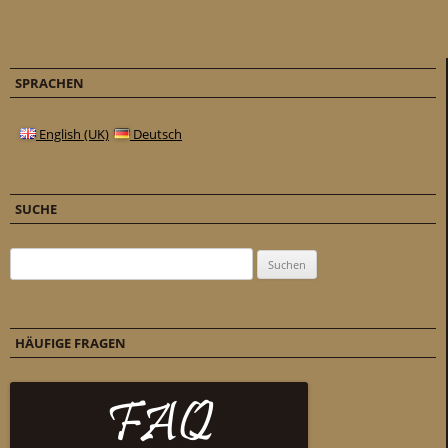
SPRACHEN
English (UK)
Deutsch
SUCHE
Suchen nach:
HÄUFIGE FRAGEN