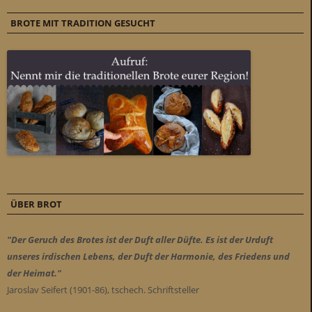
BROTE MIT TRADITION GESUCHT
ÜBER BROT
"Der Geruch des Brotes ist der Duft aller Düfte. Es ist der Urduft
unseres irdischen Lebens, der Duft der Harmonie, des Friedens und
der Heimat."
Jaroslav Seifert (1901-86), tschech. Schriftsteller