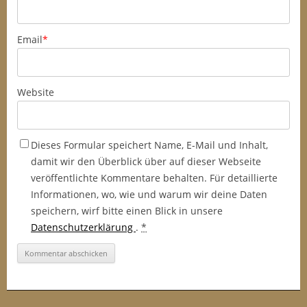
Email
*
Website
Dieses Formular speichert Name, E-Mail und Inhalt,
damit wir den Überblick über auf dieser Webseite
veröffentlichte Kommentare behalten. Für detaillierte
Informationen, wo, wie und warum wir deine Daten
speichern, wirf bitte einen Blick in unsere
Datenschutzerklärung
.
*