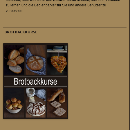
BROTBACKKURSE