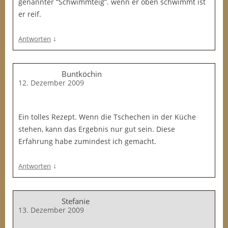
genannter “Schwimmteig”. wenn er oben schwimmt ist
er reif.
↓
Antworten
Buntköchin
12. Dezember 2009
Ein tolles Rezept. Wenn die Tschechen in der Küche
stehen, kann das Ergebnis nur gut sein. Diese
Erfahrung habe zumindest ich gemacht.
↓
Antworten
Stefanie
13. Dezember 2009