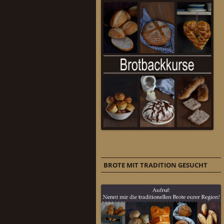
BROTE MIT TRADITION GESUCHT