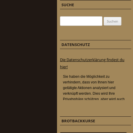
SUCHE
Suchen nach:
DATENSCHUTZ
Die Datenschutzerklärung findest du
hier!
BROTBACKKURSE