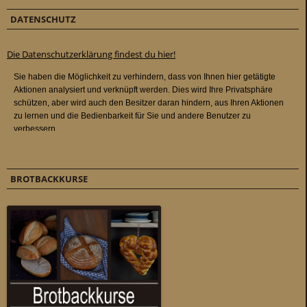
DATENSCHUTZ
Die Datenschutzerklärung findest du hier!
BROTBACKKURSE