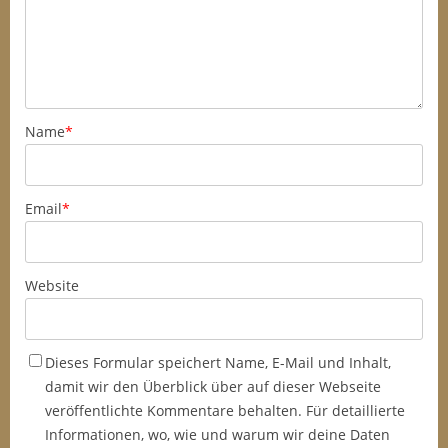
Name
*
Email
*
Website
Dieses Formular speichert Name, E-Mail und Inhalt,
damit wir den Überblick über auf dieser Webseite
veröffentlichte Kommentare behalten. Für detaillierte
Informationen, wo, wie und warum wir deine Daten