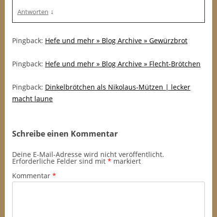
↓
Antworten
Pingback:
Hefe und mehr » Blog Archive » Gewürzbrot
Pingback:
Hefe und mehr » Blog Archive » Flecht-Brötchen
Pingback:
Dinkelbrötchen als Nikolaus-Mützen | lecker
macht laune
Schreibe einen Kommentar
Deine E-Mail-Adresse wird nicht veröffentlicht.
Erforderliche Felder sind mit
*
markiert
Kommentar
*