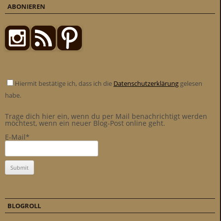
ABONIEREN
Hiermit bestätige ich, dass ich die
Datenschutzerklärung
gelesen
habe.
Trage dich hier ein, wenn du per Mail benachrichtigt werden
möchtest, wenn ein neuer Blog-Post online geht.
E-Mail*
BLOGROLL