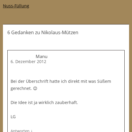
Nuss-Füllung
6 Gedanken
zu
Nikolaus-Mützen
Manu
6. Dezember 2012
Bei der Überschrift hatte ich direkt mit was Süßem
gerechnet. 😉
Die Idee ist ja wirklich zauberhaft.
LG
↓
Antworten