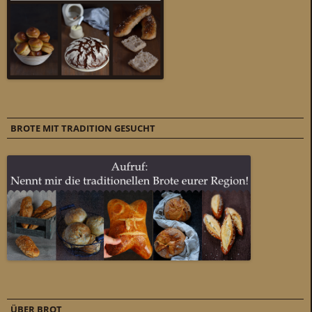
BROTE MIT TRADITION GESUCHT
ÜBER BROT