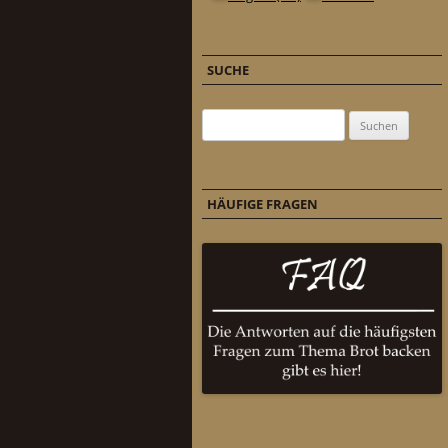
SUCHE
Suchen nach:
HÄUFIGE FRAGEN