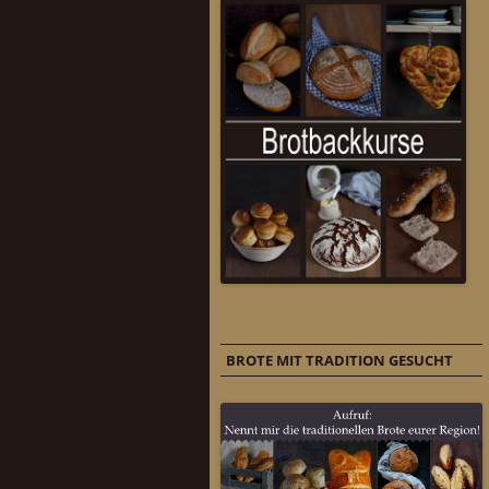
BROTE MIT TRADITION GESUCHT