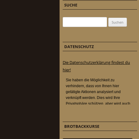
SUCHE
Suchen nach:
DATENSCHUTZ
Die Datenschutzerklärung findest du
hier!
BROTBACKKURSE