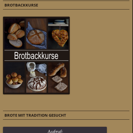
BROTBACKKURSE
BROTE MIT TRADITION GESUCHT