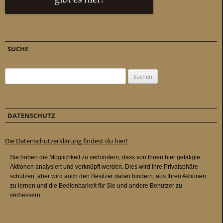
SUCHE
Suchen nach:
DATENSCHUTZ
Die Datenschutzerklärung findest du hier!