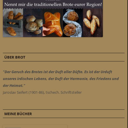
ÜBER BROT
"Der Geruch des Brotes ist der Duft aller Düfte. Es ist der Urduft
unseres irdischen Lebens, der Duft der Harmonie, des Friedens und
der Heimat."
Jaroslav Seifert (1901-86), tschech. Schriftsteller
MEINE BÜCHER