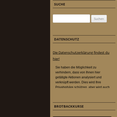
SUCHE
Suchen nach:
DATENSCHUTZ
Die Datenschutzerklärung findest du
hier!
BROTBACKKURSE