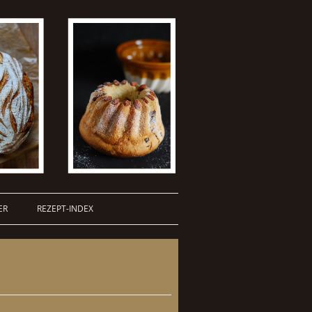
ER
REZEPT-INDEX