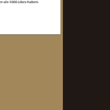
er als 1000 Likes haben.