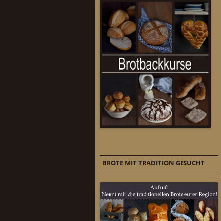
BROTE MIT TRADITION GESUCHT