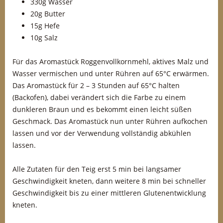
330g Wasser
20g Butter
15g Hefe
10g Salz
Für das Aromastück Roggenvollkornmehl, aktives Malz und
Wasser vermischen und unter Rühren auf 65°C erwärmen.
Das Aromastück für 2 – 3 Stunden auf 65°C halten
(Backofen), dabei verändert sich die Farbe zu einem
dunkleren Braun und es bekommt einen leicht süßen
Geschmack. Das Aromastück nun unter Rühren aufkochen
lassen und vor der Verwendung vollständig abkühlen
lassen.
Alle Zutaten für den Teig erst 5 min bei langsamer
Geschwindigkeit kneten, dann weitere 8 min bei schneller
Geschwindigkeit bis zu einer mittleren Glutenentwicklung
kneten.