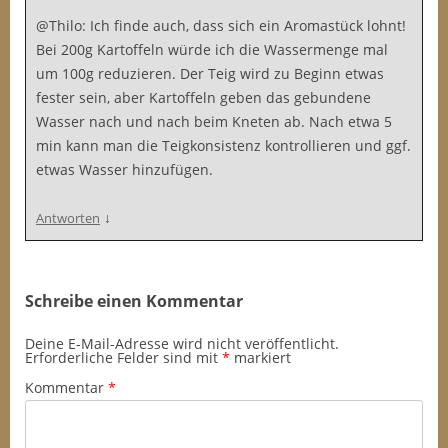
@Thilo: Ich finde auch, dass sich ein Aromastück lohnt!
Bei 200g Kartoffeln würde ich die Wassermenge mal
um 100g reduzieren. Der Teig wird zu Beginn etwas
fester sein, aber Kartoffeln geben das gebundene
Wasser nach und nach beim Kneten ab. Nach etwa 5
min kann man die Teigkonsistenz kontrollieren und ggf.
etwas Wasser hinzufügen.
↓
Antworten
Schreibe einen Kommentar
Deine E-Mail-Adresse wird nicht veröffentlicht.
Erforderliche Felder sind mit
*
markiert
Kommentar
*