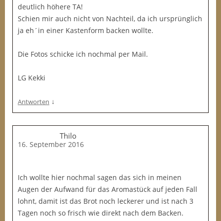
deutlich höhere TA!
Schien mir auch nicht von Nachteil, da ich ursprünglich
ja eh´in einer Kastenform backen wollte.
Die Fotos schicke ich nochmal per Mail.
LG Kekki
↓
Antworten
Thilo
16. September 2016
Ich wollte hier nochmal sagen das sich in meinen
Augen der Aufwand für das Aromastück auf jeden Fall
lohnt, damit ist das Brot noch leckerer und ist nach 3
Tagen noch so frisch wie direkt nach dem Backen.