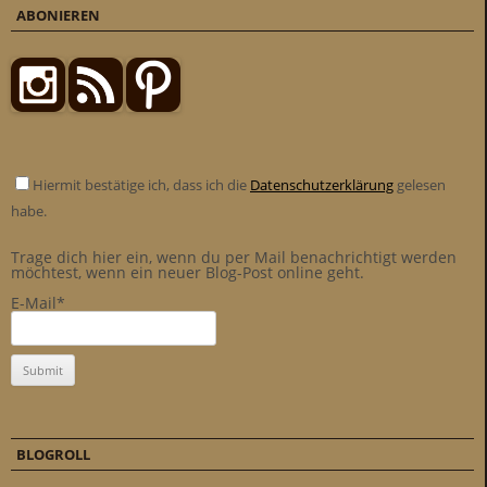
ABONIEREN
Hiermit bestätige ich, dass ich die
Datenschutzerklärung
gelesen
habe.
Trage dich hier ein, wenn du per Mail benachrichtigt werden
möchtest, wenn ein neuer Blog-Post online geht.
E-Mail*
BLOGROLL