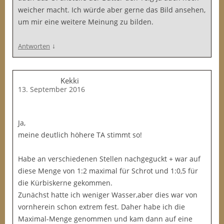
weicher macht. Ich würde aber gerne das Bild ansehen,
um mir eine weitere Meinung zu bilden.
↓
Antworten
Kekki
13. September 2016
Ja,
meine deutlich höhere TA stimmt so!
Habe an verschiedenen Stellen nachgeguckt + war auf
diese Menge von 1:2 maximal für Schrot und 1:0,5 für
die Kürbiskerne gekommen.
Zunächst hatte ich weniger Wasser,aber dies war von
vornherein schon extrem fest. Daher habe ich die
Maximal-Menge genommen und kam dann auf eine