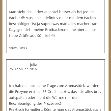
Man sieht das lecker aus! Viel besser als bei jedem
Bäcker 🙂 Muss mich definitiv mehr mit dem Backen
beschäftigen, ist ja super, was man alles machen kann!
Dagegen sieht meine Brotbackmaschine aber alt aus..
Liebe Grüße aus Südtirol 🙂
↓
Antworten
Julia
26. Februar 2016
Ich hab mal noch eine Frage zum Aromastück: werden
die Enzyme erst bei 65 Grad so aktiv, dass sie alles brav
aufspalten oder dient die Wärme nur der
Beschleunigung des Prozesses?
Praktisch formuliert: Könnte man das Aromastück auch