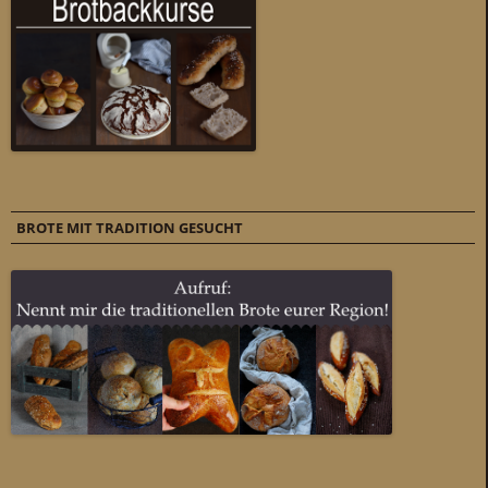
BROTE MIT TRADITION GESUCHT