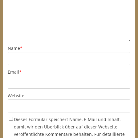
Name
*
Email
*
Website
Dieses Formular speichert Name, E-Mail und Inhalt,
damit wir den Überblick über auf dieser Webseite
veröffentlichte Kommentare behalten. Für detaillierte