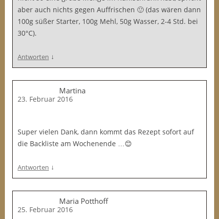
aber auch nichts gegen Auffrischen 🙂 (das wären dann
100g süßer Starter, 100g Mehl, 50g Wasser, 2-4 Std. bei
30°C).
↓
Antworten
Martina
23. Februar 2016
Super vielen Dank, dann kommt das Rezept sofort auf
die Backliste am Wochenende …😊
↓
Antworten
Maria Potthoff
25. Februar 2016