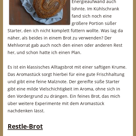
Energieaufwand auch
lohnte. Im Kühlschrank
fand sich noch eine
größere Portion süßer
Starter, den ich nicht komplett füttern wollte. Was lag da
näher, als beides in einem Brot zu verwenden? Der
Mehlvorrat gab auch noch den einen oder anderen Rest
her, und schon hatte ich einen Plan.
Es ist ein klassisches Alltagsbrot mit einer saftigen Krume.
Das Aromastück sorgt hierbei für eine gute Frischhaltung
und gibt eine feine Malznote. Der gereifte süße Starter
gibt eine milde Vielschichtigkeit im Aroma, ohne sich in
den Vordergrund zu drängen. Ein feines Brot, das mich
über weitere Experimente mit dem Aromastück
nachdenken lässt.
Restle-Brot