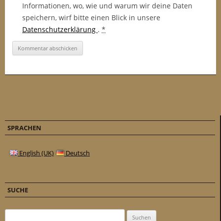
Informationen, wo, wie und warum wir deine Daten
speichern, wirf bitte einen Blick in unsere
Datenschutzerklärung
.
*
SPRACHEN
English (UK)
Deutsch
SUCHE
Suchen nach: