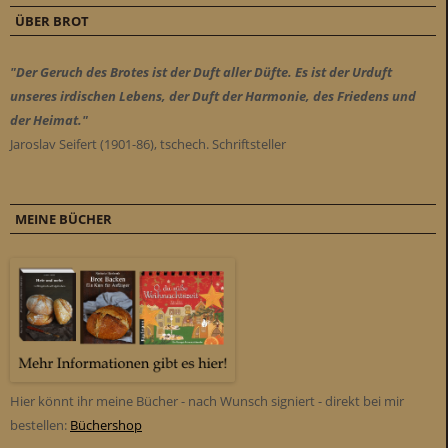
ÜBER BROT
"Der Geruch des Brotes ist der Duft aller Düfte. Es ist der Urduft
unseres irdischen Lebens, der Duft der Harmonie, des Friedens und
der Heimat."
Jaroslav Seifert (1901-86), tschech. Schriftsteller
MEINE BÜCHER
Hier könnt ihr meine Bücher - nach Wunsch signiert - direkt bei mir
bestellen:
Büchershop