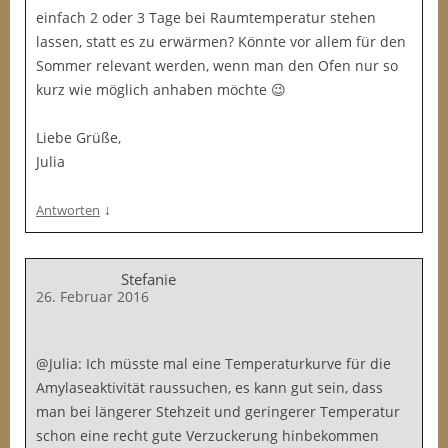
einfach 2 oder 3 Tage bei Raumtemperatur stehen
lassen, statt es zu erwärmen? Könnte vor allem für den
Sommer relevant werden, wenn man den Ofen nur so
kurz wie möglich anhaben möchte 😉
Liebe Grüße,
Julia
↓
Antworten
Stefanie
26. Februar 2016
@Julia: Ich müsste mal eine Temperaturkurve für die
Amylaseaktivität raussuchen, es kann gut sein, dass
man bei längerer Stehzeit und geringerer Temperatur
schon eine recht gute Verzuckerung hinbekommen