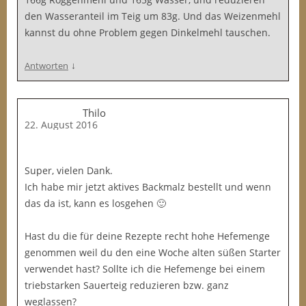
den Wasseranteil im Teig um 83g. Und das Weizenmehl
kannst du ohne Problem gegen Dinkelmehl tauschen.
↓
Antworten
Thilo
22. August 2016
Super, vielen Dank.
Ich habe mir jetzt aktives Backmalz bestellt und wenn
das da ist, kann es losgehen 🙂
Hast du die für deine Rezepte recht hohe Hefemenge
genommen weil du den eine Woche alten süßen Starter
verwendet hast? Sollte ich die Hefemenge bei einem
triebstarken Sauerteig reduzieren bzw. ganz
weglassen?