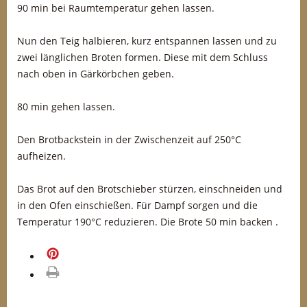
90 min bei Raumtemperatur gehen lassen.
Nun den Teig halbieren, kurz entspannen lassen und zu
zwei länglichen Broten formen. Diese mit dem Schluss
nach oben in Gärkörbchen geben.
80 min gehen lassen.
Den Brotbackstein in der Zwischenzeit auf 250°C
aufheizen.
Das Brot auf den Brotschieber stürzen, einschneiden und
in den Ofen einschießen. Für Dampf sorgen und die
Temperatur 190°C reduzieren. Die Brote 50 min backen .
merken
drucken