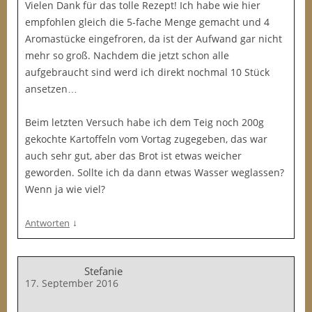
Vielen Dank für das tolle Rezept! Ich habe wie hier
empfohlen gleich die 5-fache Menge gemacht und 4
Aromastücke eingefroren, da ist der Aufwand gar nicht
mehr so groß. Nachdem die jetzt schon alle
aufgebraucht sind werd ich direkt nochmal 10 Stück
ansetzen…
Beim letzten Versuch habe ich dem Teig noch 200g
gekochte Kartoffeln vom Vortag zugegeben, das war
auch sehr gut, aber das Brot ist etwas weicher
geworden. Sollte ich da dann etwas Wasser weglassen?
Wenn ja wie viel?
↓
Antworten
Stefanie
17. September 2016