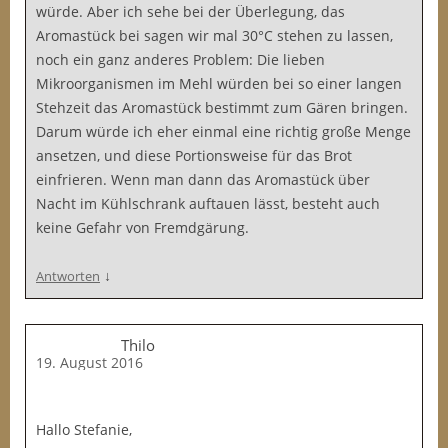
würde. Aber ich sehe bei der Überlegung, das
Aromastück bei sagen wir mal 30°C stehen zu lassen,
noch ein ganz anderes Problem: Die lieben
Mikroorganismen im Mehl würden bei so einer langen
Stehzeit das Aromastück bestimmt zum Gären bringen.
Darum würde ich eher einmal eine richtig große Menge
ansetzen, und diese Portionsweise für das Brot
einfrieren. Wenn man dann das Aromastück über
Nacht im Kühlschrank auftauen lässt, besteht auch
keine Gefahr von Fremdgärung.
↓
Antworten
Thilo
19. August 2016
Hallo Stefanie,