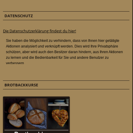
DATENSCHUTZ
Die Datenschutzerklärung findest du hier!
BROTBACKKURSE