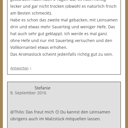
lecker und gar nicht trocken (obwohl es natürlich frisch
am Besten schmeckt).
Habe es schon das zweite mal gebacken, mit Leinsamen
drin und etwas mehr Sauerteig und weniger Hefe. Das
hat auch sehr gut geklappt. Ich werde es mal ganz
ohne Hefe und nur mit Sauerteig versuchen und den
Vollkornanteil etwas erhöhen.
Das Aromastück scheint jedenfalls richtig gut zu sein.
↓
Antworten
Stefanie
8. September 2016
@Thilo: Das freut mich 🙂 Du kannst den Leinsamen
übrigens auch im Malzstück mitquellen lassen.