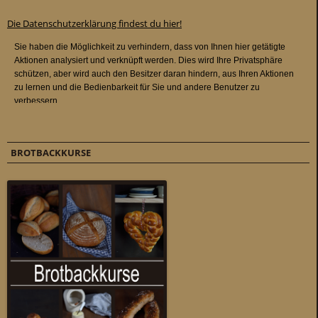
Die Datenschutzerklärung findest du hier!
BROTBACKKURSE