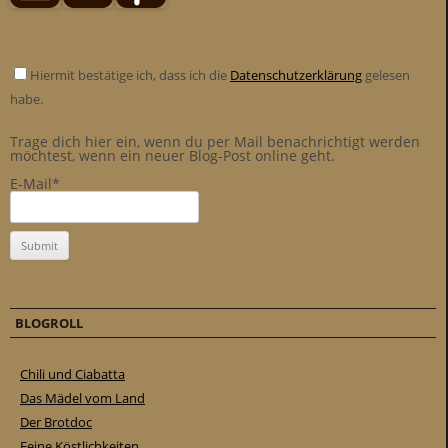
Hiermit bestätige ich, dass ich die
Datenschutzerklärung
gelesen
habe.
Trage dich hier ein, wenn du per Mail benachrichtigt werden
möchtest, wenn ein neuer Blog-Post online geht.
E-Mail*
BLOGROLL
Chili und Ciabatta
Das Mädel vom Land
Der Brotdoc
Feine Köstlichkeiten