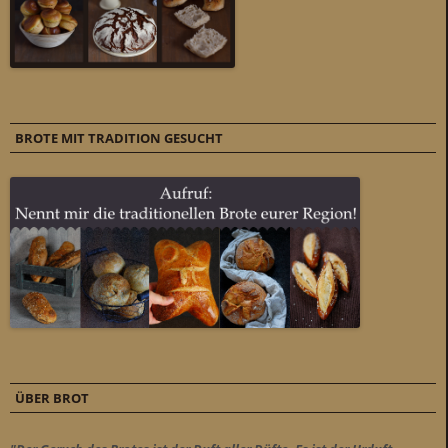
BROTE MIT TRADITION GESUCHT
ÜBER BROT