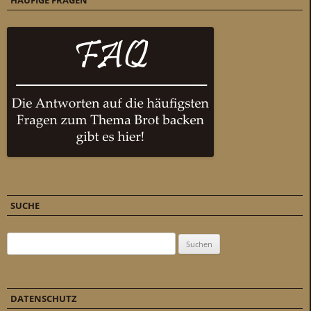
HÄUFIGE FRAGEN
SUCHE
Suchen nach:
DATENSCHUTZ