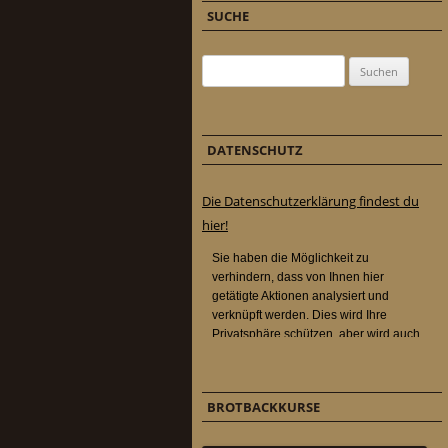
SUCHE
Suchen nach:
DATENSCHUTZ
Die Datenschutzerklärung findest du
hier!
BROTBACKKURSE