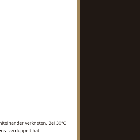
iteinander verkneten. Bei 30°C
ens verdoppelt hat.