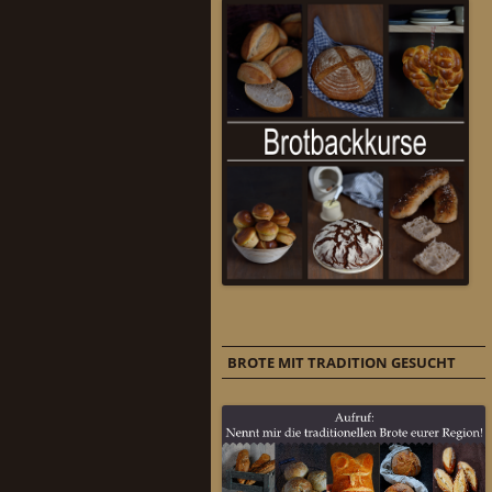
BROTE MIT TRADITION GESUCHT