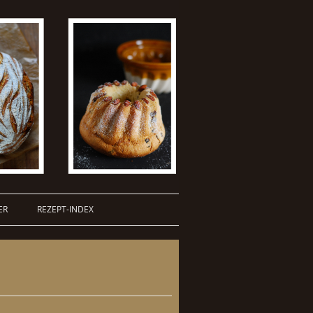
ER
REZEPT-INDEX