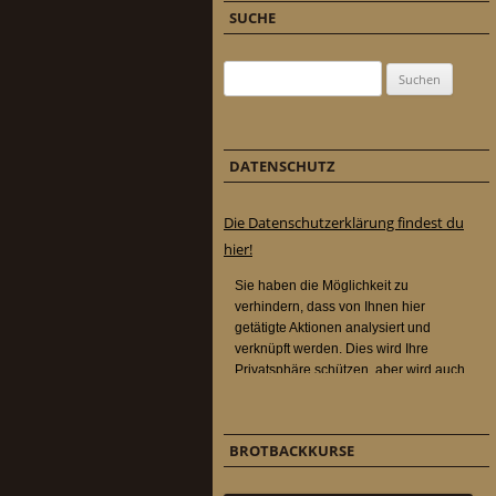
SUCHE
Suchen nach:
DATENSCHUTZ
Die Datenschutzerklärung findest du
hier!
BROTBACKKURSE