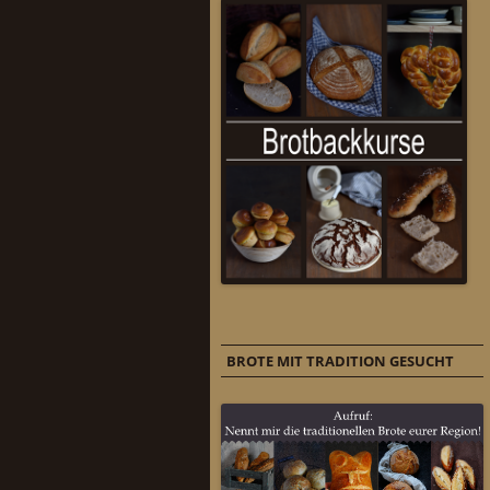
BROTE MIT TRADITION GESUCHT