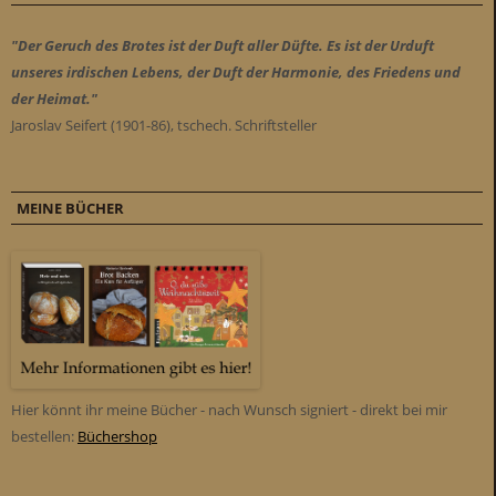
"Der Geruch des Brotes ist der Duft aller Düfte. Es ist der Urduft
unseres irdischen Lebens, der Duft der Harmonie, des Friedens und
der Heimat."
Jaroslav Seifert (1901-86), tschech. Schriftsteller
MEINE BÜCHER
Hier könnt ihr meine Bücher - nach Wunsch signiert - direkt bei mir
bestellen:
Büchershop