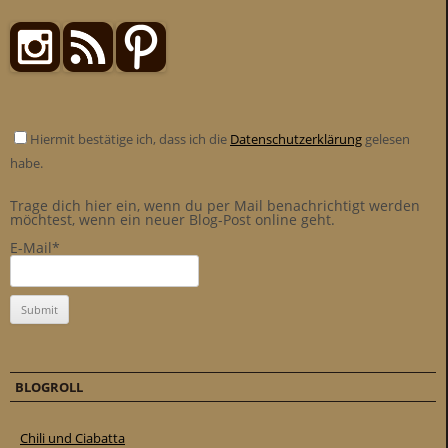
Hiermit bestätige ich, dass ich die
Datenschutzerklärung
gelesen
habe.
Trage dich hier ein, wenn du per Mail benachrichtigt werden
möchtest, wenn ein neuer Blog-Post online geht.
E-Mail*
BLOGROLL
Chili und Ciabatta