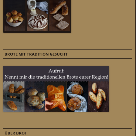
BROTE MIT TRADITION GESUCHT
ÜBER BROT