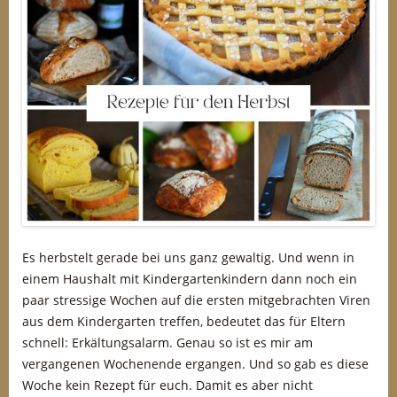
Es herbstelt gerade bei uns ganz gewaltig. Und wenn in
einem Haushalt mit Kindergartenkindern dann noch ein
paar stressige Wochen auf die ersten mitgebrachten Viren
aus dem Kindergarten treffen, bedeutet das für Eltern
schnell: Erkältungsalarm. Genau so ist es mir am
vergangenen Wochenende ergangen. Und so gab es diese
Woche kein Rezept für euch. Damit es aber nicht