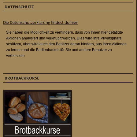
DATENSCHUTZ
Die Datenschutzerklärung findest du hier!
BROTBACKKURSE