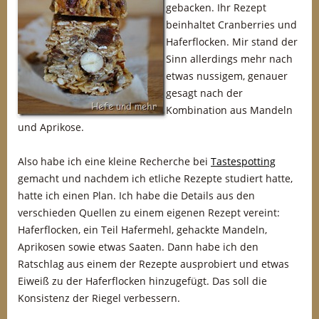
gebacken. Ihr Rezept
beinhaltet Cranberries und
Haferflocken. Mir stand der
Sinn allerdings mehr nach
etwas nussigem, genauer
gesagt nach der
Kombination aus Mandeln
und Aprikose.
Also habe ich eine kleine Recherche bei
Tastespotting
gemacht und nachdem ich etliche Rezepte studiert hatte,
hatte ich einen Plan. Ich habe die Details aus den
verschieden Quellen zu einem eigenen Rezept vereint:
Haferflocken, ein Teil Hafermehl, gehackte Mandeln,
Aprikosen sowie etwas Saaten. Dann habe ich den
Ratschlag aus einem der Rezepte ausprobiert und etwas
Eiweiß zu der Haferflocken hinzugefügt. Das soll die
Konsistenz der Riegel verbessern.