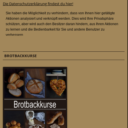
Die Datenschutzerklärung findest du hier!
BROTBACKKURSE