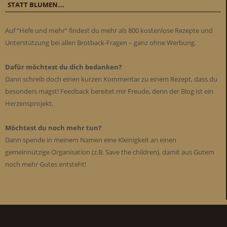
STATT BLUMEN…
Auf “Hefe und mehr” findest du mehr als 800 kostenlose Rezepte und
Unterstützung bei allen Brotback-Fragen – ganz ohne Werbung.
Dafür möchtest du dich bedanken?
Dann schreib doch einen kurzen Kommentar zu einem Rezept, dass du
besonders magst! Feedback bereitet mir Freude, denn der Blog ist ein
Herzensprojekt.
Möchtest du noch mehr tun?
Dann spende in meinem Namen eine Kleinigkeit an einen
gemeinnützige Organisation (z.B. Save the children), damit aus Gutem
noch mehr Gutes entsteht!