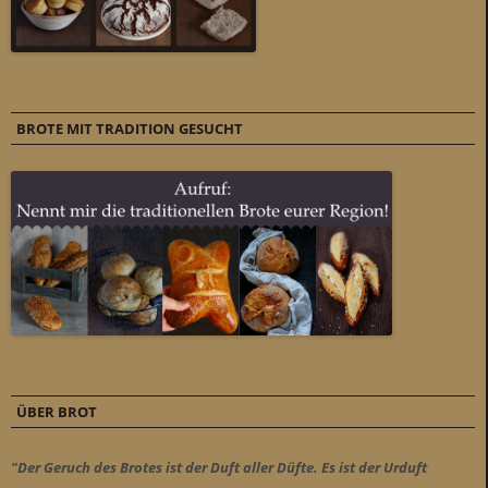
BROTE MIT TRADITION GESUCHT
ÜBER BROT
"Der Geruch des Brotes ist der Duft aller Düfte. Es ist der Urduft