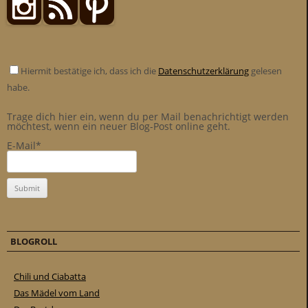
Hiermit bestätige ich, dass ich die
Datenschutzerklärung
gelesen
habe.
Trage dich hier ein, wenn du per Mail benachrichtigt werden
möchtest, wenn ein neuer Blog-Post online geht.
E-Mail*
BLOGROLL
Chili und Ciabatta
Das Mädel vom Land