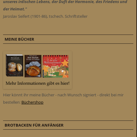
unseres irdischen Lebens, der Duft der Harmonie, des Friedens und
der Heimat."
Jaroslav Seifert (1901-86), tschech. Schriftsteller
MEINE BÜCHER
Hier könnt ihr meine Bücher - nach Wunsch signiert - direkt bei mir
bestellen:
Büchershop
BROTBACKEN FÜR ANFÄNGER