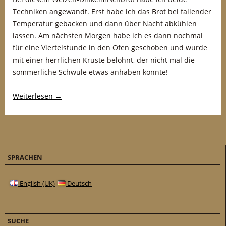
Techniken angewandt. Erst habe ich das Brot bei fallender
Temperatur gebacken und dann über Nacht abkühlen
lassen. Am nächsten Morgen habe ich es dann nochmal
für eine Viertelstunde in den Ofen geschoben und wurde
mit einer herrlichen Kruste belohnt, der nicht mal die
sommerliche Schwüle etwas anhaben konnte!
Weiterlesen
→
SPRACHEN
English (UK)
Deutsch
SUCHE