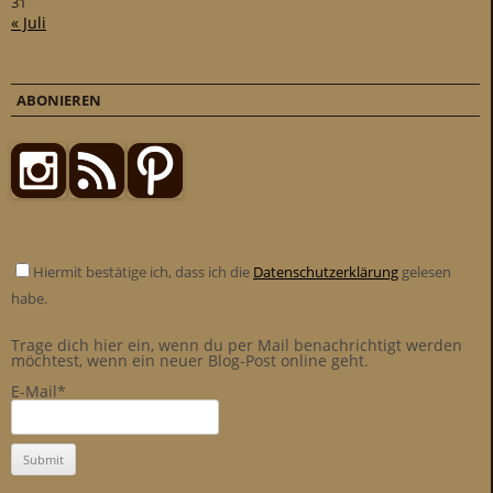
31
« Juli
ABONIEREN
Hiermit bestätige ich, dass ich die
Datenschutzerklärung
gelesen
habe.
Trage dich hier ein, wenn du per Mail benachrichtigt werden
möchtest, wenn ein neuer Blog-Post online geht.
E-Mail*