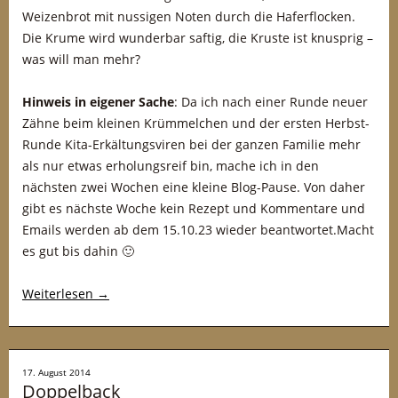
Weizenbrot mit nussigen Noten durch die Haferflocken.
Die Krume wird wunderbar saftig, die Kruste ist knusprig –
was will man mehr?
Hinweis in eigener Sache
: Da ich nach einer Runde neuer
Zähne beim kleinen Krümmelchen und der ersten Herbst-
Runde Kita-Erkältungsviren bei der ganzen Familie mehr
als nur etwas erholungsreif bin, mache ich in den
nächsten zwei Wochen eine kleine Blog-Pause. Von daher
gibt es nächste Woche kein Rezept und Kommentare und
Emails werden ab dem 15.10.23 wieder beantwortet.Macht
es gut bis dahin 🙂
Weiterlesen
→
17. August 2014
Doppelback