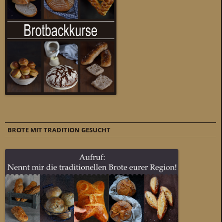
BROTE MIT TRADITION GESUCHT