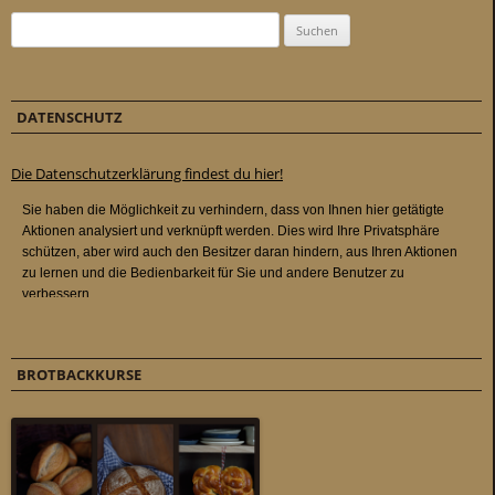
Suchen nach:
DATENSCHUTZ
Die Datenschutzerklärung findest du hier!
BROTBACKKURSE