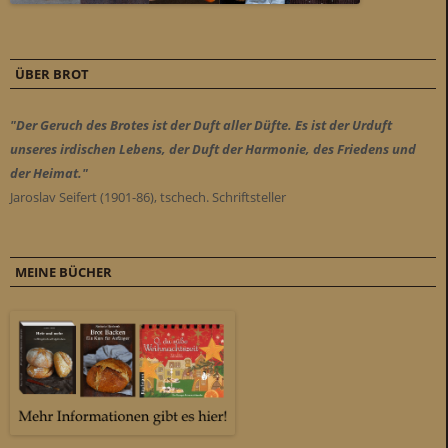
ÜBER BROT
"Der Geruch des Brotes ist der Duft aller Düfte. Es ist der Urduft
unseres irdischen Lebens, der Duft der Harmonie, des Friedens und
der Heimat."
Jaroslav Seifert (1901-86), tschech. Schriftsteller
MEINE BÜCHER