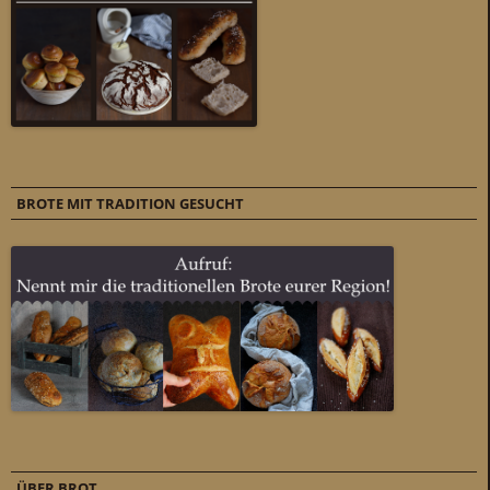
BROTE MIT TRADITION GESUCHT
ÜBER BROT