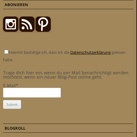
ABONIEREN
Hiermit bestätige ich, dass ich die
Datenschutzerklärung
gelesen
habe.
Trage dich hier ein, wenn du per Mail benachrichtigt werden
möchtest, wenn ein neuer Blog-Post online geht.
E-Mail*
BLOGROLL