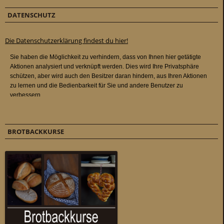
DATENSCHUTZ
Die Datenschutzerklärung findest du hier!
BROTBACKKURSE