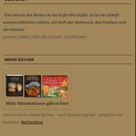
"Der Geruch des Brotes ist der Duft aller Düfte. Es ist der Urduft
unseres irdischen Lebens, der Duft der Harmonie, des Friedens und
der Heimat."
Jaroslav Seifert (1901-86), tschech. Schriftsteller
MEINE BÜCHER
Hier könnt ihr meine Bücher - nach Wunsch signiert - direkt bei mir
bestellen:
Büchershop