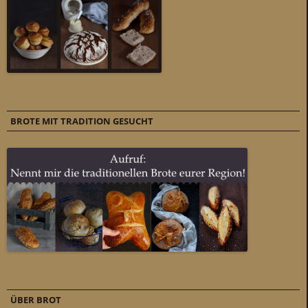
BROTE MIT TRADITION GESUCHT
ÜBER BROT