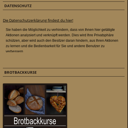
DATENSCHUTZ
Die Datenschutzerklärung findest du hier!
BROTBACKKURSE