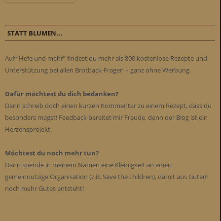
STATT BLUMEN…
Auf “Hefe und mehr” findest du mehr als 800 kostenlose Rezepte und
Unterstützung bei allen Brotback-Fragen – ganz ohne Werbung.
Dafür möchtest du dich bedanken?
Dann schreib doch einen kurzen Kommentar zu einem Rezept, dass du
besonders magst! Feedback bereitet mir Freude, denn der Blog ist ein
Herzensprojekt.
Möchtest du noch mehr tun?
Dann spende in meinem Namen eine Kleinigkeit an einen
gemeinnützige Organisation (z.B. Save the children), damit aus Gutem
noch mehr Gutes entsteht!