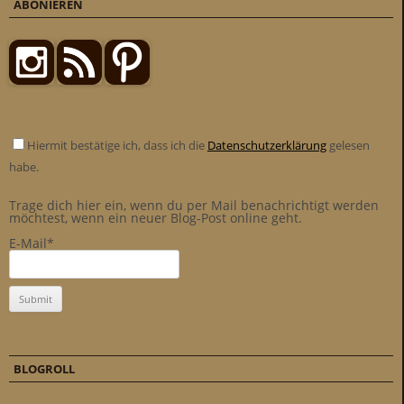
ABONIEREN
Hiermit bestätige ich, dass ich die
Datenschutzerklärung
gelesen
habe.
Trage dich hier ein, wenn du per Mail benachrichtigt werden
möchtest, wenn ein neuer Blog-Post online geht.
E-Mail*
BLOGROLL