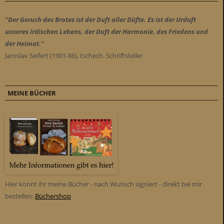
"Der Geruch des Brotes ist der Duft aller Düfte. Es ist der Urduft
unseres irdischen Lebens, der Duft der Harmonie, des Friedens und
der Heimat."
Jaroslav Seifert (1901-86), tschech. Schriftsteller
MEINE BÜCHER
Hier könnt ihr meine Bücher - nach Wunsch signiert - direkt bei mir
bestellen:
Büchershop