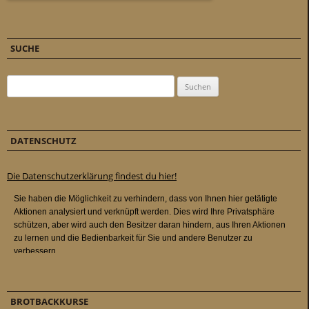
SUCHE
Suchen nach:
DATENSCHUTZ
Die Datenschutzerklärung findest du hier!
BROTBACKKURSE