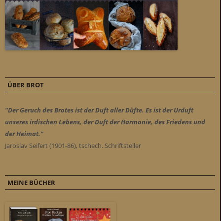
ÜBER BROT
"Der Geruch des Brotes ist der Duft aller Düfte. Es ist der Urduft
unseres irdischen Lebens, der Duft der Harmonie, des Friedens und
der Heimat."
Jaroslav Seifert (1901-86), tschech. Schriftsteller
MEINE BÜCHER