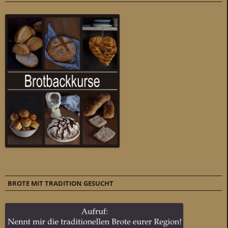
BROTE MIT TRADITION GESUCHT