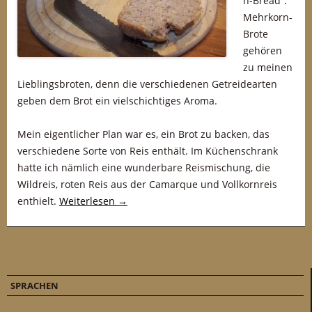
n-Bread”.
Mehrkorn-
Brote
gehören
zu meinen
Lieblingsbroten, denn die verschiedenen Getreidearten
geben dem Brot ein vielschichtiges Aroma.
Mein eigentlicher Plan war es, ein Brot zu backen, das
verschiedene Sorte von Reis enthält. Im Küchenschrank
hatte ich nämlich eine wunderbare Reismischung, die
Wildreis, roten Reis aus der Camarque und Vollkornreis
enthielt.
Weiterlesen
→
SPRACHEN