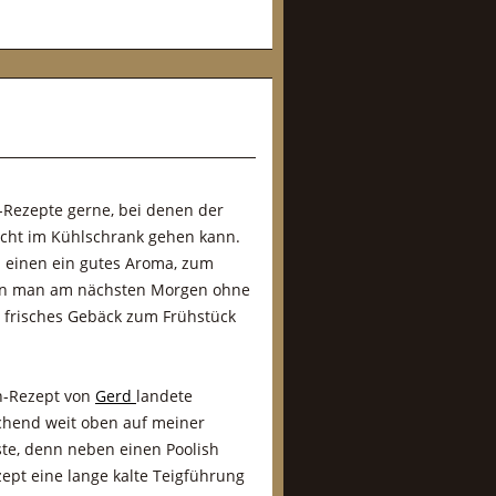
-Rezepte gerne, bei denen der
cht im Kühlschrank gehen kann.
 einen ein gutes Aroma, zum
n man am nächsten Morgen ohne
 frisches Gebäck zum Frühstück
n-Rezept von
Gerd
landete
hend weit oben auf meiner
te, denn neben einen Poolish
zept eine lange kalte Teigführung