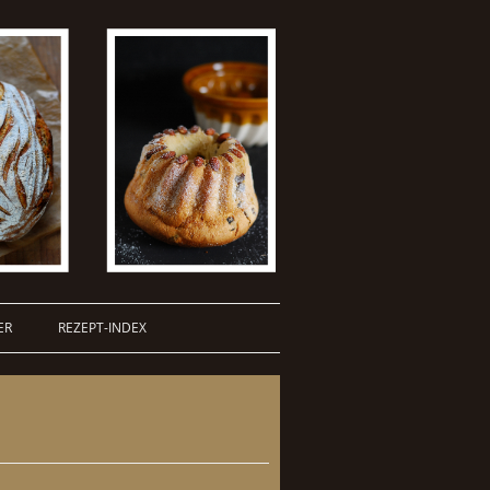
ER
REZEPT-INDEX