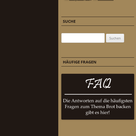
SUCHE
Suchen nach:
HÄUFIGE FRAGEN