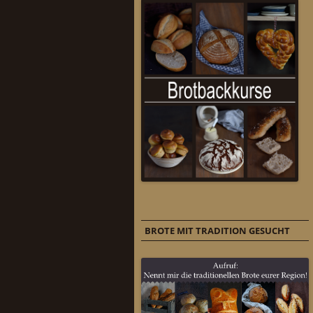
BROTE MIT TRADITION GESUCHT