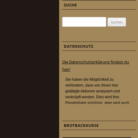
SUCHE
Suchen nach:
DATENSCHUTZ
Die Datenschutzerklärung findest du
hier!
BROTBACKKURSE