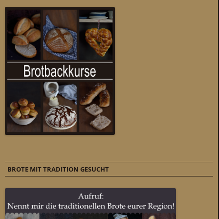
BROTE MIT TRADITION GESUCHT