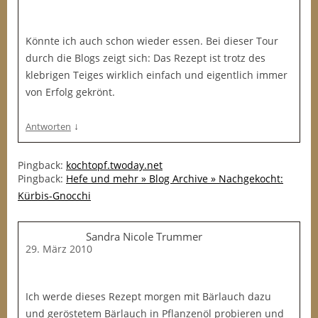
Könnte ich auch schon wieder essen. Bei dieser Tour
durch die Blogs zeigt sich: Das Rezept ist trotz des
klebrigen Teiges wirklich einfach und eigentlich immer
von Erfolg gekrönt.
↓
Antworten
Pingback:
kochtopf.twoday.net
Pingback:
Hefe und mehr » Blog Archive » Nachgekocht:
Kürbis-Gnocchi
Sandra Nicole Trummer
29. März 2010
Ich werde dieses Rezept morgen mit Bärlauch dazu
und geröstetem Bärlauch in Pflanzenöl probieren und