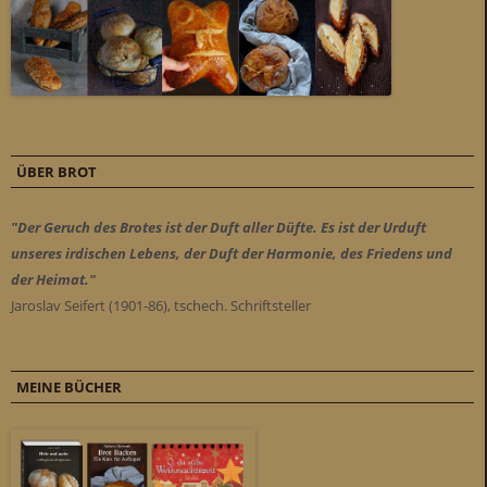
ÜBER BROT
"Der Geruch des Brotes ist der Duft aller Düfte. Es ist der Urduft
unseres irdischen Lebens, der Duft der Harmonie, des Friedens und
der Heimat."
Jaroslav Seifert (1901-86), tschech. Schriftsteller
MEINE BÜCHER