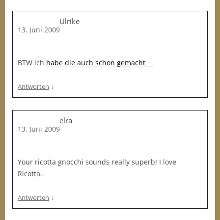
Ulrike
13. Juni 2009
BTW ich
habe die auch schon gemacht …
↓
Antworten
elra
13. Juni 2009
Your ricotta gnocchi sounds really superb! I love
Ricotta.
↓
Antworten