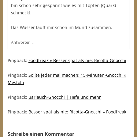
bin schon sehr gespannt wie es mit Topfen (Quark)
schmeckt.
Das Wasser läuft mir schon im Mund zusammen.
↓
Antworten
Pingback:
Foodfreak » Besser spät als nie: Ricotta-Gnocchi
Pingback:
Sollte jeder mal machen: 15-Minuten-Gnocchi «
Mestolo
Pingback:
Bärlauch-Gnocchi | Hefe und mehr
Pingback:
Besser spät als nie: Ricotta-Gnocchi – Foodfreak
Schreibe einen Kommentar