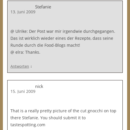
Stefanie
13. Juni 2009
@ Ulrike: Der Post war mir irgendwie durchgegangen.
Das ist wirklich wieder eines der Rezepte, dass seine
Runde durch die Food-Blogs macht!
@ elra: Thanks.
↓
Antworten
nick
15. Juni 2009
That is a really pretty picture of the cut gnocchi on top
there Stefanie. You should submit it to
tastespotting.com