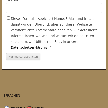
Dieses Formular speichert Name, E-Mail und Inhalt,
damit wir den Überblick über auf dieser Webseite
veröffentlichte Kommentare behalten. Für detaillierte
Informationen, wo, wie und warum wir deine Daten
speichern, wirf bitte einen Blick in unsere
Datenschutzerklärung
.
*
SPRACHEN
English (UK)
Deutsch