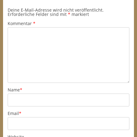
Deine E-Mail-Adresse wird nicht veröffentlicht.
Erforderliche Felder sind mit
*
markiert
Kommentar
*
Name
*
Email
*
Website