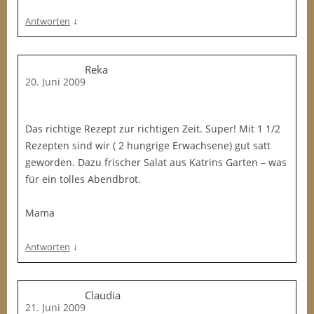
↓
Antworten
Reka
20. Juni 2009
Das richtige Rezept zur richtigen Zeit. Super! Mit 1 1/2
Rezepten sind wir ( 2 hungrige Erwachsene) gut satt
geworden. Dazu frischer Salat aus Katrins Garten – was
für ein tolles Abendbrot.
Mama
↓
Antworten
Claudia
21. Juni 2009