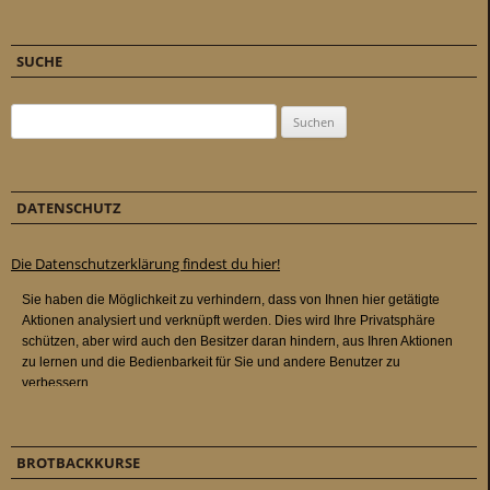
SUCHE
Suchen nach:
DATENSCHUTZ
Die Datenschutzerklärung findest du hier!
BROTBACKKURSE