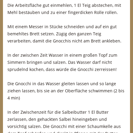
Die Arbeitsfläche gut einmehlen, 1 El Teig abstechen, mit
Mehl bestäuben und zu einer fingerdicken Rolle rollen.
Mit einem Messer in Stücke schneiden und auf ein gut
bemehltes Brett setzen. Zügig den ganzen Teig
verarbeiten, damit die Gnocchis nicht am Brett ankleben.
In der zwischen Zeit Wasser in einem großen Topf zum
Simmern bringen und salzen. Das Wasser darf nicht
sprudelnd kochen, dass würde die Gnocchi zerreissen!
Die Gnocchi in das Wasser gleiten lassen und so lange
ziehen lassen, bis sie an der Oberfläche schwimmen (2 bis
4 min)
In der Zwischenzeit für die Salbeibutter 1 El Butter
zerlassen, den gehackten Salbei hineingeben und
vorsichtig salzen. Die Gnocchi mit einer Schaumkelle aus