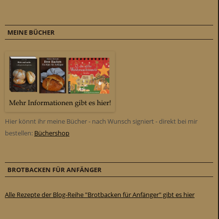
MEINE BÜCHER
Hier könnt ihr meine Bücher - nach Wunsch signiert - direkt bei mir
bestellen:
Büchershop
BROTBACKEN FÜR ANFÄNGER
Alle Rezepte der Blog-Reihe "Brotbacken für Anfänger" gibt es hier