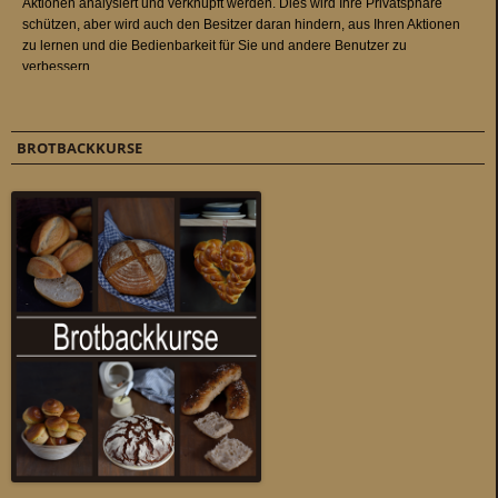
BROTBACKKURSE