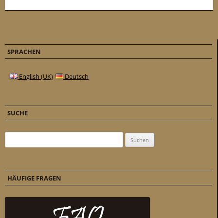
SPRACHEN
English (UK)
Deutsch
SUCHE
Suchen nach:
HÄUFIGE FRAGEN