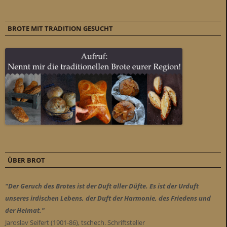
BROTE MIT TRADITION GESUCHT
ÜBER BROT
"Der Geruch des Brotes ist der Duft aller Düfte. Es ist der Urduft
unseres irdischen Lebens, der Duft der Harmonie, des Friedens und
der Heimat."
Jaroslav Seifert (1901-86), tschech. Schriftsteller