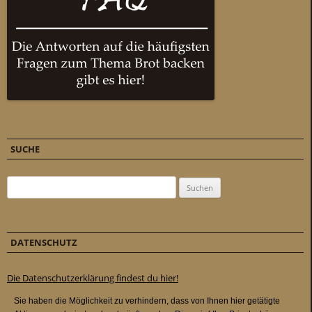
SUCHE
Suchen nach:
DATENSCHUTZ
Die Datenschutzerklärung findest du hier!