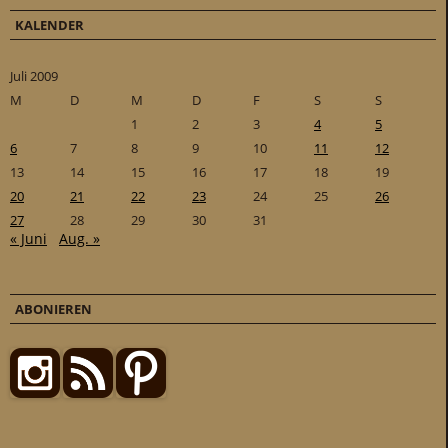
KALENDER
Juli 2009
M
D
M
D
F
S
S
1
2
3
4
5
6
7
8
9
10
11
12
13
14
15
16
17
18
19
20
21
22
23
24
25
26
27
28
29
30
31
« Juni
Aug. »
ABONIEREN