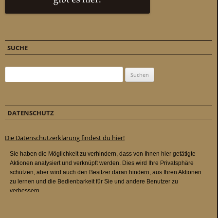
SUCHE
Suchen nach:
DATENSCHUTZ
Die Datenschutzerklärung findest du hier!