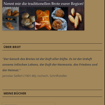
ÜBER BROT
"Der Geruch des Brotes ist der Duft aller Düfte. Es ist der Urduft
unseres irdischen Lebens, der Duft der Harmonie, des Friedens und
der Heimat."
Jaroslav Seifert (1901-86), tschech. Schriftsteller
MEINE BÜCHER