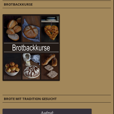
BROTBACKKURSE
BROTE MIT TRADITION GESUCHT