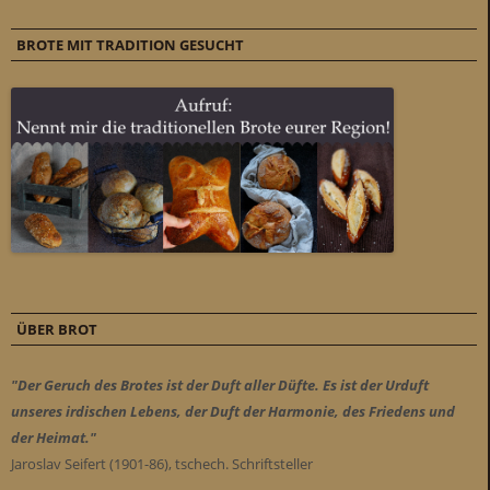
BROTE MIT TRADITION GESUCHT
ÜBER BROT
"Der Geruch des Brotes ist der Duft aller Düfte. Es ist der Urduft
unseres irdischen Lebens, der Duft der Harmonie, des Friedens und
der Heimat."
Jaroslav Seifert (1901-86), tschech. Schriftsteller