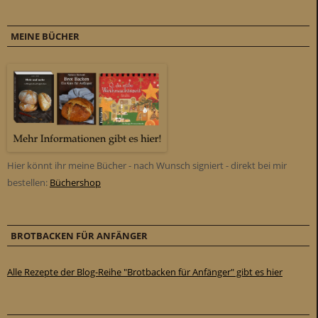
MEINE BÜCHER
Hier könnt ihr meine Bücher - nach Wunsch signiert - direkt bei mir
bestellen:
Büchershop
BROTBACKEN FÜR ANFÄNGER
Alle Rezepte der Blog-Reihe "Brotbacken für Anfänger" gibt es hier