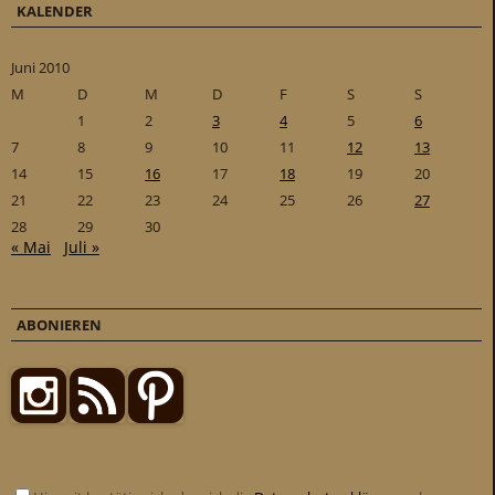
KALENDER
Juni 2010
M
D
M
D
F
S
S
1
2
3
4
5
6
7
8
9
10
11
12
13
14
15
16
17
18
19
20
21
22
23
24
25
26
27
28
29
30
« Mai
Juli »
ABONIEREN