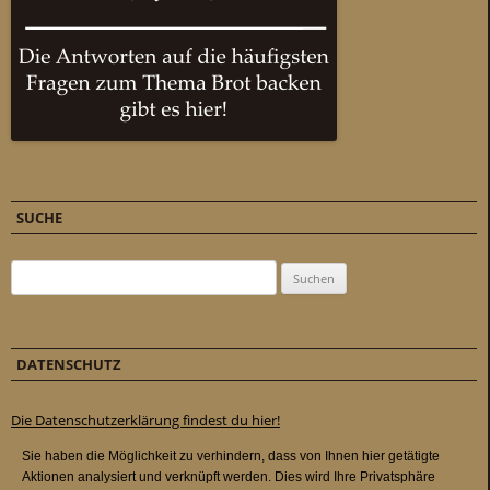
SUCHE
Suchen nach:
DATENSCHUTZ
Die Datenschutzerklärung findest du hier!