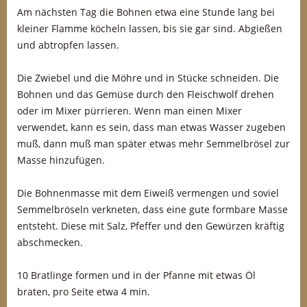
Am nächsten Tag die Bohnen etwa eine Stunde lang bei
kleiner Flamme köcheln lassen, bis sie gar sind. Abgießen
und abtropfen lassen.
Die Zwiebel und die Möhre und in Stücke schneiden. Die
Bohnen und das Gemüse durch den Fleischwolf drehen
oder im Mixer pürrieren. Wenn man einen Mixer
verwendet, kann es sein, dass man etwas Wasser zugeben
muß, dann muß man später etwas mehr Semmelbrösel zur
Masse hinzufügen.
Die Bohnenmasse mit dem Eiweiß vermengen und soviel
Semmelbröseln verkneten, dass eine gute formbare Masse
entsteht. Diese mit Salz, Pfeffer und den Gewürzen kräftig
abschmecken.
10 Bratlinge formen und in der Pfanne mit etwas Öl
braten, pro Seite etwa 4 min.