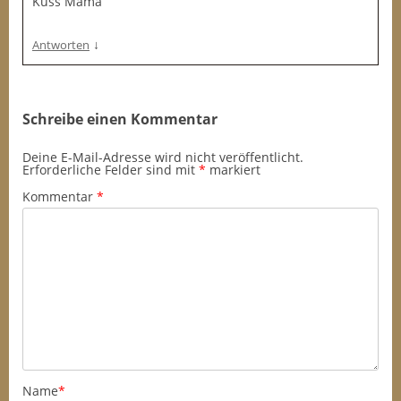
Kuss Mama
↓
Antworten
Schreibe einen Kommentar
Deine E-Mail-Adresse wird nicht veröffentlicht.
Erforderliche Felder sind mit
*
markiert
Kommentar
*
Name
*