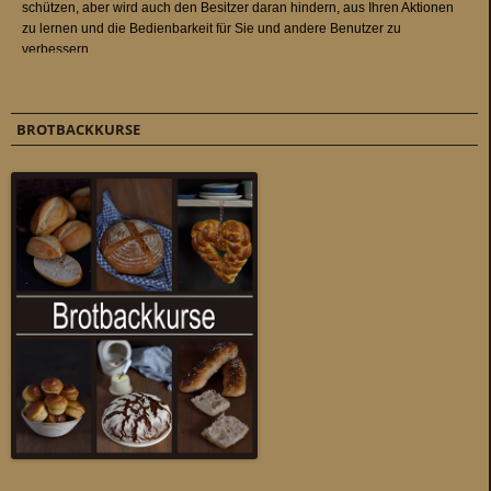
BROTBACKKURSE