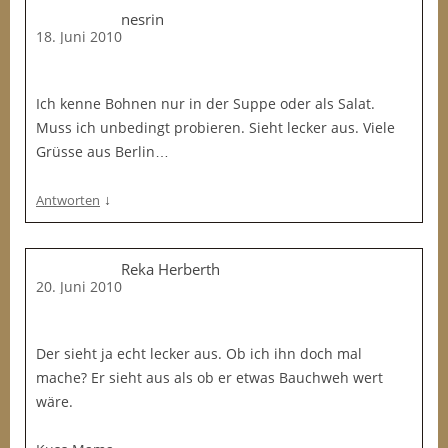
nesrin
18. Juni 2010
Ich kenne Bohnen nur in der Suppe oder als Salat.
Muss ich unbedingt probieren. Sieht lecker aus. Viele
Grüsse aus Berlin…
↓
Antworten
Reka Herberth
20. Juni 2010
Der sieht ja echt lecker aus. Ob ich ihn doch mal
mache? Er sieht aus als ob er etwas Bauchweh wert
wäre.