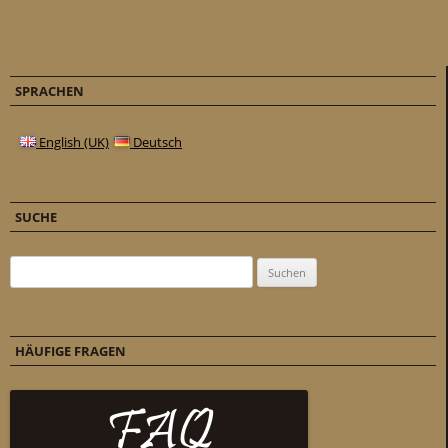
SPRACHEN
English (UK)
Deutsch
SUCHE
Suchen nach:
HÄUFIGE FRAGEN