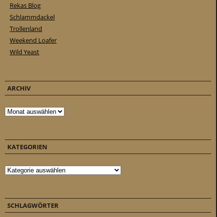
Rekas Blog
Schlammdackel
Trollenland
Weekend Loafer
Wild Yeast
ARCHIV
Archiv
KATEGORIEN
Kategorien
SCHLAGWÖRTER