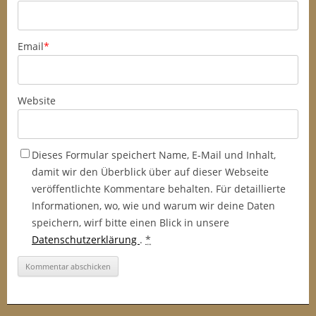
Email
*
Website
Dieses Formular speichert Name, E-Mail und Inhalt,
damit wir den Überblick über auf dieser Webseite
veröffentlichte Kommentare behalten. Für detaillierte
Informationen, wo, wie und warum wir deine Daten
speichern, wirf bitte einen Blick in unsere
Datenschutzerklärung
.
*