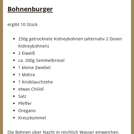
Bohnenburger
ergibt 10 Stück
250g getrocknete Kidneybohnen (alternativ 2 Dosen
Kidneybohnen)
2 Eiweiß
ca. 200g Semmelbrösel
1 kleine Zwiebel
1 Möhre
1 Knoblauchzehe
etwas Chiliöl
Salz
Pfeffer
Oregano
Kreuzkümmel
Die Bohnen über Nacht in reichlich Wasser einweichen.