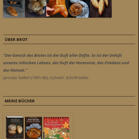
ÜBER BROT
"Der Geruch des Brotes ist der Duft aller Düfte. Es ist der Urduft
unseres irdischen Lebens, der Duft der Harmonie, des Friedens und
der Heimat."
Jaroslav Seifert (1901-86), tschech. Schriftsteller
MEINE BÜCHER