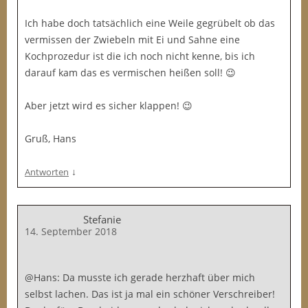
Ich habe doch tatsächlich eine Weile gegrübelt ob das
vermissen der Zwiebeln mit Ei und Sahne eine
Kochprozedur ist die ich noch nicht kenne, bis ich
darauf kam das es vermischen heißen soll! 😉
Aber jetzt wird es sicher klappen! 😉
Gruß, Hans
↓
Antworten
Stefanie
14. September 2018
@Hans: Da musste ich gerade herzhaft über mich
selbst lachen. Das ist ja mal ein schöner Verschreiber!