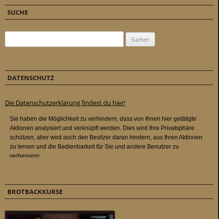
SUCHE
Suchen nach:
DATENSCHUTZ
Die Datenschutzerklärung findest du hier!
BROTBACKKURSE