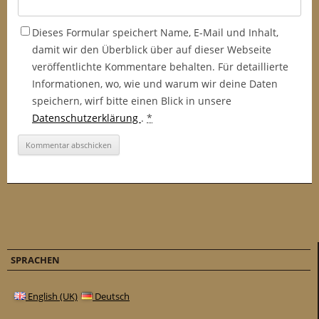
Dieses Formular speichert Name, E-Mail und Inhalt,
damit wir den Überblick über auf dieser Webseite
veröffentlichte Kommentare behalten. Für detaillierte
Informationen, wo, wie und warum wir deine Daten
speichern, wirf bitte einen Blick in unsere
Datenschutzerklärung
.
*
SPRACHEN
English (UK)
Deutsch