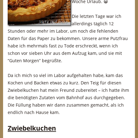
Woche Urlaub. 😀
Die letzten Tage war ich
allerdings täglich 12
Stunden oder mehr im Labor, um noch die fehlenden
Daten für das Paper zu bekommen. Unsere arme Putzfrau
habe ich mehrmals fast zu Tode erschreckt, wenn ich
schon vor sieben Uhr aus dem Aufzug kam, und sie mit
“Guten Morgen” begrüßte.
Da ich mich so viel im Labor aufgehalten habe, kam das
Kochen und Backen etwas zu kurz. Den Teig für diesen
Zwiebelkuchen hat mein Freund zubereitet – ich hatte ihm
die benötigten Zutaten vom Bahnhof aus durchgegeben.
Die Füllung haben wir dann zusammen gemacht, als ich
endlich nach Hause kam.
Zwiebelkuchen