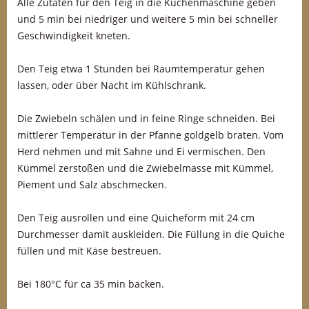
Alle Zutaten für den Teig in die Küchenmaschine geben
und 5 min bei niedriger und weitere 5 min bei schneller
Geschwindigkeit kneten.
Den Teig etwa 1 Stunden bei Raumtemperatur gehen
lassen, oder über Nacht im Kühlschrank.
Die Zwiebeln schälen und in feine Ringe schneiden. Bei
mittlerer Temperatur in der Pfanne goldgelb braten. Vom
Herd nehmen und mit Sahne und Ei vermischen. Den
Kümmel zerstoßen und die Zwiebelmasse mit Kümmel,
Piement und Salz abschmecken.
Den Teig ausrollen und eine Quicheform mit 24 cm
Durchmesser damit auskleiden. Die Füllung in die Quiche
füllen und mit Käse bestreuen.
Bei 180°C für ca 35 min backen.