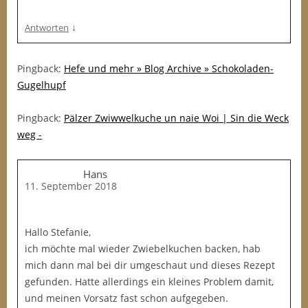
↓
Antworten
Pingback:
Hefe und mehr » Blog Archive » Schokoladen-
Gugelhupf
Pingback:
Pälzer Zwiwwelkuche un naie Woi | Sin die Weck
weg -
Hans
11. September 2018
Hallo Stefanie,
ich möchte mal wieder Zwiebelkuchen backen, hab
mich dann mal bei dir umgeschaut und dieses Rezept
gefunden. Hatte allerdings ein kleines Problem damit,
und meinen Vorsatz fast schon aufgegeben.