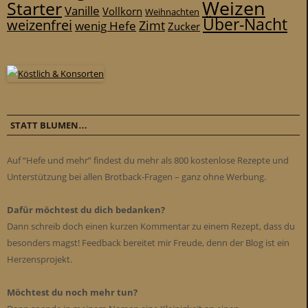
Weizen
Starter
Vanille
Vollkorn
Weihnachten
Über-Nacht
weizenfrei
Zimt
wenig Hefe
Zucker
STATT BLUMEN…
Auf “Hefe und mehr” findest du mehr als 800 kostenlose Rezepte und
Unterstützung bei allen Brotback-Fragen – ganz ohne Werbung.
Dafür möchtest du dich bedanken?
Dann schreib doch einen kurzen Kommentar zu einem Rezept, dass du
besonders magst! Feedback bereitet mir Freude, denn der Blog ist ein
Herzensprojekt.
Möchtest du noch mehr tun?