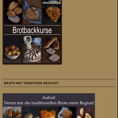
BROTE MIT TRADITION GESUCHT