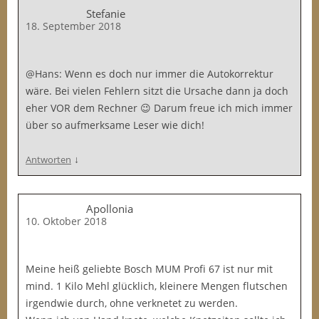
Stefanie
18. September 2018
@Hans: Wenn es doch nur immer die Autokorrektur
wäre. Bei vielen Fehlern sitzt die Ursache dann ja doch
eher VOR dem Rechner 😉 Darum freue ich mich immer
über so aufmerksame Leser wie dich!
↓
Antworten
Apollonia
10. Oktober 2018
Meine heiß geliebte Bosch MUM Profi 67 ist nur mit
mind. 1 Kilo Mehl glücklich, kleinere Mengen flutschen
irgendwie durch, ohne verknetet zu werden.