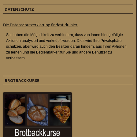
DATENSCHUTZ
Die Datenschutzerklärung findest du hier!
BROTBACKKURSE