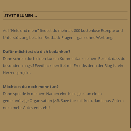
STATT BLUMEN…
Auf “Hefe und mehr” findest du mehr als 800 kostenlose Rezepte und
Unterstützung bei allen Brotback-Fragen – ganz ohne Werbung.
Dafür möchtest du dich bedanken?
Dann schreib doch einen kurzen Kommentar zu einem Rezept, dass du
besonders magst! Feedback bereitet mir Freude, denn der Blog ist ein
Herzensprojekt.
Möchtest du noch mehr tun?
Dann spende in meinem Namen eine Kleinigkeit an einen
gemeinnützige Organisation (z.B. Save the children), damit aus Gutem
noch mehr Gutes entsteht!