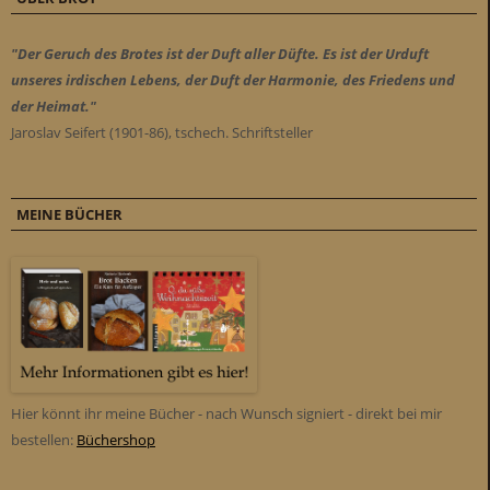
"Der Geruch des Brotes ist der Duft aller Düfte. Es ist der Urduft
unseres irdischen Lebens, der Duft der Harmonie, des Friedens und
der Heimat."
Jaroslav Seifert (1901-86), tschech. Schriftsteller
MEINE BÜCHER
Hier könnt ihr meine Bücher - nach Wunsch signiert - direkt bei mir
bestellen:
Büchershop