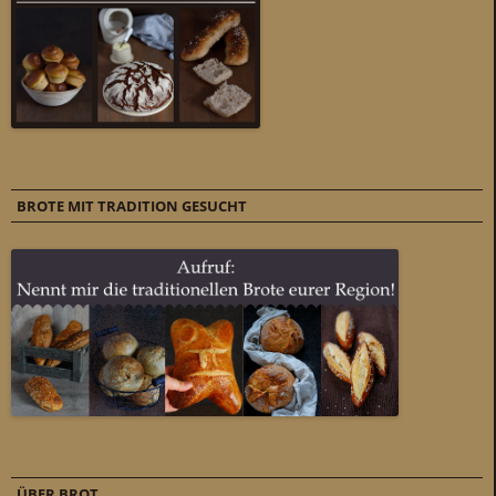
BROTE MIT TRADITION GESUCHT
ÜBER BROT