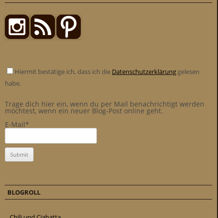
Hiermit bestätige ich, dass ich die
Datenschutzerklärung
gelesen
habe.
Trage dich hier ein, wenn du per Mail benachrichtigt werden
möchtest, wenn ein neuer Blog-Post online geht.
E-Mail*
BLOGROLL
Chili und Ciabatta