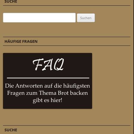
SUCHE
Suchen nach:
HÄUFIGE FRAGEN
SUCHE