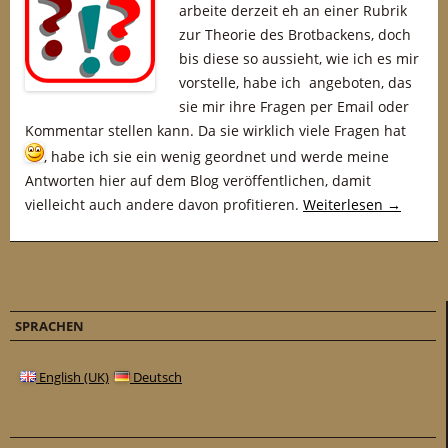
arbeite derzeit eh an einer Rubrik
zur Theorie des Brotbackens, doch
bis diese so aussieht, wie ich es mir
vorstelle, habe ich angeboten, das
sie mir ihre Fragen per Email oder
Kommentar stellen kann. Da sie wirklich viele Fragen hat
, habe ich sie ein wenig geordnet und werde meine
Antworten hier auf dem Blog veröffentlichen, damit
vielleicht auch andere davon profitieren.
Weiterlesen
→
SPRACHEN
English (UK)
Deutsch