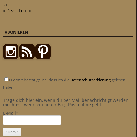
31
« Dez.
Feb. »
ABONIEREN
Hiermit bestätige ich, dass ich die
Datenschutzerklärung
gelesen
habe.
Trage dich hier ein, wenn du per Mail benachrichtigt werden
möchtest, wenn ein neuer Blog-Post online geht.
E-Mail*