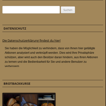
Suchen nach:
DATENSCHUTZ
Die Datenschutzerklärung findest du hier!
BROTBACKKURSE