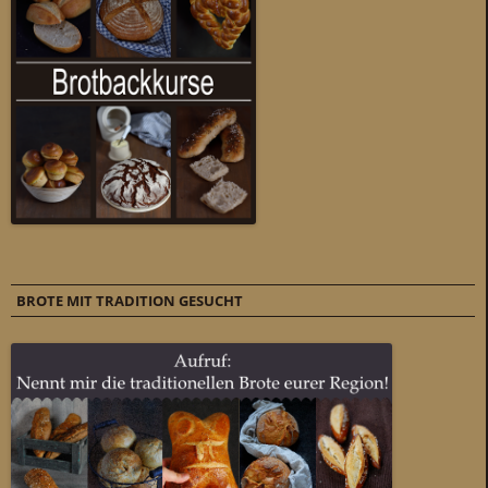
BROTE MIT TRADITION GESUCHT