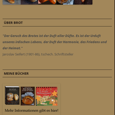
ÜBER BROT
"Der Geruch des Brotes ist der Duft aller Düfte. Es ist der Urduft
unseres irdischen Lebens, der Duft der Harmonie, des Friedens und
der Heimat."
Jaroslav Seifert (1901-86), tschech. Schriftsteller
MEINE BÜCHER