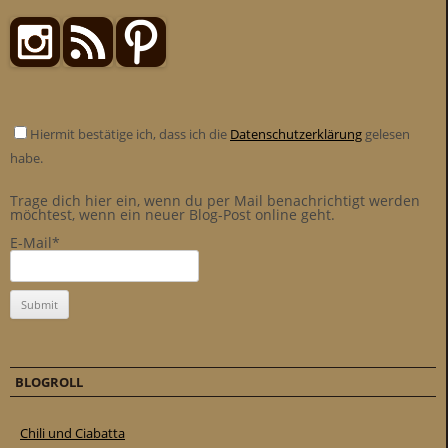
Hiermit bestätige ich, dass ich die
Datenschutzerklärung
gelesen
habe.
Trage dich hier ein, wenn du per Mail benachrichtigt werden
möchtest, wenn ein neuer Blog-Post online geht.
E-Mail*
BLOGROLL
Chili und Ciabatta