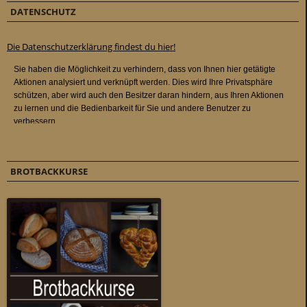
DATENSCHUTZ
Die Datenschutzerklärung findest du hier!
BROTBACKKURSE