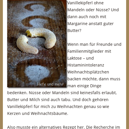
Vanillekipferl ohne
Mandeln oder Nüsse? Und
dann auch noch mit
Margarine anstatt guter
Butter?
Wenn man für Freunde und
Familienmitglieder mit
Laktose – und
Histaminintoleranz
Weihnachtsplätzchen
backen möchte, dann muss
man einige Dinge
bedenken. Nüsse oder Mandeln sind keinesfalls erlaubt,
Butter und Milch sind auch tabu. Und doch gehören
Vanillekipferl für mich zu Weihnachten genau so wie
Kerzen und Weihnachtsbäume.
Also musste ein alternatives Rezept her. Die Recherche im