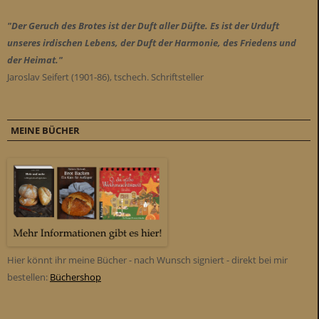
"Der Geruch des Brotes ist der Duft aller Düfte. Es ist der Urduft
unseres irdischen Lebens, der Duft der Harmonie, des Friedens und
der Heimat."
Jaroslav Seifert (1901-86), tschech. Schriftsteller
MEINE BÜCHER
Hier könnt ihr meine Bücher - nach Wunsch signiert - direkt bei mir
bestellen:
Büchershop