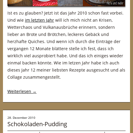
Ist es zu glauben? Jetzt ist das Jahr 2010 schon fast vorbei.
Und wie
im letzten Jahr
will ich mich nicht an Krisen,
Wetterchaos und Vulkanausbrüche erinnern, sondern
lieber an Brote und Brötchen, leckeres Gebäck und
herzhafte Quiches. Und wenn ich durch die Einträge der
vergangen 12 Monate blättere stelle ich fest, dass ich
wirklich viel ausprobiert habe. Und das ich einiges wieder
einmal backen könnte. Wie im letzen Jahr habe ich auch
dieses Jahr 12 meiner liebsten Rezepte ausgesucht und als
Collage zusammengestellt.
Weiterlesen
→
28. Dezember 2010
Schokoladen-Pudding