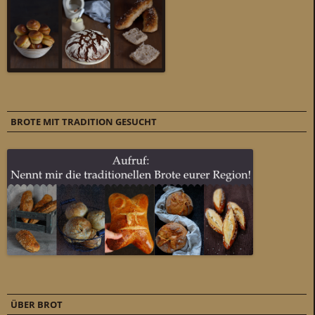
BROTE MIT TRADITION GESUCHT
ÜBER BROT