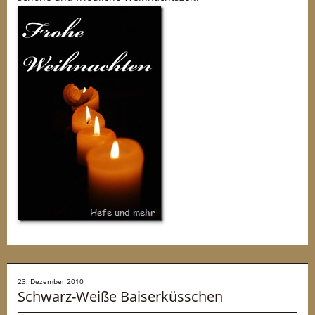
23. Dezember 2010
Schwarz-Weiße Baiserküsschen