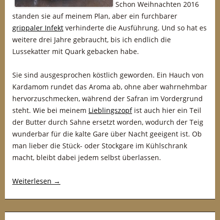
Schon Weihnachten 2016
standen sie auf meinem Plan, aber ein furchbarer
grippaler Infekt
verhinderte die Ausführung. Und so hat es
weitere drei Jahre gebraucht, bis ich endlich die
Lussekatter mit Quark gebacken habe.
Sie sind ausgesprochen köstlich geworden. Ein Hauch von
Kardamom rundet das Aroma ab, ohne aber wahrnehmbar
hervorzuschmecken, während der Safran im Vordergrund
steht. Wie bei meinem
Lieblingszopf
ist auch hier ein Teil
der Butter durch Sahne ersetzt worden, wodurch der Teig
wunderbar für die kalte Gare über Nacht geeigent ist. Ob
man lieber die Stück- oder Stockgare im Kühlschrank
macht, bleibt dabei jedem selbst überlassen.
Weiterlesen
→