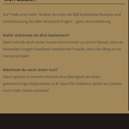
Auf “Hefe und mehr” findest du mehr als 800 kostenlose Rezepte und
Unterstützung bei allen Brotback-Fragen – ganz ohne Werbung.
Dafür möchtest du dich bedanken?
Dann schreib doch einen kurzen Kommentar zu einem Rezept, dass du
besonders magst! Feedback bereitet mir Freude, denn der Blog ist ein
Herzensprojekt.
Möchtest du noch mehr tun?
Dann spende in meinem Namen eine Kleinigkeit an einen
gemeinnützige Organisation (z.B. Save the children), damit aus Gutem
noch mehr Gutes entsteht!