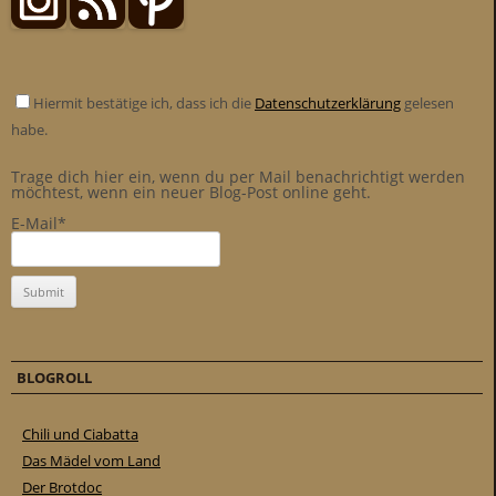
Hiermit bestätige ich, dass ich die
Datenschutzerklärung
gelesen
habe.
Trage dich hier ein, wenn du per Mail benachrichtigt werden
möchtest, wenn ein neuer Blog-Post online geht.
E-Mail*
BLOGROLL
Chili und Ciabatta
Das Mädel vom Land
Der Brotdoc