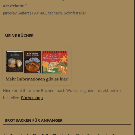
der Heimat."
Jaroslav Seifert (1901-86), tschech. Schriftsteller
MEINE BÜCHER
Hier könnt ihr meine Bücher - nach Wunsch signiert - direkt bei mir
bestellen:
Büchershop
BROTBACKEN FÜR ANFÄNGER