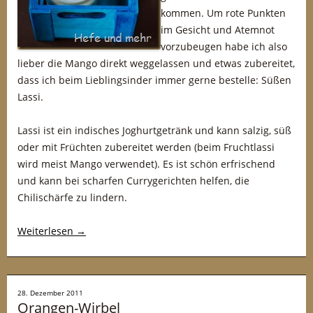
kommen. Um rote Punkten
im Gesicht und Atemnot
vorzubeugen habe ich also
lieber die Mango direkt weggelassen und etwas zubereitet,
dass ich beim Lieblingsinder immer gerne bestelle: Süßen
Lassi.
Lassi ist ein indisches Joghurtgetränk und kann salzig, süß
oder mit Früchten zubereitet werden (beim Fruchtlassi
wird meist Mango verwendet). Es ist schön erfrischend
und kann bei scharfen Currygerichten helfen, die
Chilischärfe zu lindern.
Weiterlesen
→
28. Dezember 2011
Orangen-Wirbel