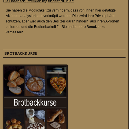
Die Datenschutzerklärung findest du hier!
BROTBACKKURSE