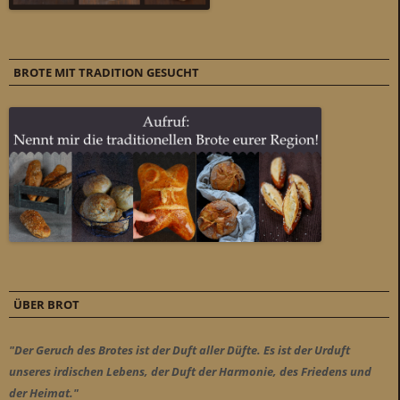
BROTE MIT TRADITION GESUCHT
ÜBER BROT
"Der Geruch des Brotes ist der Duft aller Düfte. Es ist der Urduft
unseres irdischen Lebens, der Duft der Harmonie, des Friedens und
der Heimat."