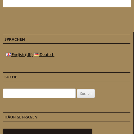
SPRACHEN
English (UK)
Deutsch
SUCHE
Suchen nach:
HÄUFIGE FRAGEN