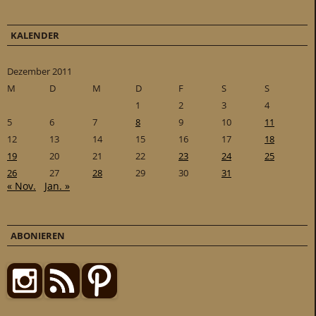
KALENDER
Dezember 2011
M
D
M
D
F
S
S
1
2
3
4
5
6
7
8
9
10
11
12
13
14
15
16
17
18
19
20
21
22
23
24
25
26
27
28
29
30
31
« Nov.
Jan. »
ABONIEREN