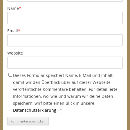
Name
*
Email
*
Website
Dieses Formular speichert Name, E-Mail und Inhalt,
damit wir den Überblick über auf dieser Webseite
veröffentlichte Kommentare behalten. Für detaillierte
Informationen, wo, wie und warum wir deine Daten
speichern, wirf bitte einen Blick in unsere
Datenschutzerklärung
.
*