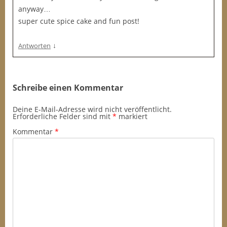
anyway…
super cute spice cake and fun post!
↓
Antworten
Schreibe einen Kommentar
Deine E-Mail-Adresse wird nicht veröffentlicht.
Erforderliche Felder sind mit
*
markiert
Kommentar
*