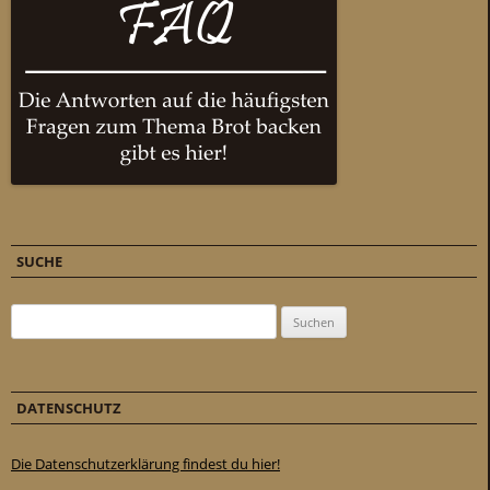
SUCHE
Suchen nach:
DATENSCHUTZ
Die Datenschutzerklärung findest du hier!