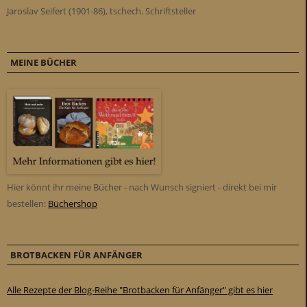
Jaroslav Seifert (1901-86), tschech. Schriftsteller
MEINE BÜCHER
Hier könnt ihr meine Bücher - nach Wunsch signiert - direkt bei mir
bestellen:
Büchershop
BROTBACKEN FÜR ANFÄNGER
Alle Rezepte der Blog-Reihe "Brotbacken für Anfänger" gibt es hier