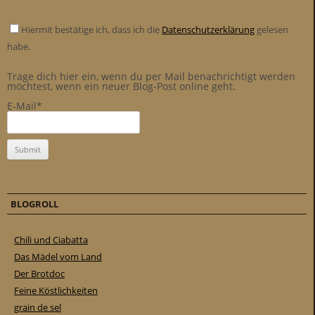
Hiermit bestätige ich, dass ich die
Datenschutzerklärung
gelesen
habe.
Trage dich hier ein, wenn du per Mail benachrichtigt werden
möchtest, wenn ein neuer Blog-Post online geht.
E-Mail*
BLOGROLL
Chili und Ciabatta
Das Mädel vom Land
Der Brotdoc
Feine Köstlichkeiten
grain de sel