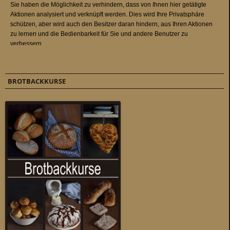
BROTBACKKURSE