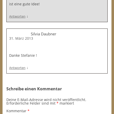
ist eine gute Idee!
↓
Antworten
Silvia Daubner
31. März 2013
Danke Stefanie !
↓
Antworten
Schreibe einen Kommentar
Deine E-Mail-Adresse wird nicht veröffentlicht.
Erforderliche Felder sind mit
*
markiert
Kommentar
*