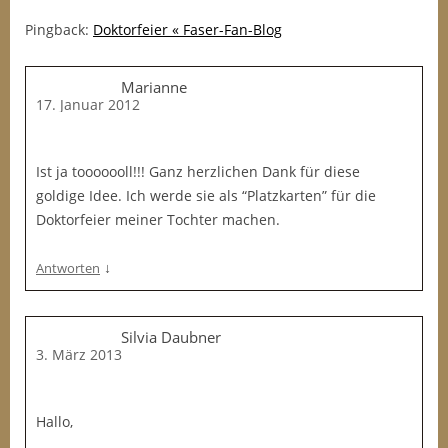
Pingback:
Doktorfeier « Faser-Fan-Blog
Marianne
17. Januar 2012
Ist ja tooooooll!!! Ganz herzlichen Dank für diese
goldige Idee. Ich werde sie als “Platzkarten” für die
Doktorfeier meiner Tochter machen.
↓
Antworten
Silvia Daubner
3. März 2013
Hallo,