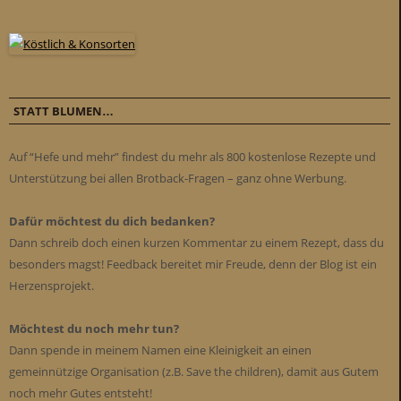
STATT BLUMEN…
Auf “Hefe und mehr” findest du mehr als 800 kostenlose Rezepte und
Unterstützung bei allen Brotback-Fragen – ganz ohne Werbung.
Dafür möchtest du dich bedanken?
Dann schreib doch einen kurzen Kommentar zu einem Rezept, dass du
besonders magst! Feedback bereitet mir Freude, denn der Blog ist ein
Herzensprojekt.
Möchtest du noch mehr tun?
Dann spende in meinem Namen eine Kleinigkeit an einen
gemeinnützige Organisation (z.B. Save the children), damit aus Gutem
noch mehr Gutes entsteht!