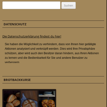
Suchen nach:
DATENSCHUTZ
Die Datenschutzerklärung findest du hier!
BROTBACKKURSE