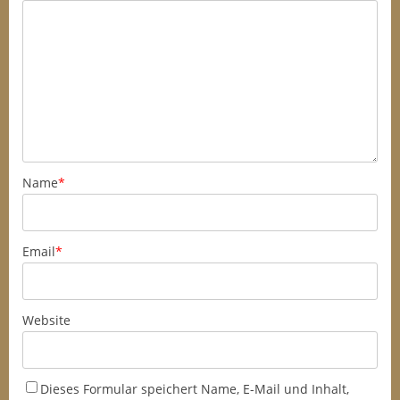
Name
*
Email
*
Website
Dieses Formular speichert Name, E-Mail und Inhalt,