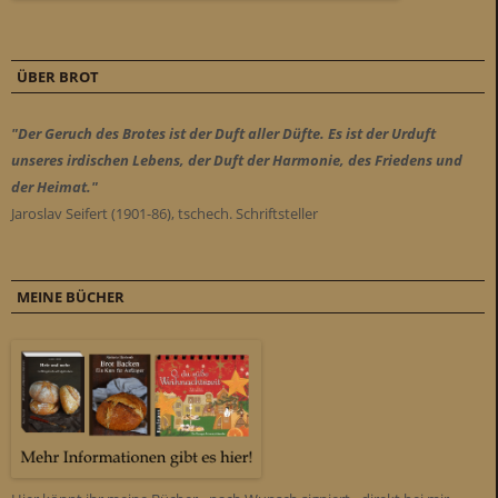
ÜBER BROT
"Der Geruch des Brotes ist der Duft aller Düfte. Es ist der Urduft
unseres irdischen Lebens, der Duft der Harmonie, des Friedens und
der Heimat."
Jaroslav Seifert (1901-86), tschech. Schriftsteller
MEINE BÜCHER