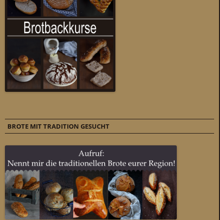
BROTE MIT TRADITION GESUCHT