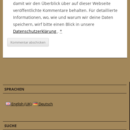
damit wir den Überblick über auf dieser Webseite
veröffentlichte Kommentare behalten. Für detaillierte
Informationen, wo, wie und warum wir deine Daten
speichern, wirf bitte einen Blick in unsere
Datenschutzerklärung
.
*
SPRACHEN
English (UK)
Deutsch
SUCHE