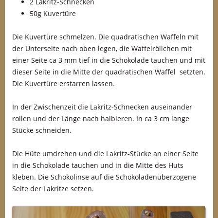
2 Lakritz-Schnecken
50g Kuvertüre
Die Kuvertüre schmelzen. Die quadratischen Waffeln mit
der Unterseite nach oben legen, die Waffelröllchen mit
einer Seite ca 3 mm tief in die Schokolade tauchen und mit
dieser Seite in die Mitte der quadratischen Waffel setzten.
Die Kuvertüre erstarren lassen.
In der Zwischenzeit die Lakritz-Schnecken auseinander
rollen und der Länge nach halbieren. In ca 3 cm lange
Stücke schneiden.
Die Hüte umdrehen und die Lakritz-Stücke an einer Seite
in die Schokolade tauchen und in die Mitte des Huts
kleben. Die Schokolinse auf die Schokoladenüberzogene
Seite der Lakritze setzen.