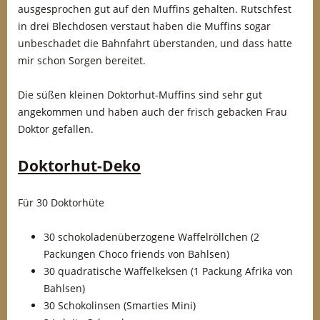
ausgesprochen gut auf den Muffins gehalten. Rutschfest
in drei Blechdosen verstaut haben die Muffins sogar
unbeschadet die Bahnfahrt überstanden, und dass hatte
mir schon Sorgen bereitet.
Die süßen kleinen Doktorhut-Muffins sind sehr gut
angekommen und haben auch der frisch gebacken Frau
Doktor gefallen.
Doktorhut-Deko
Für 30 Doktorhüte
30 schokoladenüberzogene Waffelröllchen (2
Packungen Choco friends von Bahlsen)
30 quadratische Waffelkeksen (1 Packung Afrika von
Bahlsen)
30 Schokolinsen (Smarties Mini)