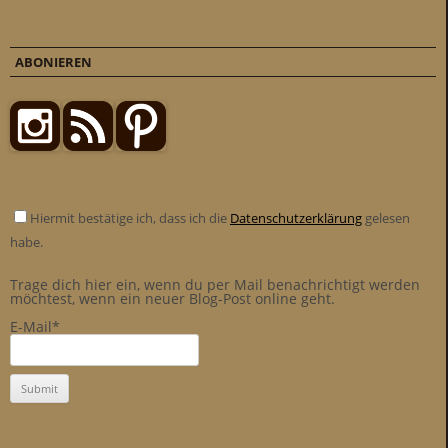
ABONIEREN
Hiermit bestätige ich, dass ich die
Datenschutzerklärung
gelesen
habe.
Trage dich hier ein, wenn du per Mail benachrichtigt werden
möchtest, wenn ein neuer Blog-Post online geht.
E-Mail*