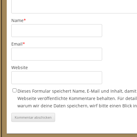
Name
*
Email
*
Website
Dieses Formular speichert Name, E-Mail und Inhalt, damit
Webseite veröffentlichte Kommentare behalten. Für detail
warum wir deine Daten speichern, wirf bitte einen Blick 