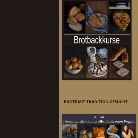
BROTE MIT TRADITION GESUCHT