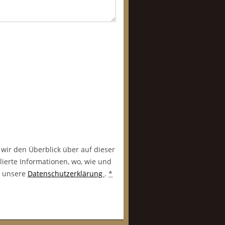
 wir den Überblick über auf dieser
lierte Informationen, wo, wie und
in unsere
Datenschutzerklärung
.
*