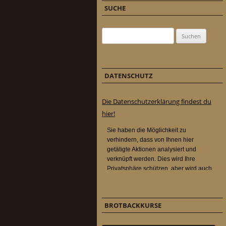
SUCHE
Suchen nach:
DATENSCHUTZ
Die Datenschutzerklärung findest du
hier!
BROTBACKKURSE