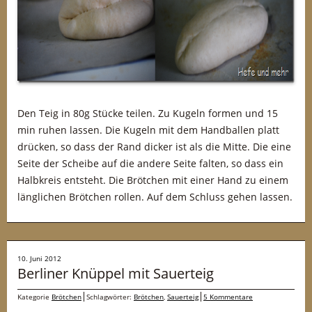
Den Teig in 80g Stücke teilen. Zu Kugeln formen und 15
min ruhen lassen. Die Kugeln mit dem Handballen platt
drücken, so dass der Rand dicker ist als die Mitte. Die eine
Seite der Scheibe auf die andere Seite falten, so dass ein
Halbkreis entsteht. Die Brötchen mit einer Hand zu einem
länglichen Brötchen rollen. Auf dem Schluss gehen lassen.
10. Juni 2012
Berliner Knüppel mit Sauerteig
Kategorie
Brötchen
Schlagwörter:
Brötchen
,
Sauerteig
5 Kommentare