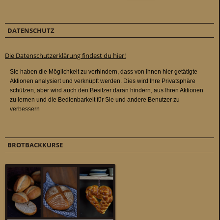
DATENSCHUTZ
Die Datenschutzerklärung findest du hier!
BROTBACKKURSE