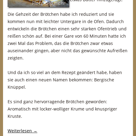
Die Gehzeit der Brötchen habe ich reduziert und sie
kommen nun mit leichter Untergare in de Ofen. Dadurch
entwickeln die Brötchen einen sehr starken Ofentrieb und
reißen schön auf. Bei einer Gare von 60 Minuten hatte ich
zwei Mal das Problem, das die Brötchen zwar etwas
auseinander gingen, aber nicht das gewünschte Aufreißen
zeigten.
Und da ich so viel an dem Rezept geändert habe, haben
sie auch einen neuen Namen bekommen: Bergische
Knüppel.
Es sind ganz hervorragende Brötchen geworden:
Aromatisch mit locker-wolliger Krume und knuspriger
Kruste.
Weiterlesen
→