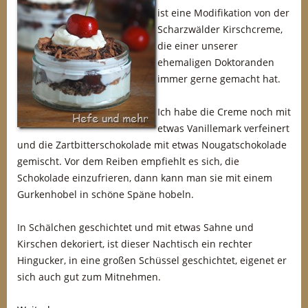
ist eine Modifikation von der
Scharzwälder Kirschcreme,
die einer unserer
ehemaligen Doktoranden
immer gerne gemacht hat.
Ich habe die Creme noch mit
etwas Vanillemark verfeinert
und die Zartbitterschokolade mit etwas Nougatschokolade
gemischt. Vor dem Reiben empfiehlt es sich, die
Schokolade einzufrieren, dann kann man sie mit einem
Gurkenhobel in schöne Späne hobeln.
In Schälchen geschichtet und mit etwas Sahne und
Kirschen dekoriert, ist dieser Nachtisch ein rechter
Hingucker, in eine großen Schüssel geschichtet, eigenet er
sich auch gut zum Mitnehmen.