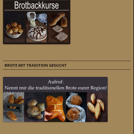
BROTE MIT TRADITION GESUCHT