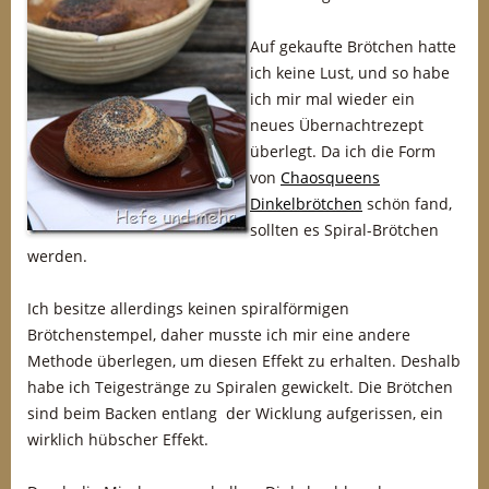
Auf gekaufte Brötchen hatte
ich keine Lust, und so habe
ich mir mal wieder ein
neues Übernachtrezept
überlegt. Da ich die Form
von
Chaosqueens
Dinkelbrötchen
schön fand,
sollten es Spiral-Brötchen
werden.
Ich besitze allerdings keinen spiralförmigen
Brötchenstempel, daher musste ich mir eine andere
Methode überlegen, um diesen Effekt zu erhalten. Deshalb
habe ich Teigestränge zu Spiralen gewickelt. Die Brötchen
sind beim Backen entlang der Wicklung aufgerissen, ein
wirklich hübscher Effekt.