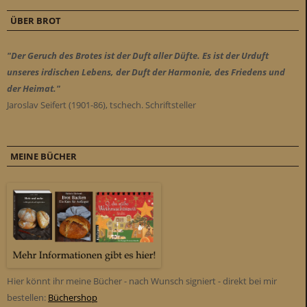
ÜBER BROT
"Der Geruch des Brotes ist der Duft aller Düfte. Es ist der Urduft
unseres irdischen Lebens, der Duft der Harmonie, des Friedens und
der Heimat."
Jaroslav Seifert (1901-86), tschech. Schriftsteller
MEINE BÜCHER
Hier könnt ihr meine Bücher - nach Wunsch signiert - direkt bei mir
bestellen:
Büchershop