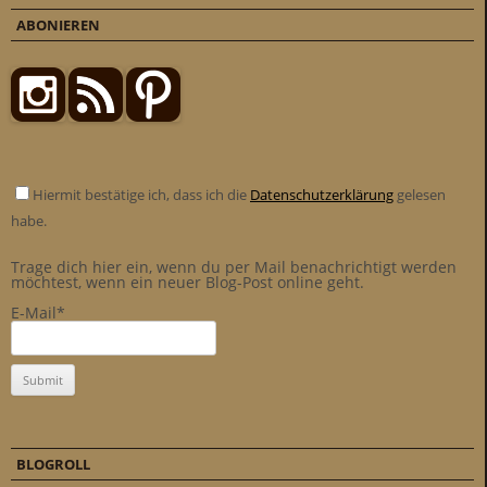
ABONIEREN
Hiermit bestätige ich, dass ich die
Datenschutzerklärung
gelesen
habe.
Trage dich hier ein, wenn du per Mail benachrichtigt werden
möchtest, wenn ein neuer Blog-Post online geht.
E-Mail*
BLOGROLL