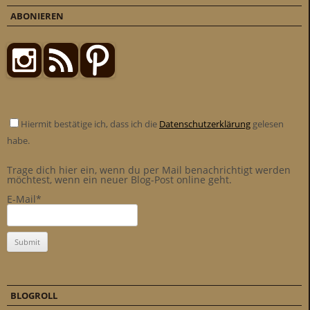
ABONIEREN
Hiermit bestätige ich, dass ich die
Datenschutzerklärung
gelesen
habe.
Trage dich hier ein, wenn du per Mail benachrichtigt werden
möchtest, wenn ein neuer Blog-Post online geht.
E-Mail*
BLOGROLL