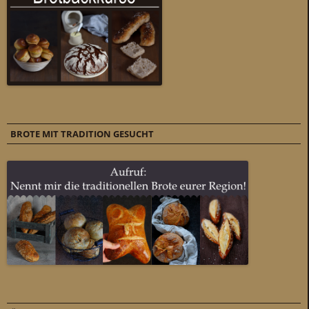
BROTE MIT TRADITION GESUCHT