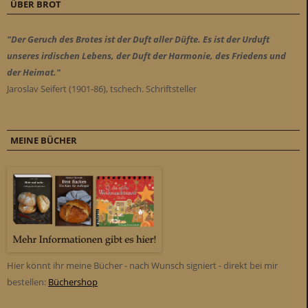
ÜBER BROT
"Der Geruch des Brotes ist der Duft aller Düfte. Es ist der Urduft
unseres irdischen Lebens, der Duft der Harmonie, des Friedens und
der Heimat."
Jaroslav Seifert (1901-86), tschech. Schriftsteller
MEINE BÜCHER
Hier könnt ihr meine Bücher - nach Wunsch signiert - direkt bei mir
bestellen:
Büchershop