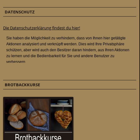
DATENSCHUTZ
Die Datenschutzerklärung findest du hier!
BROTBACKKURSE