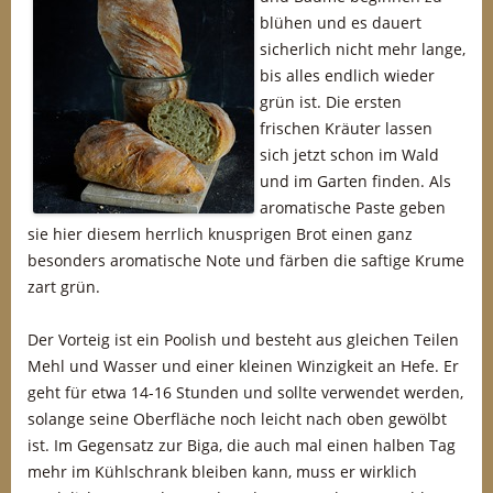
blühen und es dauert
sicherlich nicht mehr lange,
bis alles endlich wieder
grün ist. Die ersten
frischen Kräuter lassen
sich jetzt schon im Wald
und im Garten finden. Als
aromatische Paste geben
sie hier diesem herrlich knusprigen Brot einen ganz
besonders aromatische Note und färben die saftige Krume
zart grün.
Der Vorteig ist ein Poolish und besteht aus gleichen Teilen
Mehl und Wasser und einer kleinen Winzigkeit an Hefe. Er
geht für etwa 14-16 Stunden und sollte verwendet werden,
solange seine Oberfläche noch leicht nach oben gewölbt
ist. Im Gegensatz zur Biga, die auch mal einen halben Tag
mehr im Kühlschrank bleiben kann, muss er wirklich