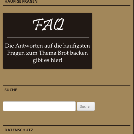
HÄUFIGE FRAGEN
SUCHE
Suchen nach:
DATENSCHUTZ