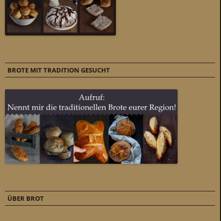
BROTE MIT TRADITION GESUCHT
ÜBER BROT