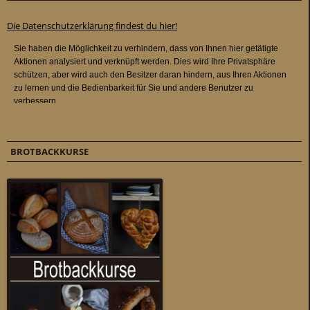
Die Datenschutzerklärung findest du hier!
BROTBACKKURSE