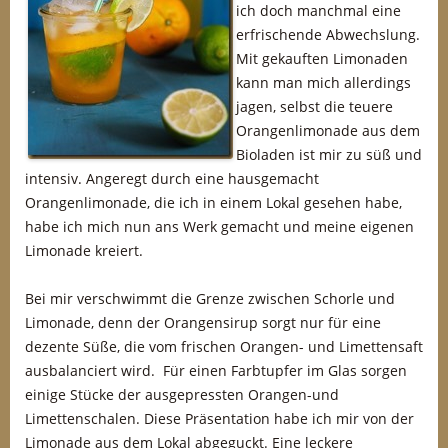
ich doch manchmal eine
erfrischende Abwechslung.
Mit gekauften Limonaden
kann man mich allerdings
jagen, selbst die teuere
Orangenlimonade aus dem
Bioladen ist mir zu süß und
intensiv. Angeregt durch eine hausgemacht
Orangenlimonade, die ich in einem Lokal gesehen habe,
habe ich mich nun ans Werk gemacht und meine eigenen
Limonade kreiert.
Bei mir verschwimmt die Grenze zwischen Schorle und
Limonade, denn der Orangensirup sorgt nur für eine
dezente Süße, die vom frischen Orangen- und Limettensaft
ausbalanciert wird. Für einen Farbtupfer im Glas sorgen
einige Stücke der ausgepressten Orangen-und
Limettenschalen. Diese Präsentation habe ich mir von der
Limonade aus dem Lokal abgeguckt. Eine leckere