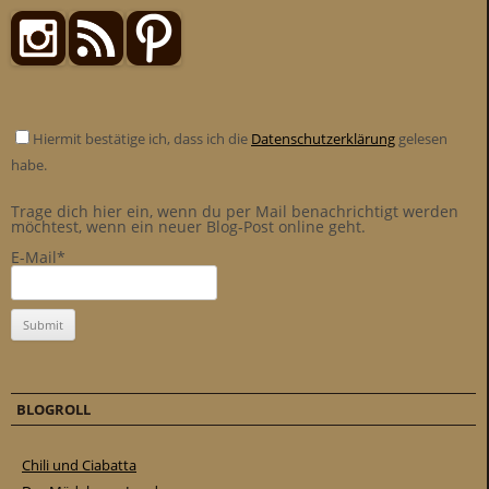
Hiermit bestätige ich, dass ich die
Datenschutzerklärung
gelesen
habe.
Trage dich hier ein, wenn du per Mail benachrichtigt werden
möchtest, wenn ein neuer Blog-Post online geht.
E-Mail*
BLOGROLL
Chili und Ciabatta