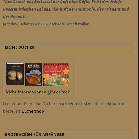
"Der Geruch des Brotes ist der Duft aller Düfte. Es ist der Urduft
unseres irdischen Lebens, der Duft der Harmonie, des Friedens und
der Heimat."
Jaroslav Seifert (1901-86), tschech. Schriftsteller
MEINE BÜCHER
Hier könnt ihr meine Bücher - nach Wunsch signiert - direkt bei mir
bestellen:
Büchershop
BROTBACKEN FÜR ANFÄNGER