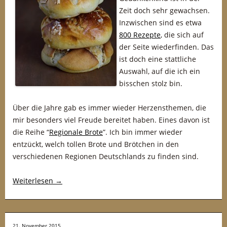
Zeit doch sehr gewachsen.
Inzwischen sind es etwa
800 Rezepte
, die sich auf
der Seite wiederfinden. Das
ist doch eine stattliche
Auswahl, auf die ich ein
bisschen stolz bin.
Über die Jahre gab es immer wieder Herzensthemen, die
mir besonders viel Freude bereitet haben. Eines davon ist
die Reihe “
Regionale Brote
”. Ich bin immer wieder
entzückt, welch tollen Brote und Brötchen in den
verschiedenen Regionen Deutschlands zu finden sind.
Weiterlesen
→
21. November 2015