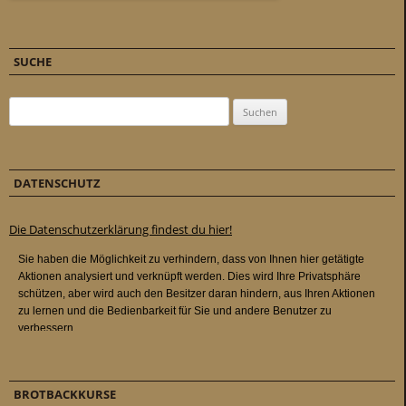
SUCHE
Suchen nach:
DATENSCHUTZ
Die Datenschutzerklärung findest du hier!
BROTBACKKURSE