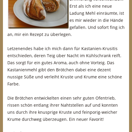
Erst als ich eine neue
Ladung Mehl einräumte, ist
es mir wieder in die Hände
gefallen. Und sofort fing ich
an, mir ein Rezept zu überlegen.
Letzenendes habe ich mich dann für Kastanien-Krusitis
entschieden, deren Teig über Nacht im Kühlschrank reift.
Das sorgt für ein gutes Aroma, auch ohne Vorteig. Das
Kastanienmehl gibt den Brötchen dabei eine dezent
nussige Süße und verleiht Kruste und Krume eine schöne
Farbe.
Die Brötchen entwickelten einen sehr guten Ofentrieb,
rissen schön entlang ihrer Nahtstellen auf und konnten
uns durch ihre knusprige Kruste und feinporig-weicher
Krume durchweg überzeugen. Ein neuer Favorit!