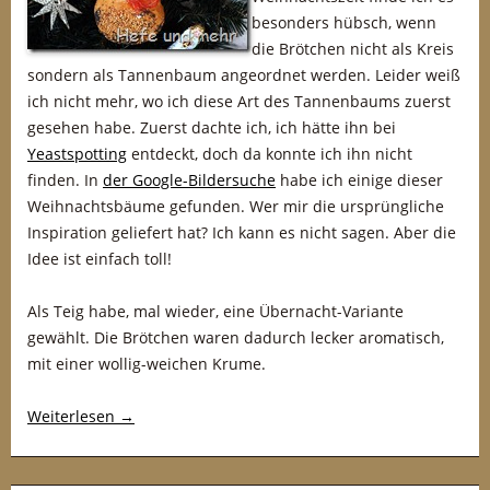
besonders hübsch, wenn
die Brötchen nicht als Kreis
sondern als Tannenbaum angeordnet werden. Leider weiß
ich nicht mehr, wo ich diese Art des Tannenbaums zuerst
gesehen habe. Zuerst dachte ich, ich hätte ihn bei
Yeastspotting
entdeckt, doch da konnte ich ihn nicht
finden. In
der Google-Bildersuche
habe ich einige dieser
Weihnachtsbäume gefunden. Wer mir die ursprüngliche
Inspiration geliefert hat? Ich kann es nicht sagen. Aber die
Idee ist einfach toll!
Als Teig habe, mal wieder, eine Übernacht-Variante
gewählt. Die Brötchen waren dadurch lecker aromatisch,
mit einer wollig-weichen Krume.
Weiterlesen
→