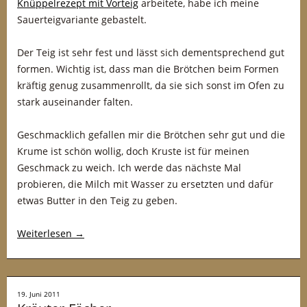
Knüppelrezept mit Vorteig
arbeitete, habe ich meine
Sauerteigvariante gebastelt.
Der Teig ist sehr fest und lässt sich dementsprechend gut
formen. Wichtig ist, dass man die Brötchen beim Formen
kräftig genug zusammenrollt, da sie sich sonst im Ofen zu
stark auseinander falten.
Geschmacklich gefallen mir die Brötchen sehr gut und die
Krume ist schön wollig, doch Kruste ist für meinen
Geschmack zu weich. Ich werde das nächste Mal
probieren, die Milch mit Wasser zu ersetzten und dafür
etwas Butter in den Teig zu geben.
Weiterlesen
→
19. Juni 2011