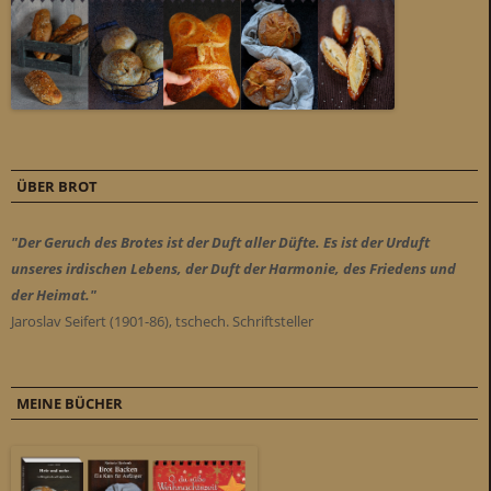
ÜBER BROT
"Der Geruch des Brotes ist der Duft aller Düfte. Es ist der Urduft
unseres irdischen Lebens, der Duft der Harmonie, des Friedens und
der Heimat."
Jaroslav Seifert (1901-86), tschech. Schriftsteller
MEINE BÜCHER