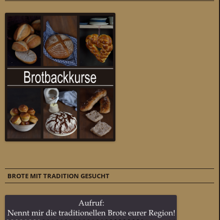
BROTE MIT TRADITION GESUCHT