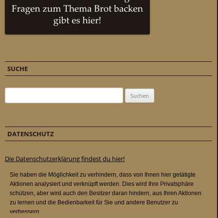
SUCHE
Suchen nach:
DATENSCHUTZ
Die Datenschutzerklärung findest du hier!