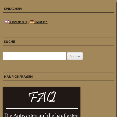
SPRACHEN
English (UK)
Deutsch
SUCHE
Suchen nach:
HÄUFIGE FRAGEN