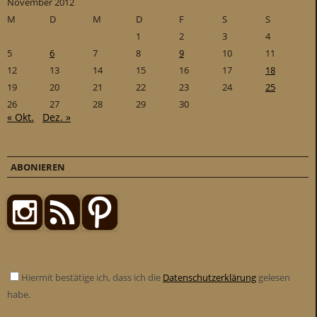
November 2012
M
D
M
D
F
S
S
1
2
3
4
5
6
7
8
9
10
11
12
13
14
15
16
17
18
19
20
21
22
23
24
25
26
27
28
29
30
« Okt.
Dez. »
ABONIEREN
Hiermit bestätige ich, dass ich die
Datenschutzerklärung
gelesen
habe.