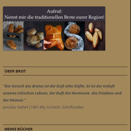
ÜBER BROT
"Der Geruch des Brotes ist der Duft aller Düfte. Es ist der Urduft
unseres irdischen Lebens, der Duft der Harmonie, des Friedens und
der Heimat."
Jaroslav Seifert (1901-86), tschech. Schriftsteller
MEINE BÜCHER