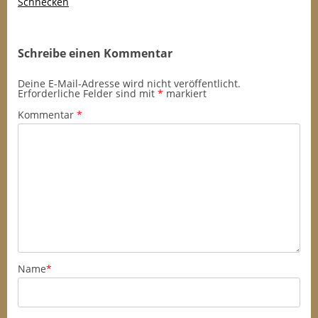
Schnecken
Schreibe einen Kommentar
Deine E-Mail-Adresse wird nicht veröffentlicht.
Erforderliche Felder sind mit
*
markiert
Kommentar
*
Name
*