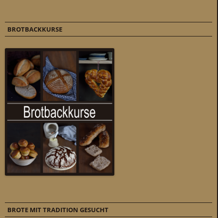
BROTBACKKURSE
BROTE MIT TRADITION GESUCHT