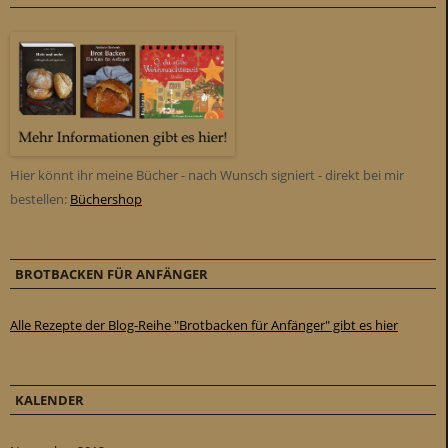
Hier könnt ihr meine Bücher - nach Wunsch signiert - direkt bei mir
bestellen:
Büchershop
BROTBACKEN FÜR ANFÄNGER
Alle Rezepte der Blog-Reihe "Brotbacken für Anfänger" gibt es hier
KALENDER