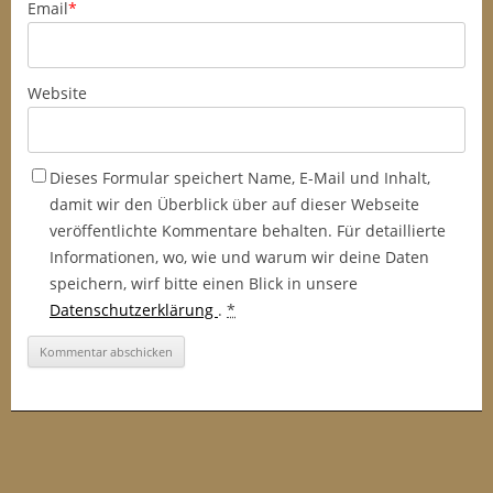
Email
*
Website
Dieses Formular speichert Name, E-Mail und Inhalt,
damit wir den Überblick über auf dieser Webseite
veröffentlichte Kommentare behalten. Für detaillierte
Informationen, wo, wie und warum wir deine Daten
speichern, wirf bitte einen Blick in unsere
Datenschutzerklärung
.
*