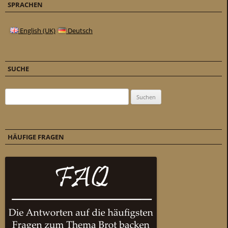
SPRACHEN
English (UK)
Deutsch
SUCHE
Suchen nach:
HÄUFIGE FRAGEN