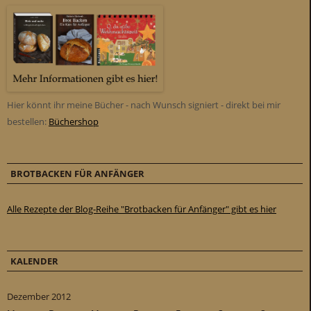
Hier könnt ihr meine Bücher - nach Wunsch signiert - direkt bei mir
bestellen:
Büchershop
BROTBACKEN FÜR ANFÄNGER
Alle Rezepte der Blog-Reihe "Brotbacken für Anfänger" gibt es hier
KALENDER
Dezember 2012