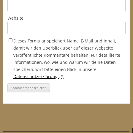
Website
Dieses Formular speichert Name, E-Mail und Inhalt,
damit wir den Überblick über auf dieser Webseite
veröffentlichte Kommentare behalten. Für detaillierte
Informationen, wo, wie und warum wir deine Daten
speichern, wirf bitte einen Blick in unsere
Datenschutzerklärung
.
*