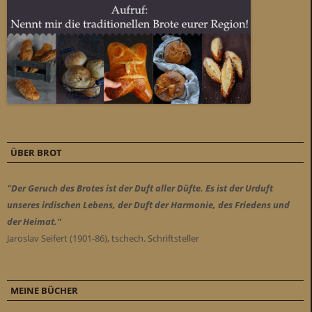
ÜBER BROT
"Der Geruch des Brotes ist der Duft aller Düfte. Es ist der Urduft
unseres irdischen Lebens, der Duft der Harmonie, des Friedens und
der Heimat."
Jaroslav Seifert (1901-86), tschech. Schriftsteller
MEINE BÜCHER