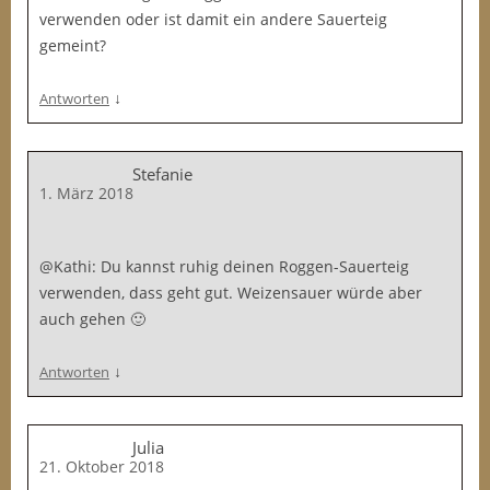
verwenden oder ist damit ein andere Sauerteig
gemeint?
↓
Antworten
Stefanie
1. März 2018
@Kathi: Du kannst ruhig deinen Roggen-Sauerteig
verwenden, dass geht gut. Weizensauer würde aber
auch gehen 🙂
↓
Antworten
Julia
21. Oktober 2018