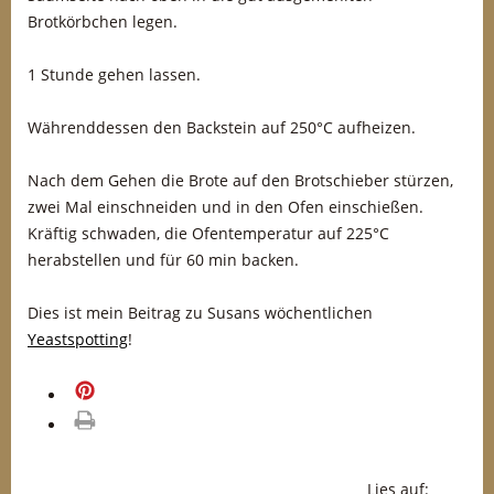
Brotkörbchen legen.
1 Stunde gehen lassen.
Währenddessen den Backstein auf 250°C aufheizen.
Nach dem Gehen die Brote auf den Brotschieber stürzen,
zwei Mal einschneiden und in den Ofen einschießen.
Kräftig schwaden, die Ofentemperatur auf 225°C
herabstellen und für 60 min backen.
Dies ist mein Beitrag zu Susans wöchentlichen
Yeastspotting
!
merken
drucken
Lies auf: