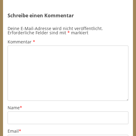
Schreibe einen Kommentar
Deine E-Mail-Adresse wird nicht veröffentlicht.
Erforderliche Felder sind mit
*
markiert
Kommentar
*
Name
*
Email
*