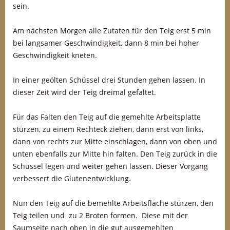
sein.
Am nächsten Morgen alle Zutaten für den Teig erst 5 min
bei langsamer Geschwindigkeit, dann 8 min bei hoher
Geschwindigkeit kneten.
In einer geölten Schüssel drei Stunden gehen lassen. In
dieser Zeit wird der Teig dreimal gefaltet.
Für das Falten den Teig auf die gemehlte Arbeitsplatte
stürzen, zu einem Rechteck ziehen, dann erst von links,
dann von rechts zur Mitte einschlagen, dann von oben und
unten ebenfalls zur Mitte hin falten. Den Teig zurück in die
Schüssel legen und weiter gehen lassen. Dieser Vorgang
verbessert die Glutenentwicklung.
Nun den Teig auf die bemehlte Arbeitsfläche stürzen, den
Teig teilen und zu 2 Broten formen. Diese mit der
Saumseite nach oben in die gut ausgemehlten