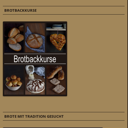
BROTBACKKURSE
BROTE MIT TRADITION GESUCHT