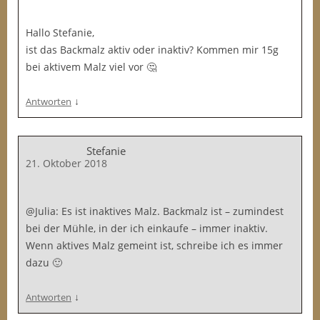
Hallo Stefanie,
ist das Backmalz aktiv oder inaktiv? Kommen mir 15g
bei aktivem Malz viel vor 🤔
↓
Antworten
Stefanie
21. Oktober 2018
@Julia: Es ist inaktives Malz. Backmalz ist – zumindest
bei der Mühle, in der ich einkaufe – immer inaktiv.
Wenn aktives Malz gemeint ist, schreibe ich es immer
dazu 🙂
↓
Antworten