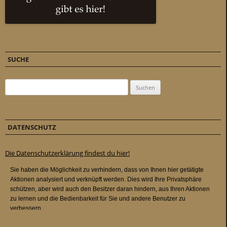
SUCHE
Suchen nach:
DATENSCHUTZ
Die Datenschutzerklärung findest du hier!